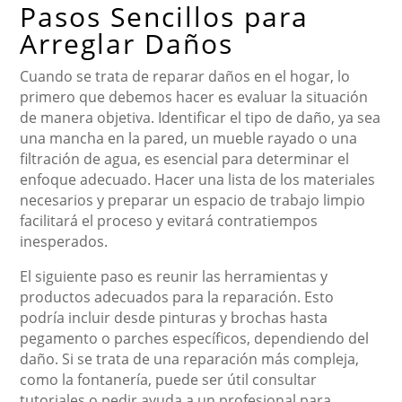
Pasos Sencillos para
Arreglar Daños
Cuando se trata de reparar daños en el hogar, lo
primero que debemos hacer es evaluar la situación
de manera objetiva. Identificar el tipo de daño, ya sea
una mancha en la pared, un mueble rayado o una
filtración de agua, es esencial para determinar el
enfoque adecuado. Hacer una lista de los materiales
necesarios y preparar un espacio de trabajo limpio
facilitará el proceso y evitará contratiempos
inesperados.
El siguiente paso es reunir las herramientas y
productos adecuados para la reparación. Esto
podría incluir desde pinturas y brochas hasta
pegamento o parches específicos, dependiendo del
daño. Si se trata de una reparación más compleja,
como la fontanería, puede ser útil consultar
tutoriales o pedir ayuda a un profesional para