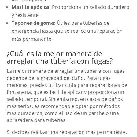
Masilla epóxica:
Proporciona un sellado duradero
y resistente.
Tapones de goma:
Útiles para tuberías de
emergencia hasta que se realice una reparación
más permanente.
¿Cuál es la mejor manera de
arreglar una tubería con fugas?
La mejor manera de arreglar una tubería con fugas
depende de la gravedad del daño. Para fugas
menores, puedes utilizar cinta para reparaciones de
fontanería, que es fácil de aplicar y proporciona un
sellado temporal. Sin embargo, en casos de daños
más serios, es recomendable optar por métodos
más duraderos, como el uso de un parche o una
abrazadera para tuberías.
Si decides realizar una reparación más permanente,