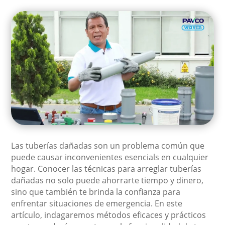
Las tuberías dañadas son un problema común que
puede causar inconvenientes esencials en cualquier
hogar. Conocer las técnicas para arreglar tuberías
dañadas no solo puede ahorrarte tiempo y dinero,
sino que también te brinda la confianza para
enfrentar situaciones de emergencia. En este
artículo, indagaremos métodos eficaces y prácticos