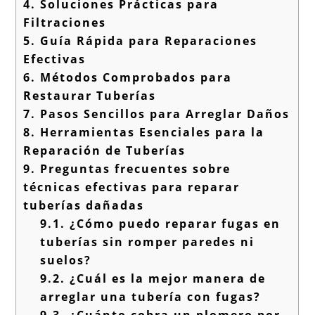
4.
Soluciones Prácticas para
Filtraciones
5.
Guía Rápida para Reparaciones
Efectivas
6.
Métodos Comprobados para
Restaurar Tuberías
7.
Pasos Sencillos para Arreglar Daños
8.
Herramientas Esenciales para la
Reparación de Tuberías
9.
Preguntas frecuentes sobre
técnicas efectivas para reparar
tuberías dañadas
9.1.
¿Cómo puedo reparar fugas en
tuberías sin romper paredes ni
suelos?
9.2.
¿Cuál es la mejor manera de
arreglar una tubería con fugas?