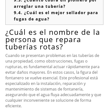
9.3.
¿Cuánto cobra un plomero por
arreglar una tubería?
9.4.
¿Cuál es el mejor sellador para
fugas de agua?
¿Cuál es el nombre de la
persona que repara
tuberías rotas?
Cuando se presentan problemas en las tuberías de
una propiedad, como obstrucciones, fugas o
rupturas, es fundamental actuar rápidamente para
evitar daños mayores. En estos casos, la figura del
fontanero se vuelve esencial. Este profesional está
especializado en la instalación, reparación y
mantenimiento de sistemas de fontanería,
asegurando que el agua fluya adecuadamente y que
cualquier inconveniente se solucione de forma
eficiente.