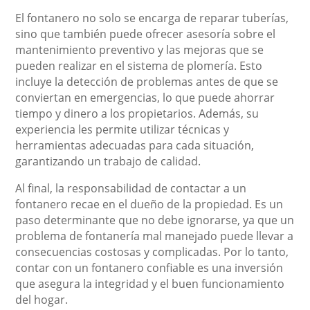
El fontanero no solo se encarga de reparar tuberías,
sino que también puede ofrecer asesoría sobre el
mantenimiento preventivo y las mejoras que se
pueden realizar en el sistema de plomería. Esto
incluye la detección de problemas antes de que se
conviertan en emergencias, lo que puede ahorrar
tiempo y dinero a los propietarios. Además, su
experiencia les permite utilizar técnicas y
herramientas adecuadas para cada situación,
garantizando un trabajo de calidad.
Al final, la responsabilidad de contactar a un
fontanero recae en el dueño de la propiedad. Es un
paso determinante que no debe ignorarse, ya que un
problema de fontanería mal manejado puede llevar a
consecuencias costosas y complicadas. Por lo tanto,
contar con un fontanero confiable es una inversión
que asegura la integridad y el buen funcionamiento
del hogar.