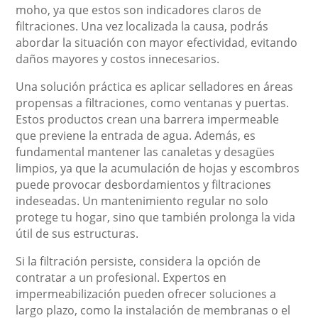
moho, ya que estos son indicadores claros de
filtraciones. Una vez localizada la causa, podrás
abordar la situación con mayor efectividad, evitando
daños mayores y costos innecesarios.
Una solución práctica es aplicar selladores en áreas
propensas a filtraciones, como ventanas y puertas.
Estos productos crean una barrera impermeable
que previene la entrada de agua. Además, es
fundamental mantener las canaletas y desagües
limpios, ya que la acumulación de hojas y escombros
puede provocar desbordamientos y filtraciones
indeseadas. Un mantenimiento regular no solo
protege tu hogar, sino que también prolonga la vida
útil de sus estructuras.
Si la filtración persiste, considera la opción de
contratar a un profesional. Expertos en
impermeabilización pueden ofrecer soluciones a
largo plazo, como la instalación de membranas o el