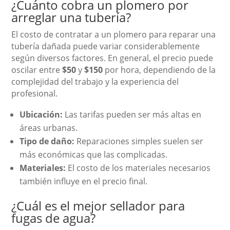
¿Cuánto cobra un plomero por
arreglar una tubería?
El costo de contratar a un plomero para reparar una
tubería dañada puede variar considerablemente
según diversos factores. En general, el precio puede
oscilar entre
$50
y
$150
por hora, dependiendo de la
complejidad del trabajo y la experiencia del
profesional.
Ubicación:
Las tarifas pueden ser más altas en
áreas urbanas.
Tipo de daño:
Reparaciones simples suelen ser
más económicas que las complicadas.
Materiales:
El costo de los materiales necesarios
también influye en el precio final.
¿Cuál es el mejor sellador para
fugas de agua?