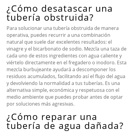
¿Cómo desatascar una
tubería obstruida?
Para solucionar una tubería obstruida de manera
operativa, puedes recurrir a una combinación
natural que suele dar excelentes resultados: el
vinagre y el bicarbonato de sodio. Mezcla una taza de
cada uno de estos ingredientes con agua caliente y
viértelo directamente en el fregadero o inodoro. Esta
mezcla burbujeante ayudará a descomponer los
residuos acumulados, facilitando así el flujo del agua
y devolviendo la normalidad a tus tuberías. Es una
alternativa simple, económica y respetuosa con el
medio ambiente que puedes probar antes de optar
por soluciones más agresivas.
¿Cómo reparar una
tubería de agua dañada?