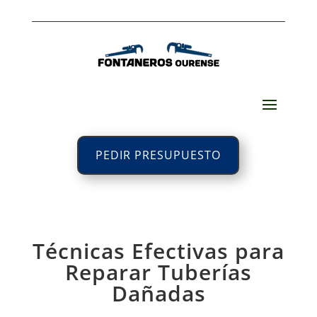
PEDIR PRESUPUESTO
Técnicas Efectivas para
Reparar Tuberías
Dañadas