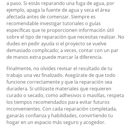
a paso. Si estás reparando una fuga de agua, por
ejemplo, apaga la fuente de agua y seca el área
afectada antes de comenzar. Siempre es
recomendable investigar tutoriales o guías
específicas que te proporcionen información útil
sobre el tipo de reparación que necesitas realizar. No
dudes en pedir ayuda si el proyecto se vuelve
demasiado complicado; a veces, contar con un par
de manos extra puede marcar la diferencia.
Finalmente, no olvides revisar el resultado de tu
trabajo una vez finalizado. Asegúrate de que todo
funcione correctamente y que la reparación sea
duradera. Si utilizaste materiales que requieren
curado o secado, como adhesivos o masillas, respeta
los tiempos recomendados para evitar futuros
inconvenientes. Con cada reparación completada,
ganarás confianza y habilidades, convirtiendo tu
hogar en un espacio más seguro y acogedor.