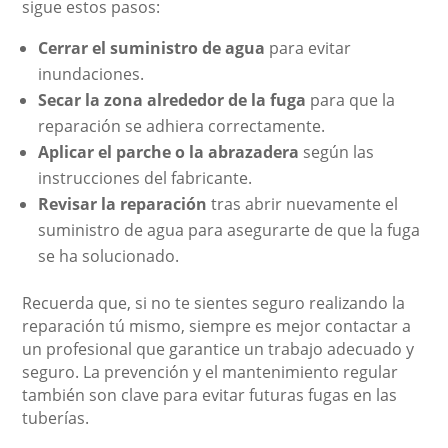
sigue estos pasos:
Cerrar el suministro de agua
para evitar
inundaciones.
Secar la zona alrededor de la fuga
para que la
reparación se adhiera correctamente.
Aplicar el parche o la abrazadera
según las
instrucciones del fabricante.
Revisar la reparación
tras abrir nuevamente el
suministro de agua para asegurarte de que la fuga
se ha solucionado.
Recuerda que, si no te sientes seguro realizando la
reparación tú mismo, siempre es mejor contactar a
un profesional que garantice un trabajo adecuado y
seguro. La prevención y el mantenimiento regular
también son clave para evitar futuras fugas en las
tuberías.