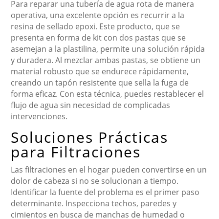
Para reparar una tubería de agua rota de manera
operativa, una excelente opción es recurrir a la
resina de sellado epoxi. Este producto, que se
presenta en forma de kit con dos pastas que se
asemejan a la plastilina, permite una solución rápida
y duradera. Al mezclar ambas pastas, se obtiene un
material robusto que se endurece rápidamente,
creando un tapón resistente que sella la fuga de
forma eficaz. Con esta técnica, puedes restablecer el
flujo de agua sin necesidad de complicadas
intervenciones.
Soluciones Prácticas
para Filtraciones
Las filtraciones en el hogar pueden convertirse en un
dolor de cabeza si no se solucionan a tiempo.
Identificar la fuente del problema es el primer paso
determinante. Inspecciona techos, paredes y
cimientos en busca de manchas de humedad o