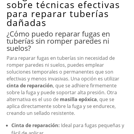
sobre técnicas efectivas
para reparar tuberías
dañadas
¿Cómo puedo reparar fugas en
tuberías sin romper paredes ni
suelos?
Para reparar fugas en tuberías sin necesidad de
romper paredes ni suelos, puedes emplear
soluciones temporales o permanentes que son
efectivas y menos invasivas. Una opción es utilizar
cinta de reparación
, que se adhiere firmemente
sobre la fuga y puede soportar alta presión. Otra
alternativa es el uso de
masilla epóxica
, que se
aplica directamente sobre la fuga y se endurece,
creando un sellado resistente.
Cinta de reparación:
Ideal para fugas pequeñas y
fácil de aplicar.