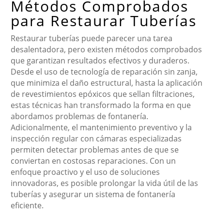
Métodos Comprobados
para Restaurar Tuberías
Restaurar tuberías puede parecer una tarea
desalentadora, pero existen métodos comprobados
que garantizan resultados efectivos y duraderos.
Desde el uso de tecnología de reparación sin zanja,
que minimiza el daño estructural, hasta la aplicación
de revestimientos epóxicos que sellan filtraciones,
estas técnicas han transformado la forma en que
abordamos problemas de fontanería.
Adicionalmente, el mantenimiento preventivo y la
inspección regular con cámaras especializadas
permiten detectar problemas antes de que se
conviertan en costosas reparaciones. Con un
enfoque proactivo y el uso de soluciones
innovadoras, es posible prolongar la vida útil de las
tuberías y asegurar un sistema de fontanería
eficiente.