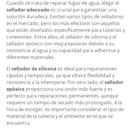
Cuando se trata de reparar fugas de agua, elegir el
sellador adecuado
es crucial para garantizar una
solución duradera. Existen varios tipos de selladores
en el mercado, pero los más efectivos son aquellos
que están diseñados específicamente para tuberías y
conexiones. Entre ellos, el sellador de silicona y el
sellador epóxico son muy populares debido a su
resistencia al agua y su capacidad para adherirse a
diferentes materiales.
El
sellador de silicona
es ideal para reparaciones
rápidas y temporales, ya que ofrece flexibilidad y
resistencia a la intemperie. Por otro lado, el
sellador
epóxico
proporciona una unión más fuerte y es
perfecto para reparaciones permanentes, aunque
requiere un tiempo de secado más prolongado. A la
hora de escoger, es importante considerar el tipo de
material de la tubería y el ambiente en el que se
encuentra.