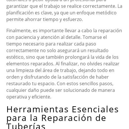
garantizar que el trabajo se realice correctamente. La
planificación es clave, ya que un enfoque metódico
permite ahorrar tiempo y esfuerzo.
Finalmente, es importante llevar a cabo la reparación
con paciencia y atención al detalle. Tomarse el
tiempo necesario para realizar cada paso
correctamente no solo asegurará un resultado
estético, sino que también prolongará la vida de los
elementos reparados. Al finalizar, no olvides realizar
una limpieza del área de trabajo, dejando todo en
orden y disfrutando de la satisfacción de haber
restaurado tu espacio. Con estos sencillos pasos,
cualquier daño puede ser solucionado de manera
operativa y eficiente.
Herramientas Esenciales
para la Reparación de
Tuberías