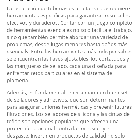
La reparación de tuberías es una tarea que requiere
herramientas específicas para garantizar resultados
efectivos y duraderos. Contar con un juego completo
de herramientas esenciales no solo facilita el trabajo,
sino que también permite abordar una variedad de
problemas, desde fugas menores hasta daños más
esencials. Entre las herramientas más indispensables
se encuentran las llaves ajustables, los cortatubos y
las mangueras de sellado, cada una diseñada para
enfrentar retos particulares en el sistema de
plomería.
Además, es fundamental tener a mano un buen set
de selladores y adhesivos, que son determinantes
para asegurar uniones herméticas y prevenir futuras
filtraciones. Los selladores de silicona y las cintas de
teflón son opciones populares que ofrecen una
protección adicional contra la corrosión y el
desgaste. Invertir en productos de calidad no solo