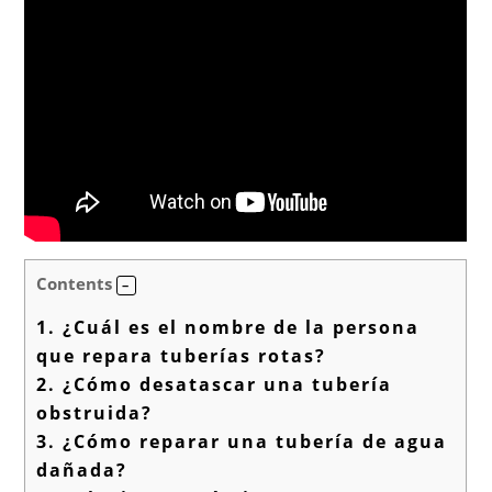
Contents
1.
¿Cuál es el nombre de la persona
que repara tuberías rotas?
2.
¿Cómo desatascar una tubería
obstruida?
3.
¿Cómo reparar una tubería de agua
dañada?