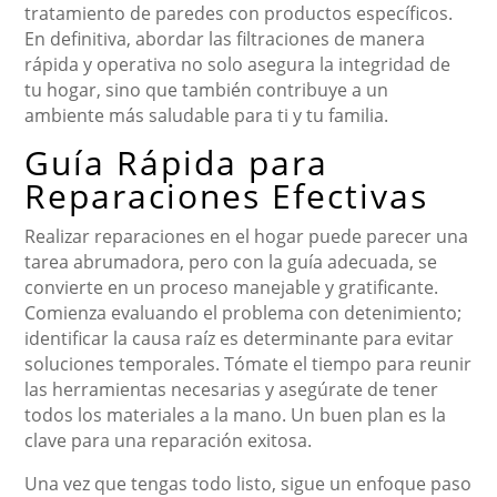
tratamiento de paredes con productos específicos.
En definitiva, abordar las filtraciones de manera
rápida y operativa no solo asegura la integridad de
tu hogar, sino que también contribuye a un
ambiente más saludable para ti y tu familia.
Guía Rápida para
Reparaciones Efectivas
Realizar reparaciones en el hogar puede parecer una
tarea abrumadora, pero con la guía adecuada, se
convierte en un proceso manejable y gratificante.
Comienza evaluando el problema con detenimiento;
identificar la causa raíz es determinante para evitar
soluciones temporales. Tómate el tiempo para reunir
las herramientas necesarias y asegúrate de tener
todos los materiales a la mano. Un buen plan es la
clave para una reparación exitosa.
Una vez que tengas todo listo, sigue un enfoque paso