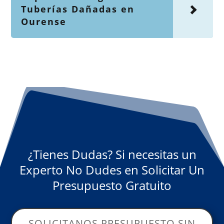
Tuberías Dañadas en
Ourense
¿Tienes Dudas? Si necesitas un
Experto No Dudes en Solicitar Un
Presupuesto Gratuito
SOLICITANOS PRESUPUESTO SIN