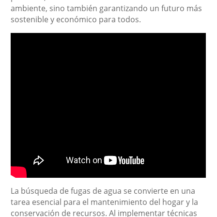
ambiente, sino también garantizando un futuro más
sostenible y económico para todos.
La búsqueda de fugas de agua se convierte en una
tarea esencial para el mantenimiento del hogar y la
conservación de recursos. Al implementar técnicas