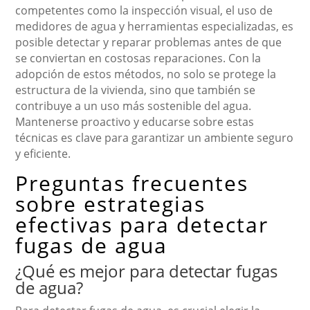
competentes como la inspección visual, el uso de
medidores de agua y herramientas especializadas, es
posible detectar y reparar problemas antes de que
se conviertan en costosas reparaciones. Con la
adopción de estos métodos, no solo se protege la
estructura de la vivienda, sino que también se
contribuye a un uso más sostenible del agua.
Mantenerse proactivo y educarse sobre estas
técnicas es clave para garantizar un ambiente seguro
y eficiente.
Preguntas frecuentes
sobre estrategias
efectivas para detectar
fugas de agua
¿Qué es mejor para detectar fugas
de agua?