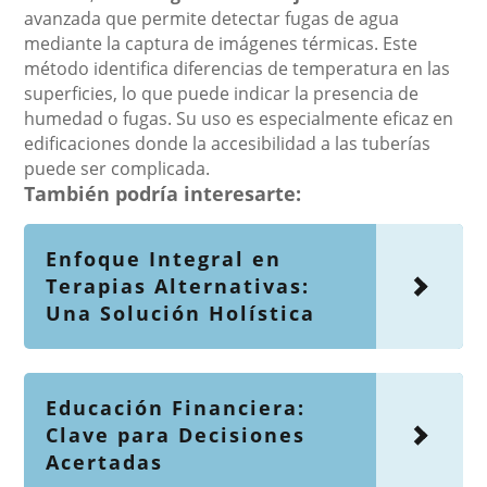
avanzada que permite detectar fugas de agua
mediante la captura de imágenes térmicas. Este
método identifica diferencias de temperatura en las
superficies, lo que puede indicar la presencia de
humedad o fugas. Su uso es especialmente eficaz en
edificaciones donde la accesibilidad a las tuberías
puede ser complicada.
También podría interesarte:
Enfoque Integral en
Terapias Alternativas:
Una Solución Holística
Educación Financiera:
Clave para Decisiones
Acertadas