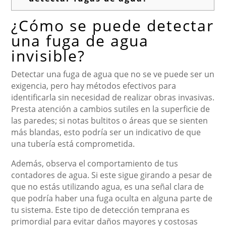
¿Cómo se puede detectar
una fuga de agua
invisible?
Detectar una fuga de agua que no se ve puede ser un
exigencia, pero hay métodos efectivos para
identificarla sin necesidad de realizar obras invasivas.
Presta atención a cambios sutiles en la superficie de
las paredes; si notas bultitos o áreas que se sienten
más blandas, esto podría ser un indicativo de que
una tubería está comprometida.
Además, observa el comportamiento de tus
contadores de agua. Si este sigue girando a pesar de
que no estás utilizando agua, es una señal clara de
que podría haber una fuga oculta en alguna parte de
tu sistema. Este tipo de detección temprana es
primordial para evitar daños mayores y costosas