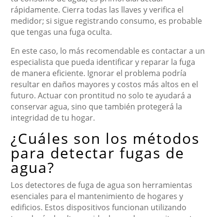
rápidamente. Cierra todas las llaves y verifica el
medidor; si sigue registrando consumo, es probable
que tengas una fuga oculta.
En este caso, lo más recomendable es contactar a un
especialista que pueda identificar y reparar la fuga
de manera eficiente. Ignorar el problema podría
resultar en daños mayores y costos más altos en el
futuro. Actuar con prontitud no solo te ayudará a
conservar agua, sino que también protegerá la
integridad de tu hogar.
¿Cuáles son los métodos
para detectar fugas de
agua?
Los detectores de fuga de agua son herramientas
esenciales para el mantenimiento de hogares y
edificios. Estos dispositivos funcionan utilizando