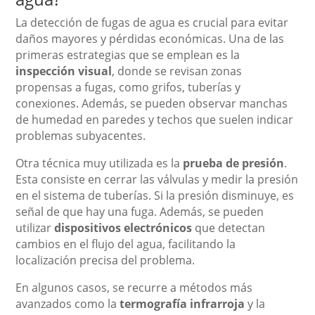
La detección de fugas de agua es crucial para evitar
daños mayores y pérdidas económicas. Una de las
primeras estrategias que se emplean es la
inspección visual
, donde se revisan zonas
propensas a fugas, como grifos, tuberías y
conexiones. Además, se pueden observar manchas
de humedad en paredes y techos que suelen indicar
problemas subyacentes.
Otra técnica muy utilizada es la
prueba de presión
.
Esta consiste en cerrar las válvulas y medir la presión
en el sistema de tuberías. Si la presión disminuye, es
señal de que hay una fuga. Además, se pueden
utilizar
dispositivos electrónicos
que detectan
cambios en el flujo del agua, facilitando la
localización precisa del problema.
En algunos casos, se recurre a métodos más
avanzados como la
termografía infrarroja
y la