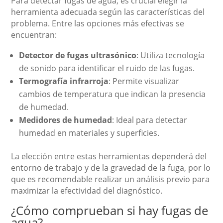
Para detectar fugas de agua, es crucial elegir la
herramienta adecuada según las características del
problema. Entre las opciones más efectivas se
encuentran:
Detector de fugas ultrasónico
: Utiliza tecnología
de sonido para identificar el ruido de las fugas.
Termografía infrarroja
: Permite visualizar
cambios de temperatura que indican la presencia
de humedad.
Medidores de humedad
: Ideal para detectar
humedad en materiales y superficies.
La elección entre estas herramientas dependerá del
entorno de trabajo y de la gravedad de la fuga, por lo
que es recomendable realizar un análisis previo para
maximizar la efectividad del diagnóstico.
¿Cómo comprueban si hay fugas de
agua?