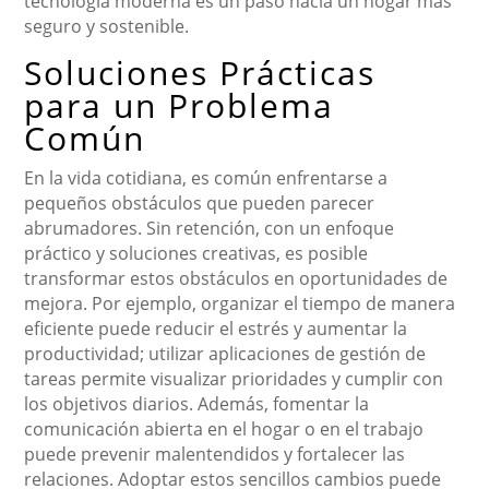
tecnología moderna es un paso hacia un hogar más
seguro y sostenible.
Soluciones Prácticas
para un Problema
Común
En la vida cotidiana, es común enfrentarse a
pequeños obstáculos que pueden parecer
abrumadores. Sin retención, con un enfoque
práctico y soluciones creativas, es posible
transformar estos obstáculos en oportunidades de
mejora. Por ejemplo, organizar el tiempo de manera
eficiente puede reducir el estrés y aumentar la
productividad; utilizar aplicaciones de gestión de
tareas permite visualizar prioridades y cumplir con
los objetivos diarios. Además, fomentar la
comunicación abierta en el hogar o en el trabajo
puede prevenir malentendidos y fortalecer las
relaciones. Adoptar estos sencillos cambios puede