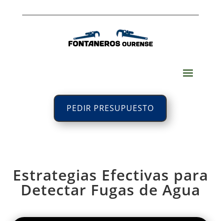
PEDIR PRESUPUESTO
Estrategias Efectivas para
Detectar Fugas de Agua