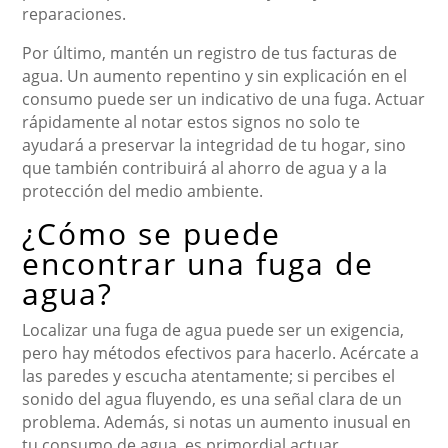
reparaciones.
Por último, mantén un registro de tus facturas de
agua. Un aumento repentino y sin explicación en el
consumo puede ser un indicativo de una fuga. Actuar
rápidamente al notar estos signos no solo te
ayudará a preservar la integridad de tu hogar, sino
que también contribuirá al ahorro de agua y a la
protección del medio ambiente.
¿Cómo se puede
encontrar una fuga de
agua?
Localizar una fuga de agua puede ser un exigencia,
pero hay métodos efectivos para hacerlo. Acércate a
las paredes y escucha atentamente; si percibes el
sonido del agua fluyendo, es una señal clara de un
problema. Además, si notas un aumento inusual en
tu consumo de agua, es primordial actuar