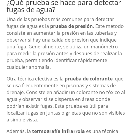
¿Qué prueba se hace para detectar
fugas de agua?
Una de las pruebas más comunes para detectar
fugas de agua es la
prueba de presión
. Este método
consiste en aumentar la presión en las tuberías y
observar si hay una caída de presión que indique
una fuga. Generalmente, se utiliza un manómetro
para medir la presión antes y después de realizar la
prueba, permitiendo identificar rápidamente
cualquier anomalía.
Otra técnica efectiva es la
prueba de colorante
, que
se usa frecuentemente en piscinas y sistemas de
drenaje. Consiste en añadir un colorante no tóxico al
agua y observar si se dispersa en áreas donde
podrían existir fugas. Esta prueba es útil para
localizar fugas en juntas o grietas que no son visibles
a simple vista.
Además, la
termografía infrarroja
es una técnica