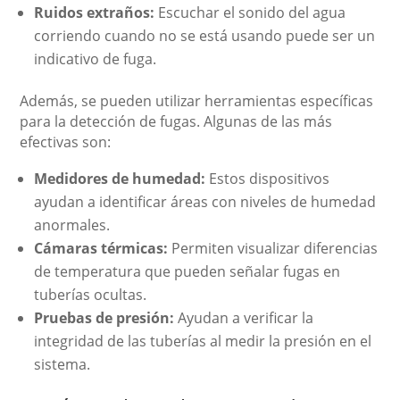
Ruidos extraños:
Escuchar el sonido del agua
corriendo cuando no se está usando puede ser un
indicativo de fuga.
Además, se pueden utilizar herramientas específicas
para la detección de fugas. Algunas de las más
efectivas son:
Medidores de humedad:
Estos dispositivos
ayudan a identificar áreas con niveles de humedad
anormales.
Cámaras térmicas:
Permiten visualizar diferencias
de temperatura que pueden señalar fugas en
tuberías ocultas.
Pruebas de presión:
Ayudan a verificar la
integridad de las tuberías al medir la presión en el
sistema.