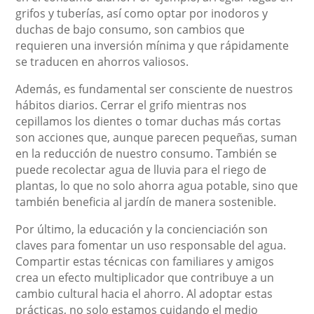
grifos y tuberías, así como optar por inodoros y
duchas de bajo consumo, son cambios que
requieren una inversión mínima y que rápidamente
se traducen en ahorros valiosos.
Además, es fundamental ser consciente de nuestros
hábitos diarios. Cerrar el grifo mientras nos
cepillamos los dientes o tomar duchas más cortas
son acciones que, aunque parecen pequeñas, suman
en la reducción de nuestro consumo. También se
puede recolectar agua de lluvia para el riego de
plantas, lo que no solo ahorra agua potable, sino que
también beneficia al jardín de manera sostenible.
Por último, la educación y la concienciación son
claves para fomentar un uso responsable del agua.
Compartir estas técnicas con familiares y amigos
crea un efecto multiplicador que contribuye a un
cambio cultural hacia el ahorro. Al adoptar estas
prácticas, no solo estamos cuidando el medio