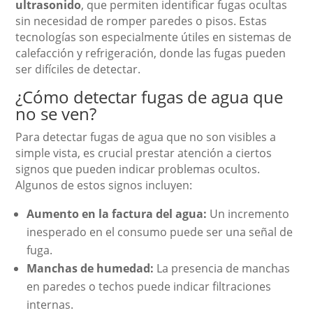
ultrasonido
, que permiten identificar fugas ocultas
sin necesidad de romper paredes o pisos. Estas
tecnologías son especialmente útiles en sistemas de
calefacción y refrigeración, donde las fugas pueden
ser difíciles de detectar.
¿Cómo detectar fugas de agua que
no se ven?
Para detectar fugas de agua que no son visibles a
simple vista, es crucial prestar atención a ciertos
signos que pueden indicar problemas ocultos.
Algunos de estos signos incluyen:
Aumento en la factura del agua:
Un incremento
inesperado en el consumo puede ser una señal de
fuga.
Manchas de humedad:
La presencia de manchas
en paredes o techos puede indicar filtraciones
internas.