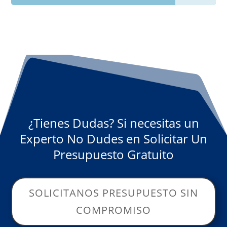
¿Tienes Dudas? Si necesitas un
Experto No Dudes en Solicitar Un
Presupuesto Gratuito
SOLICITANOS PRESUPUESTO SIN
COMPROMISO