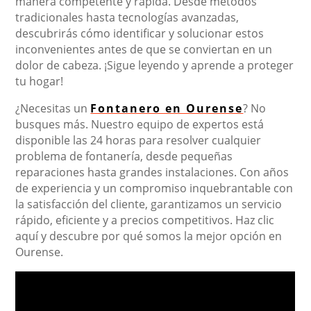
manera competente y rápida. Desde métodos
tradicionales hasta tecnologías avanzadas,
descubrirás cómo identificar y solucionar estos
inconvenientes antes de que se conviertan en un
dolor de cabeza. ¡Sigue leyendo y aprende a proteger
tu hogar!
¿Necesitas un
Fontanero en Ourense
? No
busques más. Nuestro equipo de expertos está
disponible las 24 horas para resolver cualquier
problema de fontanería, desde pequeñas
reparaciones hasta grandes instalaciones. Con años
de experiencia y un compromiso inquebrantable con
la satisfacción del cliente, garantizamos un servicio
rápido, eficiente y a precios competitivos. Haz clic
aquí y descubre por qué somos la mejor opción en
Ourense.