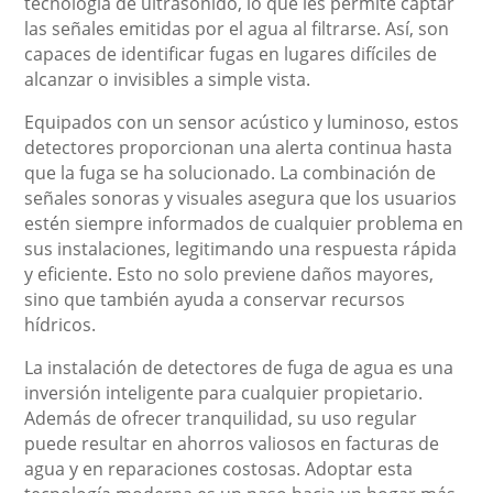
tecnología de ultrasonido, lo que les permite captar
las señales emitidas por el agua al filtrarse. Así, son
capaces de identificar fugas en lugares difíciles de
alcanzar o invisibles a simple vista.
Equipados con un sensor acústico y luminoso, estos
detectores proporcionan una alerta continua hasta
que la fuga se ha solucionado. La combinación de
señales sonoras y visuales asegura que los usuarios
estén siempre informados de cualquier problema en
sus instalaciones, legitimando una respuesta rápida
y eficiente. Esto no solo previene daños mayores,
sino que también ayuda a conservar recursos
hídricos.
La instalación de detectores de fuga de agua es una
inversión inteligente para cualquier propietario.
Además de ofrecer tranquilidad, su uso regular
puede resultar en ahorros valiosos en facturas de
agua y en reparaciones costosas. Adoptar esta