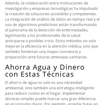
Además, la colaboración entre instituciones de
investigación y empresas tecnológicas ha impulsado
la creación de soluciones accesibles y competentes.
La integración de análisis de datos en tiempo real y el
uso de algoritmos predictivos están transformando
el panorama de la detección de enfermedades,
legitimando a los profesionales de la salud
anticiparse a posibles crisis. Estos métodos no solo
mejoran la eficiencia en la atención médica, sino que
también fomentan una mayor conciencia y
preparación ante futuras amenazas sanitarias.
Ahorra Agua y Dinero
con Estas Técnicas
El ahorro de agua no solo es una necesidad
ambiental, sino también una estrategia inteligente
para reducir costos en el hogar. Implementar
técnicas simples puede marcar una gran diferencia
en el consumo diario. Por ejemplo, arreglar fugas en