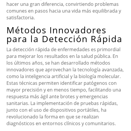
hacer una gran diferencia, convirtiendo problemas
comunes en pasos hacia una vida más equilibrada y
satisfactoria.
Métodos Innovadores
para la Detección Rápida
La detección rápida de enfermedades es primordial
para mejorar los resultados en la salud pública. En
los últimos años, se han desarrollado métodos
innovadores que aprovechan la tecnología avanzada,
como la inteligencia artificial y la biología molecular.
Estas técnicas permiten identificar patógenos con
mayor precisión y en menos tiempo, facilitando una
respuesta más ágil ante brotes y emergencias
sanitarias. La implementación de pruebas rápidas,
junto con el uso de dispositivos portátiles, ha
revolucionado la forma en que se realizan
diagnósticos en entornos clínicos y comunitarios.