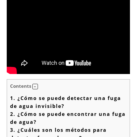
Contents
1.
¿Cómo se puede detectar una fuga
de agua invisible?
2.
¿Cómo se puede encontrar una fuga
de agua?
3.
¿Cuáles son los métodos para