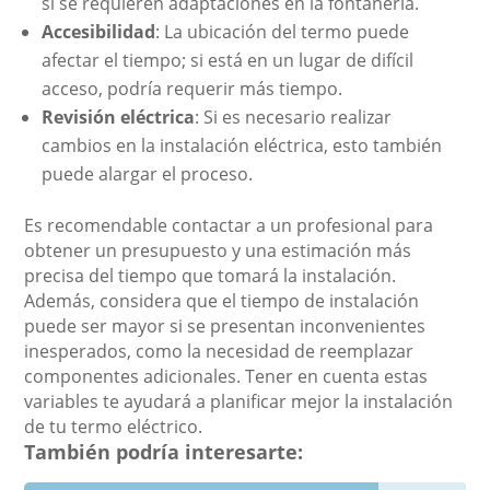
si se requieren adaptaciones en la fontanería.
Accesibilidad
: La ubicación del termo puede
afectar el tiempo; si está en un lugar de difícil
acceso, podría requerir más tiempo.
Revisión eléctrica
: Si es necesario realizar
cambios en la instalación eléctrica, esto también
puede alargar el proceso.
Es recomendable contactar a un profesional para
obtener un presupuesto y una estimación más
precisa del tiempo que tomará la instalación.
Además, considera que el tiempo de instalación
puede ser mayor si se presentan inconvenientes
inesperados, como la necesidad de reemplazar
componentes adicionales. Tener en cuenta estas
variables te ayudará a planificar mejor la instalación
de tu termo eléctrico.
También podría interesarte: