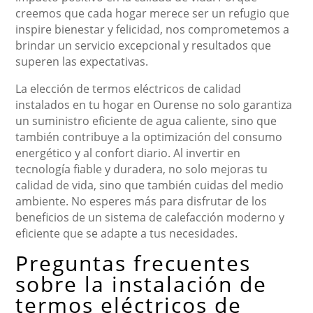
creemos que cada hogar merece ser un refugio que
inspire bienestar y felicidad, nos comprometemos a
brindar un servicio excepcional y resultados que
superen las expectativas.
La elección de termos eléctricos de calidad
instalados en tu hogar en Ourense no solo garantiza
un suministro eficiente de agua caliente, sino que
también contribuye a la optimización del consumo
energético y al confort diario. Al invertir en
tecnología fiable y duradera, no solo mejoras tu
calidad de vida, sino que también cuidas del medio
ambiente. No esperes más para disfrutar de los
beneficios de un sistema de calefacción moderno y
eficiente que se adapte a tus necesidades.
Preguntas frecuentes
sobre la instalación de
termos eléctricos de