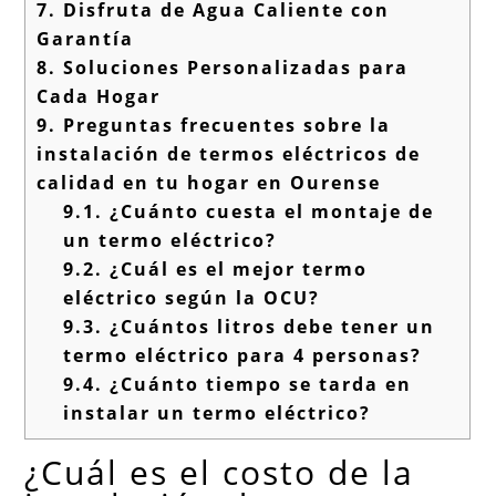
7.
Disfruta de Agua Caliente con
Garantía
8.
Soluciones Personalizadas para
Cada Hogar
9.
Preguntas frecuentes sobre la
instalación de termos eléctricos de
calidad en tu hogar en Ourense
9.1.
¿Cuánto cuesta el montaje de
un termo eléctrico?
9.2.
¿Cuál es el mejor termo
eléctrico según la OCU?
9.3.
¿Cuántos litros debe tener un
termo eléctrico para 4 personas?
9.4.
¿Cuánto tiempo se tarda en
instalar un termo eléctrico?
¿Cuál es el costo de la