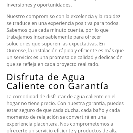
inversiones y oportunidades.
Nuestro compromiso con la excelencia y la rapidez
se traduce en una experiencia positiva para todos.
Sabemos que cada minuto cuenta, por lo que
trabajamos incansablemente para ofrecer
soluciones que superen las expectativas. En
Ourense, la instalación rápida y eficiente es más que
un servicio: es una promesa de calidad y dedicación
que se refleja en cada proyecto realizado.
Disfruta de Agua
Caliente con Garantía
La comodidad de disfrutar de agua caliente en el
hogar no tiene precio. Con nuestra garantía, puedes
estar seguro de que cada ducha, cada baño y cada
momento de relajación se convertirá en una
experiencia placentera. Nos comprometemos a
ofrecerte un servicio eficiente y productos de alta