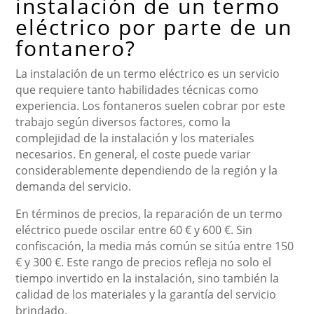
instalación de un termo
eléctrico por parte de un
fontanero?
La instalación de un termo eléctrico es un servicio
que requiere tanto habilidades técnicas como
experiencia. Los fontaneros suelen cobrar por este
trabajo según diversos factores, como la
complejidad de la instalación y los materiales
necesarios. En general, el coste puede variar
considerablemente dependiendo de la región y la
demanda del servicio.
En términos de precios, la reparación de un termo
eléctrico puede oscilar entre 60 € y 600 €. Sin
confiscación, la media más común se sitúa entre 150
€ y 300 €. Este rango de precios refleja no solo el
tiempo invertido en la instalación, sino también la
calidad de los materiales y la garantía del servicio
brindado.