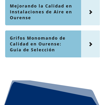
Mejorando la Calidad en
Instalaciones de Aire en
Ourense
Grifos Monomando de
Calidad en Ourense:
Guía de Selección