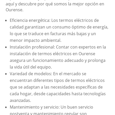
aquí y descubre por qué somos la mejor opción en
Ourense.
Eficiencia energética: Los termos eléctricos de
calidad garantizan un consumo óptimo de energía,
lo que se traduce en facturas más bajas y un
menor impacto ambiental.
Instalación profesional: Contar con expertos en la
instalación de termos eléctricos en Ourense
asegura un funcionamiento adecuado y prolonga
la vida útil del equipo.
Variedad de modelos: En el mercado se
encuentran diferentes tipos de termos eléctricos
que se adaptan a las necesidades específicas de
cada hogar, desde capacidades hasta tecnologías
avanzadas.
Mantenimiento y servicio: Un buen servicio
postventa y mantenimiento regular son