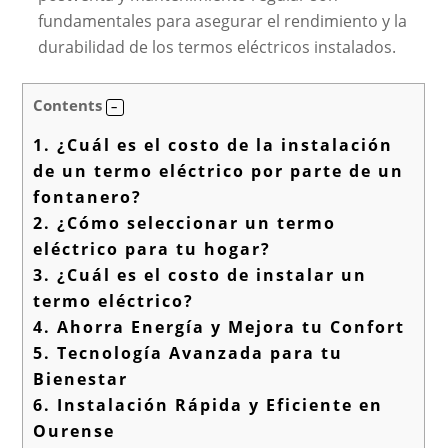
fundamentales para asegurar el rendimiento y la
durabilidad de los termos eléctricos instalados.
Contents
1.
¿Cuál es el costo de la instalación
de un termo eléctrico por parte de un
fontanero?
2.
¿Cómo seleccionar un termo
eléctrico para tu hogar?
3.
¿Cuál es el costo de instalar un
termo eléctrico?
4.
Ahorra Energía y Mejora tu Confort
5.
Tecnología Avanzada para tu
Bienestar
6.
Instalación Rápida y Eficiente en
Ourense