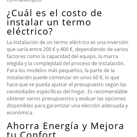
¿Cuál es el costo de
instalar un termo
eléctrico?
La instalación de un termo eléctrico es una inversión
que varía entre 200 € y 400 €, dependiendo de varios
factores como la capacidad del equipo, la marca
elegida y la complejidad del proceso de instalación.
Para los modelos más pequeños, la parte de la
instalación puede comenzar en unos 60 €, lo que
hace que se pueda ajustar el presupuesto según las
necesidades específicas del hogar. Es recomendable
obtener varios presupuestos y evaluar las opciones
disponibles para garantizar una elección adecuada y
económica.
Ahorra Energía y Mejora
tu Confort