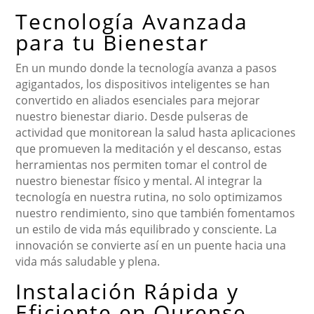
Tecnología Avanzada
para tu Bienestar
En un mundo donde la tecnología avanza a pasos
agigantados, los dispositivos inteligentes se han
convertido en aliados esenciales para mejorar
nuestro bienestar diario. Desde pulseras de
actividad que monitorean la salud hasta aplicaciones
que promueven la meditación y el descanso, estas
herramientas nos permiten tomar el control de
nuestro bienestar físico y mental. Al integrar la
tecnología en nuestra rutina, no solo optimizamos
nuestro rendimiento, sino que también fomentamos
un estilo de vida más equilibrado y consciente. La
innovación se convierte así en un puente hacia una
vida más saludable y plena.
Instalación Rápida y
Eficiente en Ourense