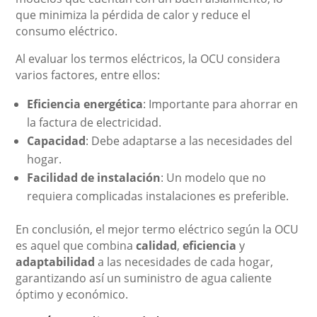
que minimiza la pérdida de calor y reduce el
consumo eléctrico.
Al evaluar los termos eléctricos, la OCU considera
varios factores, entre ellos:
Eficiencia energética
: Importante para ahorrar en
la factura de electricidad.
Capacidad
: Debe adaptarse a las necesidades del
hogar.
Facilidad de instalación
: Un modelo que no
requiera complicadas instalaciones es preferible.
En conclusión, el mejor termo eléctrico según la OCU
es aquel que combina
calidad
,
eficiencia
y
adaptabilidad
a las necesidades de cada hogar,
garantizando así un suministro de agua caliente
óptimo y económico.