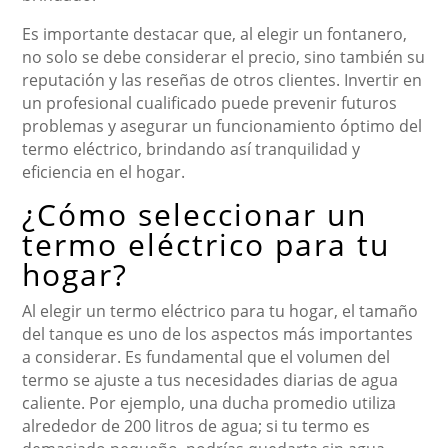
Es importante destacar que, al elegir un fontanero,
no solo se debe considerar el precio, sino también su
reputación y las reseñas de otros clientes. Invertir en
un profesional cualificado puede prevenir futuros
problemas y asegurar un funcionamiento óptimo del
termo eléctrico, brindando así tranquilidad y
eficiencia en el hogar.
¿Cómo seleccionar un
termo eléctrico para tu
hogar?
Al elegir un termo eléctrico para tu hogar, el tamaño
del tanque es uno de los aspectos más importantes
a considerar. Es fundamental que el volumen del
termo se ajuste a tus necesidades diarias de agua
caliente. Por ejemplo, una ducha promedio utiliza
alrededor de 200 litros de agua; si tu termo es