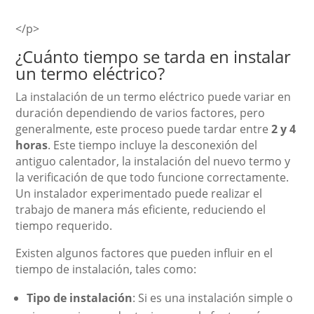
</p>
¿Cuánto tiempo se tarda en instalar
un termo eléctrico?
La instalación de un termo eléctrico puede variar en
duración dependiendo de varios factores, pero
generalmente, este proceso puede tardar entre
2 y 4
horas
. Este tiempo incluye la desconexión del
antiguo calentador, la instalación del nuevo termo y
la verificación de que todo funcione correctamente.
Un instalador experimentado puede realizar el
trabajo de manera más eficiente, reduciendo el
tiempo requerido.
Existen algunos factores que pueden influir en el
tiempo de instalación, tales como:
Tipo de instalación
: Si es una instalación simple o