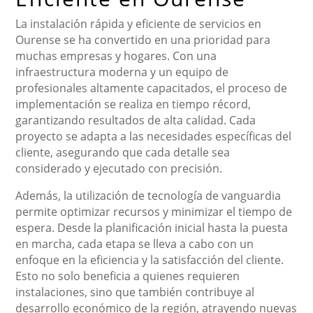
La instalación rápida y eficiente de servicios en
Ourense se ha convertido en una prioridad para
muchas empresas y hogares. Con una
infraestructura moderna y un equipo de
profesionales altamente capacitados, el proceso de
implementación se realiza en tiempo récord,
garantizando resultados de alta calidad. Cada
proyecto se adapta a las necesidades específicas del
cliente, asegurando que cada detalle sea
considerado y ejecutado con precisión.
Además, la utilización de tecnología de vanguardia
permite optimizar recursos y minimizar el tiempo de
espera. Desde la planificación inicial hasta la puesta
en marcha, cada etapa se lleva a cabo con un
enfoque en la eficiencia y la satisfacción del cliente.
Esto no solo beneficia a quienes requieren
instalaciones, sino que también contribuye al
desarrollo económico de la región, atrayendo nuevas