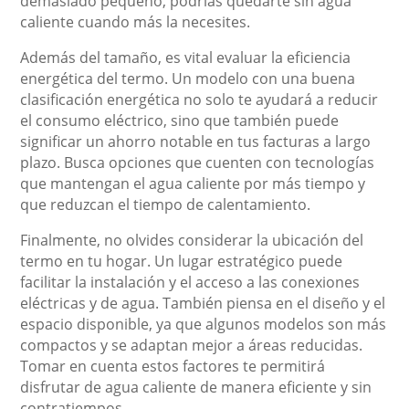
demasiado pequeño, podrías quedarte sin agua
caliente cuando más la necesites.
Además del tamaño, es vital evaluar la eficiencia
energética del termo. Un modelo con una buena
clasificación energética no solo te ayudará a reducir
el consumo eléctrico, sino que también puede
significar un ahorro notable en tus facturas a largo
plazo. Busca opciones que cuenten con tecnologías
que mantengan el agua caliente por más tiempo y
que reduzcan el tiempo de calentamiento.
Finalmente, no olvides considerar la ubicación del
termo en tu hogar. Un lugar estratégico puede
facilitar la instalación y el acceso a las conexiones
eléctricas y de agua. También piensa en el diseño y el
espacio disponible, ya que algunos modelos son más
compactos y se adaptan mejor a áreas reducidas.
Tomar en cuenta estos factores te permitirá
disfrutar de agua caliente de manera eficiente y sin
contratiempos.