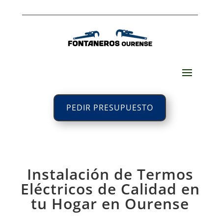
PEDIR PRESUPUESTO
Instalación de Termos
Eléctricos de Calidad en
tu Hogar en Ourense