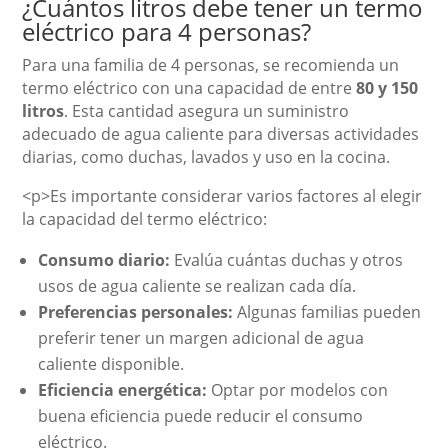
¿Cuántos litros debe tener un termo
eléctrico para 4 personas?
Para una familia de 4 personas, se recomienda un
termo eléctrico con una capacidad de entre
80 y 150
litros
. Esta cantidad asegura un suministro
adecuado de agua caliente para diversas actividades
diarias, como duchas, lavados y uso en la cocina.
<p>Es importante considerar varios factores al elegir
la capacidad del termo eléctrico:
Consumo diario:
Evalúa cuántas duchas y otros
usos de agua caliente se realizan cada día.
Preferencias personales:
Algunas familias pueden
preferir tener un margen adicional de agua
caliente disponible.
Eficiencia energética:
Optar por modelos con
buena eficiencia puede reducir el consumo
eléctrico.