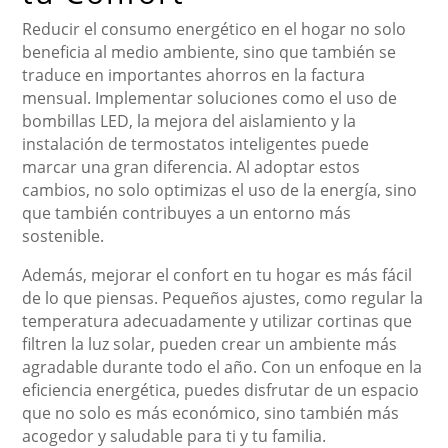
Reducir el consumo energético en el hogar no solo
beneficia al medio ambiente, sino que también se
traduce en importantes ahorros en la factura
mensual. Implementar soluciones como el uso de
bombillas LED, la mejora del aislamiento y la
instalación de termostatos inteligentes puede
marcar una gran diferencia. Al adoptar estos
cambios, no solo optimizas el uso de la energía, sino
que también contribuyes a un entorno más
sostenible.
Además, mejorar el confort en tu hogar es más fácil
de lo que piensas. Pequeños ajustes, como regular la
temperatura adecuadamente y utilizar cortinas que
filtren la luz solar, pueden crear un ambiente más
agradable durante todo el año. Con un enfoque en la
eficiencia energética, puedes disfrutar de un espacio
que no solo es más económico, sino también más
acogedor y saludable para ti y tu familia.