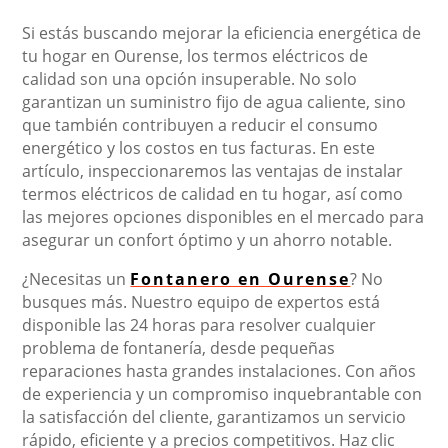
Si estás buscando mejorar la eficiencia energética de
tu hogar en Ourense, los termos eléctricos de
calidad son una opción insuperable. No solo
garantizan un suministro fijo de agua caliente, sino
que también contribuyen a reducir el consumo
energético y los costos en tus facturas. En este
artículo, inspeccionaremos las ventajas de instalar
termos eléctricos de calidad en tu hogar, así como
las mejores opciones disponibles en el mercado para
asegurar un confort óptimo y un ahorro notable.
¿Necesitas un
Fontanero en Ourense
? No
busques más. Nuestro equipo de expertos está
disponible las 24 horas para resolver cualquier
problema de fontanería, desde pequeñas
reparaciones hasta grandes instalaciones. Con años
de experiencia y un compromiso inquebrantable con
la satisfacción del cliente, garantizamos un servicio
rápido, eficiente y a precios competitivos. Haz clic