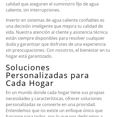
calidad que aseguren el suministro fijo de agua
caliente, sin interrupciones.
Invertir en sistemas de agua caliente confiables es
una decisión inteligente que mejora tu calidad de
vida. Nuestra atención al cliente y asistencia técnica
están siempre disponibles para resolver cualquier
duda y garantizar que disfrutes de una experiencia
sin preocupaciones. Con nosotros, el bienestar en tu
hogar está garantizado.
Soluciones
Personalizadas para
Cada Hogar
En un mundo donde cada hogar tiene sus propias
necesidades y características, ofrecer soluciones
personalizadas se convierte en una prioridad.
Entendemos que no existe un enfoque único que
funcione para todos, por lo que nos dedicamos a