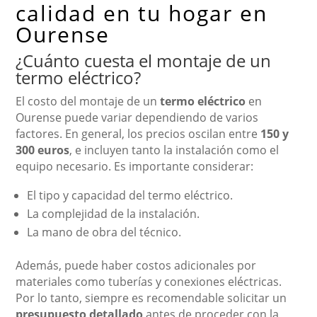
calidad en tu hogar en
Ourense
¿Cuánto cuesta el montaje de un
termo eléctrico?
El costo del montaje de un
termo eléctrico
en
Ourense puede variar dependiendo de varios
factores. En general, los precios oscilan entre
150 y
300 euros
, e incluyen tanto la instalación como el
equipo necesario. Es importante considerar:
El tipo y capacidad del termo eléctrico.
La complejidad de la instalación.
La mano de obra del técnico.
Además, puede haber costos adicionales por
materiales como tuberías y conexiones eléctricas.
Por lo tanto, siempre es recomendable solicitar un
presupuesto detallado
antes de proceder con la