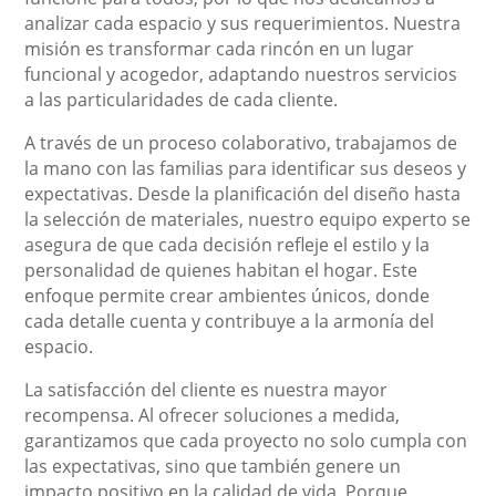
analizar cada espacio y sus requerimientos. Nuestra
misión es transformar cada rincón en un lugar
funcional y acogedor, adaptando nuestros servicios
a las particularidades de cada cliente.
A través de un proceso colaborativo, trabajamos de
la mano con las familias para identificar sus deseos y
expectativas. Desde la planificación del diseño hasta
la selección de materiales, nuestro equipo experto se
asegura de que cada decisión refleje el estilo y la
personalidad de quienes habitan el hogar. Este
enfoque permite crear ambientes únicos, donde
cada detalle cuenta y contribuye a la armonía del
espacio.
La satisfacción del cliente es nuestra mayor
recompensa. Al ofrecer soluciones a medida,
garantizamos que cada proyecto no solo cumpla con
las expectativas, sino que también genere un
impacto positivo en la calidad de vida. Porque