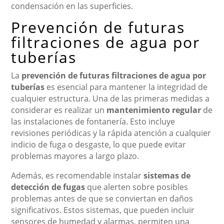
condensación en las superficies.
Prevención de futuras
filtraciones de agua por
tuberías
La
prevención de futuras filtraciones de agua por
tuberías
es esencial para mantener la integridad de
cualquier estructura. Una de las primeras medidas a
considerar es realizar un
mantenimiento regular
de
las instalaciones de fontanería. Esto incluye
revisiones periódicas y la rápida atención a cualquier
indicio de fuga o desgaste, lo que puede evitar
problemas mayores a largo plazo.
Además, es recomendable instalar
sistemas de
detección de fugas
que alerten sobre posibles
problemas antes de que se conviertan en daños
significativos. Estos sistemas, que pueden incluir
sensores de humedad y alarmas, permiten una