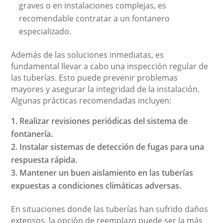
graves o en instalaciones complejas, es
recomendable contratar a un fontanero
especializado.
Además de las soluciones inmediatas, es
fundamental llevar a cabo una inspección regular de
las tuberías. Esto puede prevenir problemas
mayores y asegurar la integridad de la instalación.
Algunas prácticas recomendadas incluyen:
Realizar revisiones periódicas del sistema de
fontanería.
Instalar sistemas de detección de fugas para una
respuesta rápida.
Mantener un buen aislamiento en las tuberías
expuestas a condiciones climáticas adversas.
En situaciones donde las tuberías han sufrido daños
extensos, la opción de reemplazo puede ser la más