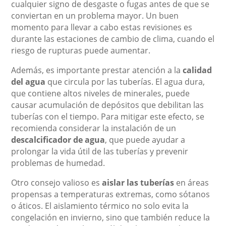
cualquier signo de desgaste o fugas antes de que se
conviertan en un problema mayor. Un buen
momento para llevar a cabo estas revisiones es
durante las estaciones de cambio de clima, cuando el
riesgo de rupturas puede aumentar.
Además, es importante prestar atención a la
calidad
del agua
que circula por las tuberías. El agua dura,
que contiene altos niveles de minerales, puede
causar acumulación de depósitos que debilitan las
tuberías con el tiempo. Para mitigar este efecto, se
recomienda considerar la instalación de un
descalcificador de agua
, que puede ayudar a
prolongar la vida útil de las tuberías y prevenir
problemas de humedad.
Otro consejo valioso es
aislar las tuberías
en áreas
propensas a temperaturas extremas, como sótanos
o áticos. El aislamiento térmico no solo evita la
congelación en invierno, sino que también reduce la