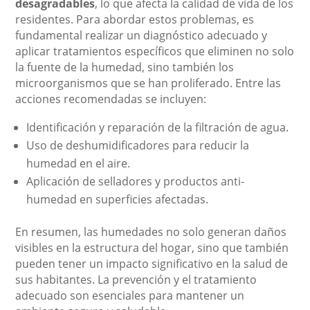
desagradables
, lo que afecta la calidad de vida de los
residentes. Para abordar estos problemas, es
fundamental realizar un diagnóstico adecuado y
aplicar tratamientos específicos que eliminen no solo
la fuente de la humedad, sino también los
microorganismos que se han proliferado. Entre las
acciones recomendadas se incluyen:
Identificación y reparación de la filtración de agua.
Uso de deshumidificadores para reducir la
humedad en el aire.
Aplicación de selladores y productos anti-
humedad en superficies afectadas.
En resumen, las humedades no solo generan daños
visibles en la estructura del hogar, sino que también
pueden tener un impacto significativo en la salud de
sus habitantes. La prevención y el tratamiento
adecuado son esenciales para mantener un