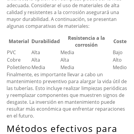
adecuada. Considerar el uso de materiales de alta
calidad y resistentes a la corrosión asegurará una
mayor durabilidad. A continuación, se presentan
algunas comparativas de materiales:
Resistencia a la
Material
Durabilidad
Coste
corrosión
PVC
Alta
Media
Bajo
Cobre
Alta
Alta
Alto
Polietileno
Media
Media
Medio
Finalmente, es importante llevar a cabo un
mantenimiento preventivo para alargar la vida útil de
las tuberías. Esto incluye realizar limpiezas periódicas
y reemplazar componentes que muestren signos de
desgaste. La inversión en mantenimiento puede
resultar más económica que enfrentar reparaciones
en el futuro.
Métodos efectivos para