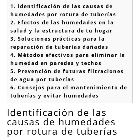
1.
Identificación de las causas de
humedades por rotura de tuberías
2.
Efectos de las humedades en la
salud y la estructura de tu hogar
3.
Soluciones prácticas para la
reparación de tuberías dañadas
4.
Métodos efectivos para eliminar la
humedad en paredes y techos
5.
Prevención de futuras filtraciones
de agua por tuberías
6.
Consejos para el mantenimiento de
tuberías y evitar humedades
Identificación de las
causas de humedades
por rotura de tuberías