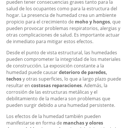
pueden tener consecuencias graves tanto para la
salud de los ocupantes como para la estructura del
hogar. La presencia de humedad crea un ambiente
propicio para el crecimiento de
moho y hongos
, que
pueden provocar problemas respiratorios, alergias y
otras complicaciones de salud. Es importante actuar
de inmediato para mitigar estos efectos.
Desde el punto de vista estructural, las humedades
pueden comprometer la integridad de los materiales
de construcción. La exposición constante a la
humedad puede causar
deterioro de paredes,
techos
y otras superficies, lo que a largo plazo puede
resultar en
costosas reparaciones
. Además, la
corrosión de las estructuras metálicas y el
debilitamiento de la madera son problemas que
pueden surgir debido a una humedad persistente.
Los efectos de la humedad también pueden
manifestarse en forma de
manchas y olores