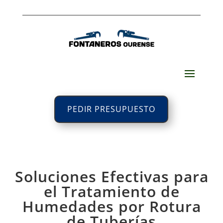
PEDIR PRESUPUESTO
Soluciones Efectivas para
el Tratamiento de
Humedades por Rotura
de Tuberías