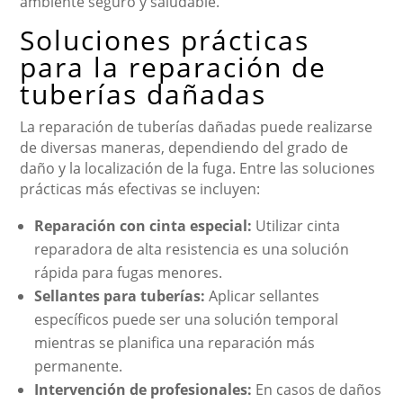
ambiente seguro y saludable.
Soluciones prácticas
para la reparación de
tuberías dañadas
La reparación de tuberías dañadas puede realizarse
de diversas maneras, dependiendo del grado de
daño y la localización de la fuga. Entre las soluciones
prácticas más efectivas se incluyen:
Reparación con cinta especial:
Utilizar cinta
reparadora de alta resistencia es una solución
rápida para fugas menores.
Sellantes para tuberías:
Aplicar sellantes
específicos puede ser una solución temporal
mientras se planifica una reparación más
permanente.
Intervención de profesionales:
En casos de daños