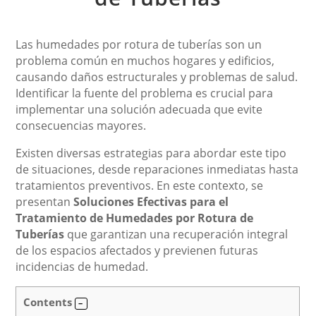
Las humedades por rotura de tuberías son un
problema común en muchos hogares y edificios,
causando daños estructurales y problemas de salud.
Identificar la fuente del problema es crucial para
implementar una solución adecuada que evite
consecuencias mayores.
Existen diversas estrategias para abordar este tipo
de situaciones, desde reparaciones inmediatas hasta
tratamientos preventivos. En este contexto, se
presentan
Soluciones Efectivas para el
Tratamiento de Humedades por Rotura de
Tuberías
que garantizan una recuperación integral
de los espacios afectados y previenen futuras
incidencias de humedad.
Contents