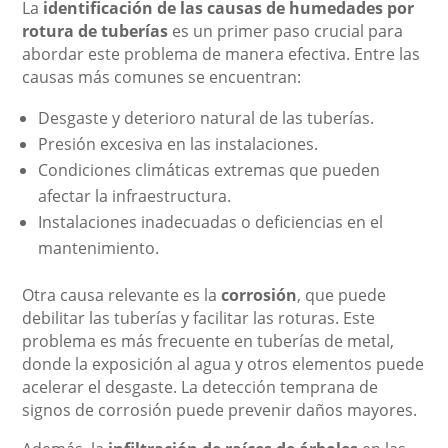
La
identificación de las causas de humedades por
rotura de tuberías
es un primer paso crucial para
abordar este problema de manera efectiva. Entre las
causas más comunes se encuentran:
Desgaste y deterioro natural de las tuberías.
Presión excesiva en las instalaciones.
Condiciones climáticas extremas que pueden
afectar la infraestructura.
Instalaciones inadecuadas o deficiencias en el
mantenimiento.
Otra causa relevante es la
corrosión
, que puede
debilitar las tuberías y facilitar las roturas. Este
problema es más frecuente en tuberías de metal,
donde la exposición al agua y otros elementos puede
acelerar el desgaste. La detección temprana de
signos de corrosión puede prevenir daños mayores.