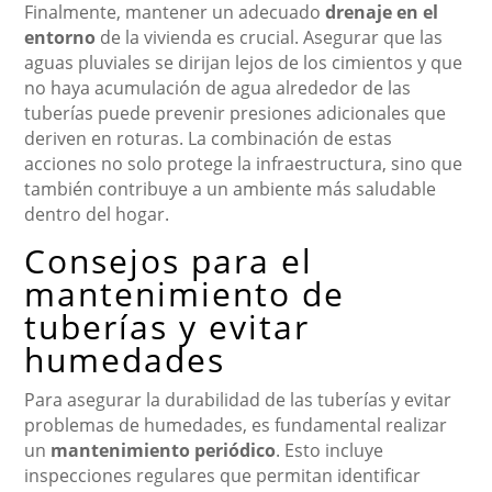
Finalmente, mantener un adecuado
drenaje en el
entorno
de la vivienda es crucial. Asegurar que las
aguas pluviales se dirijan lejos de los cimientos y que
no haya acumulación de agua alrededor de las
tuberías puede prevenir presiones adicionales que
deriven en roturas. La combinación de estas
acciones no solo protege la infraestructura, sino que
también contribuye a un ambiente más saludable
dentro del hogar.
Consejos para el
mantenimiento de
tuberías y evitar
humedades
Para asegurar la durabilidad de las tuberías y evitar
problemas de humedades, es fundamental realizar
un
mantenimiento periódico
. Esto incluye
inspecciones regulares que permitan identificar