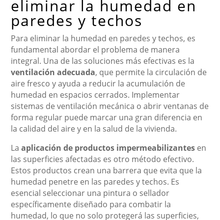
eliminar la humedad en
paredes y techos
Para eliminar la humedad en paredes y techos, es
fundamental abordar el problema de manera
integral. Una de las soluciones más efectivas es la
ventilación adecuada
, que permite la circulación de
aire fresco y ayuda a reducir la acumulación de
humedad en espacios cerrados. Implementar
sistemas de ventilación mecánica o abrir ventanas de
forma regular puede marcar una gran diferencia en
la calidad del aire y en la salud de la vivienda.
La
aplicación de productos impermeabilizantes
en
las superficies afectadas es otro método efectivo.
Estos productos crean una barrera que evita que la
humedad penetre en las paredes y techos. Es
esencial seleccionar una pintura o sellador
específicamente diseñado para combatir la
humedad, lo que no solo protegerá las superficies,