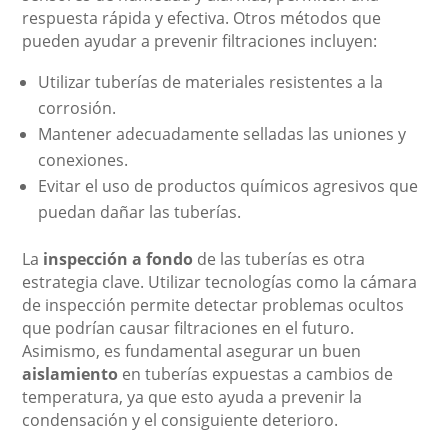
respuesta rápida y efectiva. Otros métodos que
pueden ayudar a prevenir filtraciones incluyen:
Utilizar tuberías de materiales resistentes a la
corrosión.
Mantener adecuadamente selladas las uniones y
conexiones.
Evitar el uso de productos químicos agresivos que
puedan dañar las tuberías.
La
inspección a fondo
de las tuberías es otra
estrategia clave. Utilizar tecnologías como la cámara
de inspección permite detectar problemas ocultos
que podrían causar filtraciones en el futuro.
Asimismo, es fundamental asegurar un buen
aislamiento
en tuberías expuestas a cambios de
temperatura, ya que esto ayuda a prevenir la
condensación y el consiguiente deterioro.