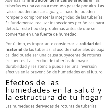
Además, la
infiltración de raíces de árboles
en las
tuberías es una causa a menudo pasada por alto. Las
raíces pueden buscar agua y, al hacerlo, pueden
romper o comprometer la integridad de las tuberías.
Es fundamental realizar inspecciones periódicas para
detectar este tipo de problemas antes de que se
conviertan en una fuente de humedad.
Por último, es importante considerar la
calidad del
material
de las tuberías. El uso de materiales de baja
calidad puede ser una causa subyacente de roturas
frecuentes. La elección de tuberías de mayor
durabilidad y resistencia puede ser una inversión
efectiva en la prevención de humedades en el futuro.
Efectos de las
humedades en la salud y
la estructura de tu hogar
Las humedades derivadas de roturas de tuberías