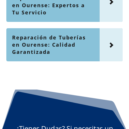
en Ourense: Expertos a
Tu Servicio
Reparación de Tuberías
en Ourense: Calidad
Garantizada
¿Tienes Dudas? Si necesitas un