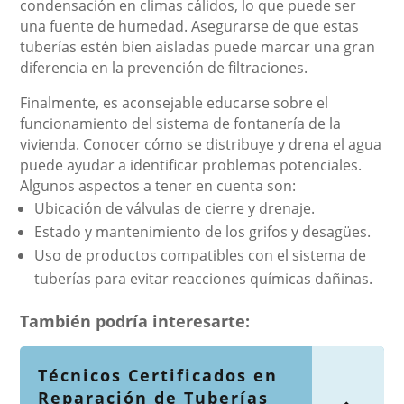
condensación en climas cálidos, lo que puede ser
una fuente de humedad. Asegurarse de que estas
tuberías estén bien aisladas puede marcar una gran
diferencia en la prevención de filtraciones.
Finalmente, es aconsejable educarse sobre el
funcionamiento del sistema de fontanería de la
vivienda. Conocer cómo se distribuye y drena el agua
puede ayudar a identificar problemas potenciales.
Algunos aspectos a tener en cuenta son:
Ubicación de válvulas de cierre y drenaje.
Estado y mantenimiento de los grifos y desagües.
Uso de productos compatibles con el sistema de
tuberías para evitar reacciones químicas dañinas.
También podría interesarte:
Técnicos Certificados en
Reparación de Tuberías