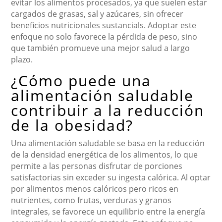
evitar los alimentos procesados, ya que suelen estar
cargados de grasas, sal y azúcares, sin ofrecer
beneficios nutricionales sustancials. Adoptar este
enfoque no solo favorece la pérdida de peso, sino
que también promueve una mejor salud a largo
plazo.
¿Cómo puede una
alimentación saludable
contribuir a la reducción
de la obesidad?
Una alimentación saludable se basa en la reducción
de la densidad energética de los alimentos, lo que
permite a las personas disfrutar de porciones
satisfactorias sin exceder su ingesta calórica. Al optar
por alimentos menos calóricos pero ricos en
nutrientes, como frutas, verduras y granos
integrales, se favorece un equilibrio entre la energía