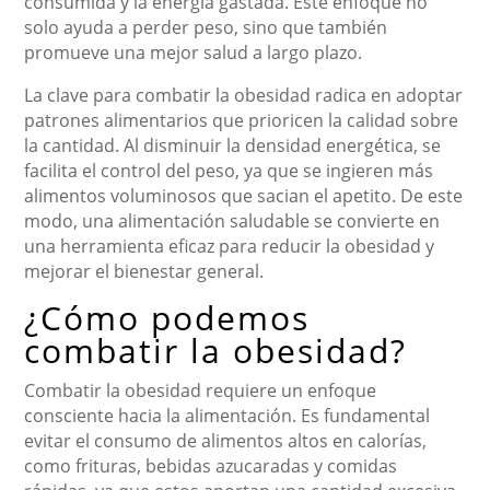
consumida y la energía gastada. Este enfoque no
solo ayuda a perder peso, sino que también
promueve una mejor salud a largo plazo.
La clave para combatir la obesidad radica en adoptar
patrones alimentarios que prioricen la calidad sobre
la cantidad. Al disminuir la densidad energética, se
facilita el control del peso, ya que se ingieren más
alimentos voluminosos que sacian el apetito. De este
modo, una alimentación saludable se convierte en
una herramienta eficaz para reducir la obesidad y
mejorar el bienestar general.
¿Cómo podemos
combatir la obesidad?
Combatir la obesidad requiere un enfoque
consciente hacia la alimentación. Es fundamental
evitar el consumo de alimentos altos en calorías,
como frituras, bebidas azucaradas y comidas