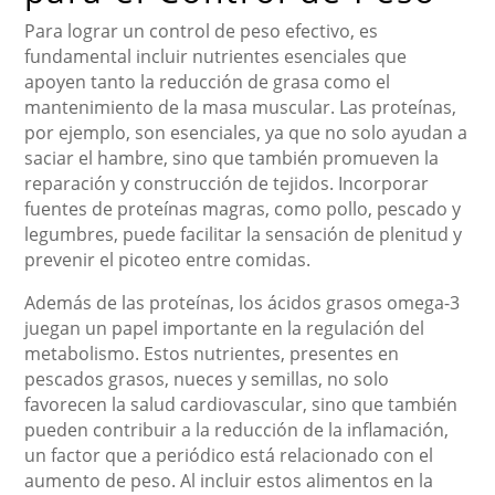
Para lograr un control de peso efectivo, es
fundamental incluir nutrientes esenciales que
apoyen tanto la reducción de grasa como el
mantenimiento de la masa muscular. Las proteínas,
por ejemplo, son esenciales, ya que no solo ayudan a
saciar el hambre, sino que también promueven la
reparación y construcción de tejidos. Incorporar
fuentes de proteínas magras, como pollo, pescado y
legumbres, puede facilitar la sensación de plenitud y
prevenir el picoteo entre comidas.
Además de las proteínas, los ácidos grasos omega-3
juegan un papel importante en la regulación del
metabolismo. Estos nutrientes, presentes en
pescados grasos, nueces y semillas, no solo
favorecen la salud cardiovascular, sino que también
pueden contribuir a la reducción de la inflamación,
un factor que a periódico está relacionado con el
aumento de peso. Al incluir estos alimentos en la