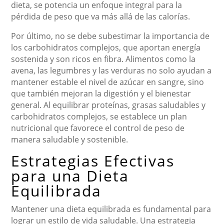
dieta, se potencia un enfoque integral para la
pérdida de peso que va más allá de las calorías.
Por último, no se debe subestimar la importancia de
los carbohidratos complejos, que aportan energía
sostenida y son ricos en fibra. Alimentos como la
avena, las legumbres y las verduras no solo ayudan a
mantener estable el nivel de azúcar en sangre, sino
que también mejoran la digestión y el bienestar
general. Al equilibrar proteínas, grasas saludables y
carbohidratos complejos, se establece un plan
nutricional que favorece el control de peso de
manera saludable y sostenible.
Estrategias Efectivas
para una Dieta
Equilibrada
Mantener una dieta equilibrada es fundamental para
lograr un estilo de vida saludable. Una estrategia