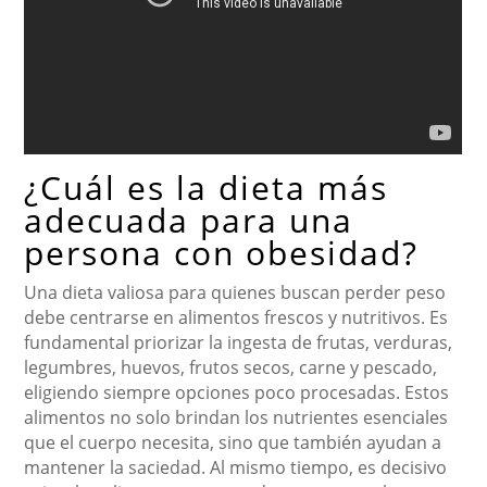
¿Cuál es la dieta más
adecuada para una
persona con obesidad?
Una dieta valiosa para quienes buscan perder peso
debe centrarse en alimentos frescos y nutritivos. Es
fundamental priorizar la ingesta de frutas, verduras,
legumbres, huevos, frutos secos, carne y pescado,
eligiendo siempre opciones poco procesadas. Estos
alimentos no solo brindan los nutrientes esenciales
que el cuerpo necesita, sino que también ayudan a
mantener la saciedad. Al mismo tiempo, es decisivo