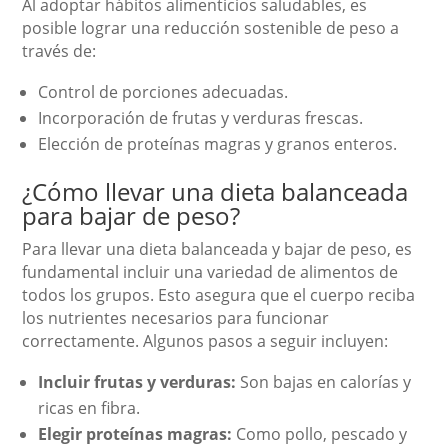
Al adoptar hábitos alimenticios saludables, es
posible lograr una reducción sostenible de peso a
través de:
Control de porciones adecuadas.
Incorporación de frutas y verduras frescas.
Elección de proteínas magras y granos enteros.
¿Cómo llevar una dieta balanceada
para bajar de peso?
Para llevar una dieta balanceada y bajar de peso, es
fundamental incluir una variedad de alimentos de
todos los grupos. Esto asegura que el cuerpo reciba
los nutrientes necesarios para funcionar
correctamente. Algunos pasos a seguir incluyen:
Incluir frutas y verduras:
Son bajas en calorías y
ricas en fibra.
Elegir proteínas magras:
Como pollo, pescado y