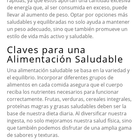
rápidas, ya que estos aportan una cantidad excesiva
de energía que, al ser consumida en exceso, puede
llevar al aumento de peso. Optar por opciones más
saludables y equilibradas no solo ayuda a mantener
un peso adecuado, sino que también promueve un
estilo de vida más activo y saludable.
Claves para una
Alimentación Saludable
Una alimentación saludable se basa en la variedad y
el equilibrio. Incorporar diferentes grupos de
alimentos en cada comida asegura que el cuerpo
reciba los nutrientes necesarios para funcionar
correctamente. Frutas, verduras, cereales integrales,
proteínas magras y grasas saludables deben ser la
base de nuestra dieta diaria. Al diversificar nuestra
ingesta, no solo mejoramos nuestra salud física, sino
que también podemos disfrutar de una amplia gama
de sabores y texturas.