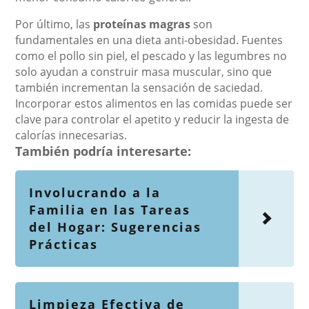
Por último, las
proteínas magras
son
fundamentales en una dieta anti-obesidad. Fuentes
como el pollo sin piel, el pescado y las legumbres no
solo ayudan a construir masa muscular, sino que
también incrementan la sensación de saciedad.
Incorporar estos alimentos en las comidas puede ser
clave para controlar el apetito y reducir la ingesta de
calorías innecesarias.
También podría interesarte:
Involucrando a la
Familia en las Tareas
del Hogar: Sugerencias
Prácticas
Limpieza Efectiva de