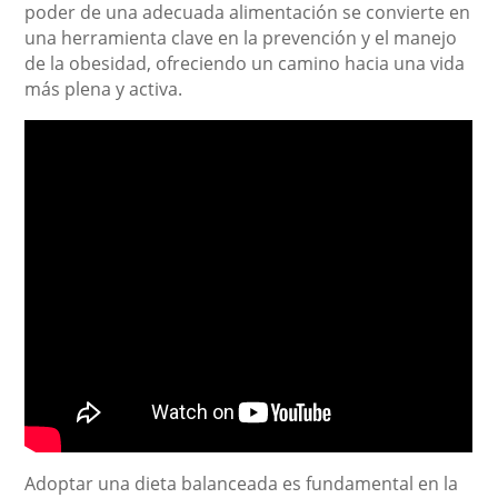
poder de una adecuada alimentación se convierte en
una herramienta clave en la prevención y el manejo
de la obesidad, ofreciendo un camino hacia una vida
más plena y activa.
Adoptar una dieta balanceada es fundamental en la