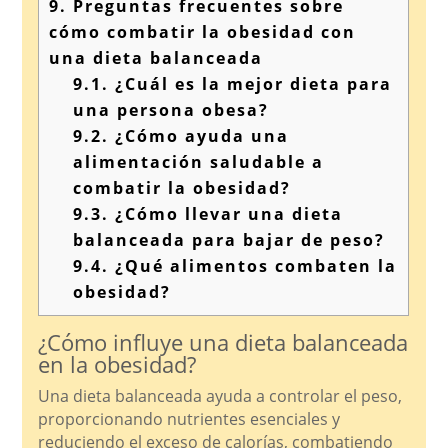
9.
Preguntas frecuentes sobre
cómo combatir la obesidad con
una dieta balanceada
9.1.
¿Cuál es la mejor dieta para
una persona obesa?
9.2.
¿Cómo ayuda una
alimentación saludable a
combatir la obesidad?
9.3.
¿Cómo llevar una dieta
balanceada para bajar de peso?
9.4.
¿Qué alimentos combaten la
obesidad?
¿Cómo influye una dieta balanceada
en la obesidad?
Una dieta balanceada ayuda a controlar el peso,
proporcionando nutrientes esenciales y
reduciendo el exceso de calorías, combatiendo