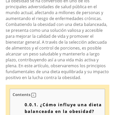
La obesidad se ha convertido en uno de los
principales adversidades de salud pública en el
mundo actual, afectando a millones de personas y
aumentando el riesgo de enfermedades crónicas.
Combatiendo la obesidad con una dieta balanceada,
se presenta como una solución valiosa y accesible
para mejorar la calidad de vida y promover el
bienestar general. A través de la selección adecuada
de alimentos y el control de porciones, es posible
alcanzar un peso saludable y mantenerlo a largo
plazo, contribuyendo así a una vida más activa y
plena. En este artículo, observaremos los principios
fundamentales de una dieta equilibrada y su impacto
positivo en la lucha contra la obesidad.
Contents
0.0.1.
¿Cómo influye una dieta
balanceada en la obesidad?