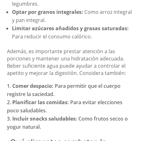
legumbres.
Optar por granos integrales:
Como arroz integral
y pan integral.
Limitar azúcares añadidos y grasas saturadas:
Para reducir el consumo calórico.
Además, es importante prestar atención a las
porciones y mantener una hidratación adecuada.
Beber suficiente agua puede ayudar a controlar el
apetito y mejorar la digestión. Considera también:
Comer despacio:
Para permitir que el cuerpo
registre la saciedad.
Planificar las comidas:
Para evitar elecciones
poco saludables.
Incluir snacks saludables:
Como frutos secos o
yogur natural.