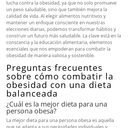
lucha contra la obesidad, ya que no solo promueve
un peso saludable, sino que también mejora la
calidad de vida. Al elegir alimentos nutritivos y
mantener un enfoque consciente en nuestras
elecciones diarias, podemos transformar hábitos y
construir un futuro más saludable. La clave está en la
constancia y la educación alimentaria, elementos
esenciales que nos empoderan para combatir la
obesidad de manera valiosa y sostenible.
Preguntas frecuentes
sobre cómo combatir la
obesidad con una dieta
balanceada
¿Cuál es la mejor dieta para una
persona obesa?
La mejor dieta para una persona obesa es aquella
que se adapta a sus necesidades individuales y