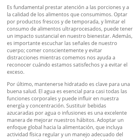
Es fundamental prestar atención a las porciones y a
la calidad de los alimentos que consumimos. Optar
por productos frescos y de temporada, y limitar el
consumo de alimentos ultraprocesados, puede tener
un impacto sustancial en nuestro bienestar. Además,
es importante escuchar las señales de nuestro
cuerpo; comer conscientemente y evitar
distracciones mientras comemos nos ayuda a
reconocer cuándo estamos satisfechos y a evitar el
exceso.
Por último, mantenerse hidratado es clave para una
buena salud. El agua es esencial para casi todas las
funciones corporales y puede influir en nuestra
energía y concentración. Sustituir bebidas
azucaradas por agua o infusiones es una excelente
manera de mejorar nuestros hábitos. Adoptar un
enfoque global hacia la alimentación, que incluya
actividad física regular y un manejo adecuado del