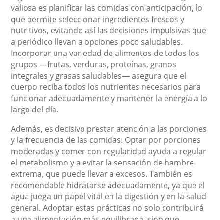
valiosa es planificar las comidas con anticipación, lo
que permite seleccionar ingredientes frescos y
nutritivos, evitando así las decisiones impulsivas que
a periódico llevan a opciones poco saludables.
Incorporar una variedad de alimentos de todos los
grupos —frutas, verduras, proteínas, granos
integrales y grasas saludables— asegura que el
cuerpo reciba todos los nutrientes necesarios para
funcionar adecuadamente y mantener la energía a lo
largo del día.
Además, es decisivo prestar atención a las porciones
y la frecuencia de las comidas. Optar por porciones
moderadas y comer con regularidad ayuda a regular
el metabolismo y a evitar la sensación de hambre
extrema, que puede llevar a excesos. También es
recomendable hidratarse adecuadamente, ya que el
agua juega un papel vital en la digestión y en la salud
general. Adoptar estas prácticas no solo contribuirá
a una alimentación más equilibrada, sino que