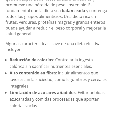
promueve una pérdida de peso sostenible. Es
fundamental que la dieta sea
balanceada
y contenga
todos los grupos alimenticios. Una dieta rica en
frutas, verduras, proteínas magras y granos enteros
puede ayudar a reducir el peso corporal y mejorar la
salud general.
Algunas características clave de una dieta efectiva
incluyen:
Reducción de calorías
: Controlar la ingesta
calórica sin sacrificar nutrientes esenciales.
Alto contenido en fibra
: Incluir alimentos que
favorezcan la saciedad, como legumbres y cereales
integrales.
Limitación de azúcares añadidos
: Evitar bebidas
azucaradas y comidas procesadas que aportan
calorías vacías.