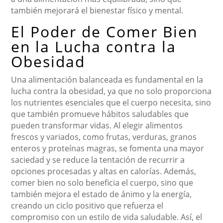
también mejorará el bienestar físico y mental.
El Poder de Comer Bien
en la Lucha contra la
Obesidad
Una alimentación balanceada es fundamental en la
lucha contra la obesidad, ya que no solo proporciona
los nutrientes esenciales que el cuerpo necesita, sino
que también promueve hábitos saludables que
pueden transformar vidas. Al elegir alimentos
frescos y variados, como frutas, verduras, granos
enteros y proteínas magras, se fomenta una mayor
saciedad y se reduce la tentación de recurrir a
opciones procesadas y altas en calorías. Además,
comer bien no solo beneficia el cuerpo, sino que
también mejora el estado de ánimo y la energía,
creando un ciclo positivo que refuerza el
compromiso con un estilo de vida saludable. Así, el