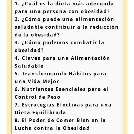
1.
¿Cuál es la dieta más adecuada
para una persona con obesidad?
2.
¿Cómo puede una alimentación
saludable contribuir a la reducción
de la obesidad?
3.
¿Cómo podemos combatir la
obesidad?
4.
Claves para una Alimentación
Saludable
5.
Transformando Hábitos para
una Vida Mejor
6.
Nutrientes Esenciales para el
Control de Peso
7.
Estrategias Efectivas para una
Dieta Equilibrada
8.
El Poder de Comer Bien en la
Lucha contra la Obesidad