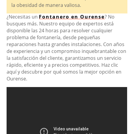
la obesidad de manera valiosa.
¿Necesitas un
Fontanero en Ourense
? No
busques más. Nuestro equipo de expertos está
disponible las 24 horas para resolver cualquier
problema de fontanería, desde pequeñas
reparaciones hasta grandes instalaciones. Con años
de experiencia y un compromiso inquebrantable con
la satisfacción del cliente, garantizamos un servicio
rápido, eficiente y a precios competitivos. Haz clic
aquí y descubre por qué somos la mejor opción en
Ourense.