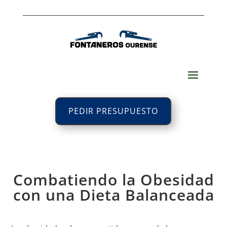
PEDIR PRESUPUESTO
Combatiendo la Obesidad
con una Dieta Balanceada