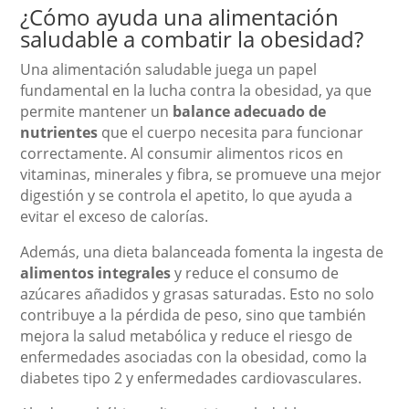
¿Cómo ayuda una alimentación
saludable a combatir la obesidad?
Una alimentación saludable juega un papel
fundamental en la lucha contra la obesidad, ya que
permite mantener un
balance adecuado de
nutrientes
que el cuerpo necesita para funcionar
correctamente. Al consumir alimentos ricos en
vitaminas, minerales y fibra, se promueve una mejor
digestión y se controla el apetito, lo que ayuda a
evitar el exceso de calorías.
Además, una dieta balanceada fomenta la ingesta de
alimentos integrales
y reduce el consumo de
azúcares añadidos y grasas saturadas. Esto no solo
contribuye a la pérdida de peso, sino que también
mejora la salud metabólica y reduce el riesgo de
enfermedades asociadas con la obesidad, como la
diabetes tipo 2 y enfermedades cardiovasculares.