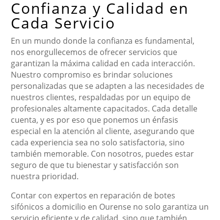
Confianza y Calidad en
Cada Servicio
En un mundo donde la confianza es fundamental,
nos enorgullecemos de ofrecer servicios que
garantizan la máxima calidad en cada interacción.
Nuestro compromiso es brindar soluciones
personalizadas que se adapten a las necesidades de
nuestros clientes, respaldadas por un equipo de
profesionales altamente capacitados. Cada detalle
cuenta, y es por eso que ponemos un énfasis
especial en la atención al cliente, asegurando que
cada experiencia sea no solo satisfactoria, sino
también memorable. Con nosotros, puedes estar
seguro de que tu bienestar y satisfacción son
nuestra prioridad.
Contar con expertos en reparación de botes
sifónicos a domicilio en Ourense no solo garantiza un
servicio eficiente y de calidad, sino que también