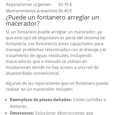
Reparaciones urgentes
50-70 €
Mantenimiento preventivo
30-40 €
¿Puede un fontanero arreglar un
macerador?
Sí, un fontanero puede arreglar un macerador, ya
que este tipo de dispositivo es parte del sistema de
fontanería. Los fontaneros están capacitados para
manejar problemas relacionados con el drenaje y el
tratamiento de aguas residuales, incluyendo
maceradores que a menudo se utilizan en
instalaciones donde no hay acceso a una red de
alcantarillado convencional.
Algunas de las reparaciones que un fontanero puede
realizar en un macerador incluyen:
Reemplazo de piezas dañadas:
Como cuchillas o
motores.
Desatascos:
Solucionar obstrucciones que