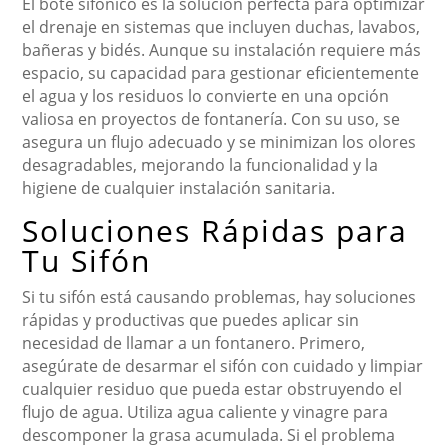
El bote sifónico es la solución perfecta para optimizar
el drenaje en sistemas que incluyen duchas, lavabos,
bañeras y bidés. Aunque su instalación requiere más
espacio, su capacidad para gestionar eficientemente
el agua y los residuos lo convierte en una opción
valiosa en proyectos de fontanería. Con su uso, se
asegura un flujo adecuado y se minimizan los olores
desagradables, mejorando la funcionalidad y la
higiene de cualquier instalación sanitaria.
Soluciones Rápidas para
Tu Sifón
Si tu sifón está causando problemas, hay soluciones
rápidas y productivas que puedes aplicar sin
necesidad de llamar a un fontanero. Primero,
asegúrate de desarmar el sifón con cuidado y limpiar
cualquier residuo que pueda estar obstruyendo el
flujo de agua. Utiliza agua caliente y vinagre para
descomponer la grasa acumulada. Si el problema