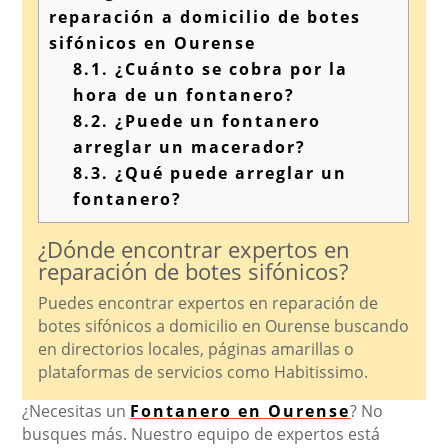
reparación a domicilio de botes
sifónicos en Ourense
8.1.
¿Cuánto se cobra por la
hora de un fontanero?
8.2.
¿Puede un fontanero
arreglar un macerador?
8.3.
¿Qué puede arreglar un
fontanero?
¿Dónde encontrar expertos en
reparación de botes sifónicos?
Puedes encontrar expertos en reparación de
botes sifónicos a domicilio en Ourense buscando
en directorios locales, páginas amarillas o
plataformas de servicios como Habitissimo.
¿Necesitas un
Fontanero en Ourense
? No
busques más. Nuestro equipo de expertos está