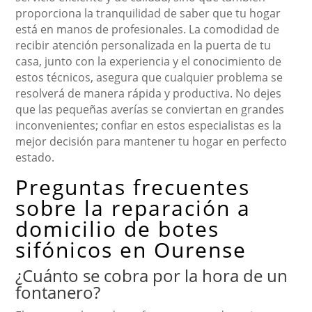
proporciona la tranquilidad de saber que tu hogar
está en manos de profesionales. La comodidad de
recibir atención personalizada en la puerta de tu
casa, junto con la experiencia y el conocimiento de
estos técnicos, asegura que cualquier problema se
resolverá de manera rápida y productiva. No dejes
que las pequeñas averías se conviertan en grandes
inconvenientes; confiar en estos especialistas es la
mejor decisión para mantener tu hogar en perfecto
estado.
Preguntas frecuentes
sobre la reparación a
domicilio de botes
sifónicos en Ourense
¿Cuánto se cobra por la hora de un
fontanero?