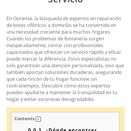
En Ourense, la búsqueda de expertos en reparación
de botes sifónicos a domicilio se ha convertido en
una necesidad creciente para muchos hogares.
Cuando los problemas de fontanería surgen
inesperadamente, contar con profesionales
capacitados que ofrezcan un servicio rápido y eficaz
puede marcar la diferencia. Estos especialistas no
solo garantizan una atención personalizada, sino que
también aportan soluciones duraderas, asegurando
que cada rincón de tu hogar funcione sin
contratiempos. Descubre cómo estos expertos
pueden ayudarte a mantener la tranquilidad en tu
hogar y evitar sorpresas desagradables.
Contents
0.0.1.
¿Dónde encontrar