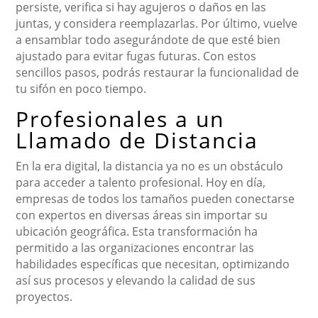
persiste, verifica si hay agujeros o daños en las
juntas, y considera reemplazarlas. Por último, vuelve
a ensamblar todo asegurándote de que esté bien
ajustado para evitar fugas futuras. Con estos
sencillos pasos, podrás restaurar la funcionalidad de
tu sifón en poco tiempo.
Profesionales a un
Llamado de Distancia
En la era digital, la distancia ya no es un obstáculo
para acceder a talento profesional. Hoy en día,
empresas de todos los tamaños pueden conectarse
con expertos en diversas áreas sin importar su
ubicación geográfica. Esta transformación ha
permitido a las organizaciones encontrar las
habilidades específicas que necesitan, optimizando
así sus procesos y elevando la calidad de sus
proyectos.