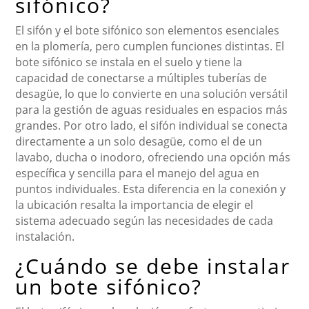
sifónico?
El sifón y el bote sifónico son elementos esenciales
en la plomería, pero cumplen funciones distintas. El
bote sifónico se instala en el suelo y tiene la
capacidad de conectarse a múltiples tuberías de
desagüe, lo que lo convierte en una solución versátil
para la gestión de aguas residuales en espacios más
grandes. Por otro lado, el sifón individual se conecta
directamente a un solo desagüe, como el de un
lavabo, ducha o inodoro, ofreciendo una opción más
específica y sencilla para el manejo del agua en
puntos individuales. Esta diferencia en la conexión y
la ubicación resalta la importancia de elegir el
sistema adecuado según las necesidades de cada
instalación.
¿Cuándo se debe instalar
un bote sifónico?