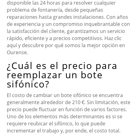
disponible las 24 horas para resolver cualquier
problema de fontanería, desde pequeñas
reparaciones hasta grandes instalaciones. Con años
de experiencia y un compromiso inquebrantable con
la satisfacción del cliente, garantizamos un servicio
rápido, eficiente y a precios competitivos. Haz clic
aquí y descubre por qué somos la mejor opción en
Ourense.
¿Cuál es el precio para
reemplazar un bote
sifónico?
El costo de cambiar un bote sifónico se encuentra
generalmente alrededor de 210 €. Sin limitación, este
precio puede fluctuar en función de varios factores.
Uno de los elementos más determinantes es si se
requiere reubicar el sifónico, lo que puede
incrementar el trabajo y, por ende, el costo total.