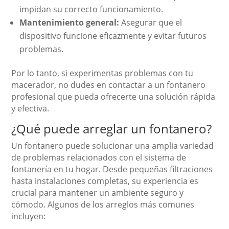
impidan su correcto funcionamiento.
Mantenimiento general:
Asegurar que el
dispositivo funcione eficazmente y evitar futuros
problemas.
Por lo tanto, si experimentas problemas con tu
macerador, no dudes en contactar a un fontanero
profesional que pueda ofrecerte una solución rápida
y efectiva.
¿Qué puede arreglar un fontanero?
Un fontanero puede solucionar una amplia variedad
de problemas relacionados con el sistema de
fontanería en tu hogar. Desde pequeñas filtraciones
hasta instalaciones completas, su experiencia es
crucial para mantener un ambiente seguro y
cómodo. Algunos de los arreglos más comunes
incluyen: