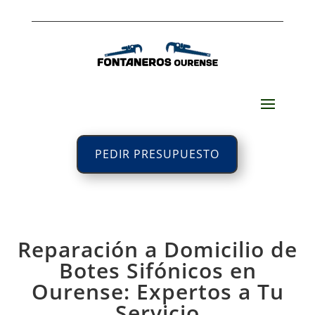
PEDIR PRESUPUESTO
Reparación a Domicilio de
Botes Sifónicos en
Ourense: Expertos a Tu
Servicio