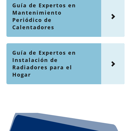
Guía de Expertos en
Mantenimiento
Periódico de
Calentadores
Guía de Expertos en
Instalación de
Radiadores para el
Hogar