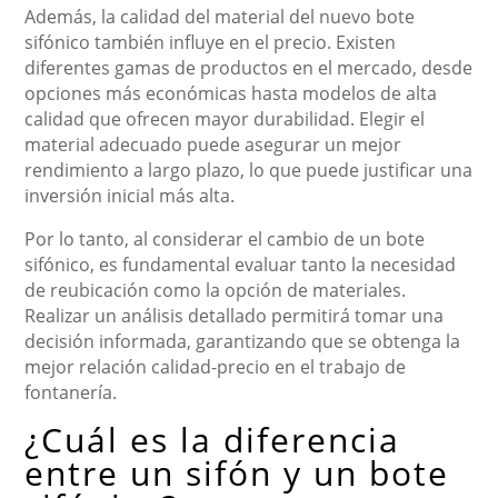
Además, la calidad del material del nuevo bote
sifónico también influye en el precio. Existen
diferentes gamas de productos en el mercado, desde
opciones más económicas hasta modelos de alta
calidad que ofrecen mayor durabilidad. Elegir el
material adecuado puede asegurar un mejor
rendimiento a largo plazo, lo que puede justificar una
inversión inicial más alta.
Por lo tanto, al considerar el cambio de un bote
sifónico, es fundamental evaluar tanto la necesidad
de reubicación como la opción de materiales.
Realizar un análisis detallado permitirá tomar una
decisión informada, garantizando que se obtenga la
mejor relación calidad-precio en el trabajo de
fontanería.
¿Cuál es la diferencia
entre un sifón y un bote