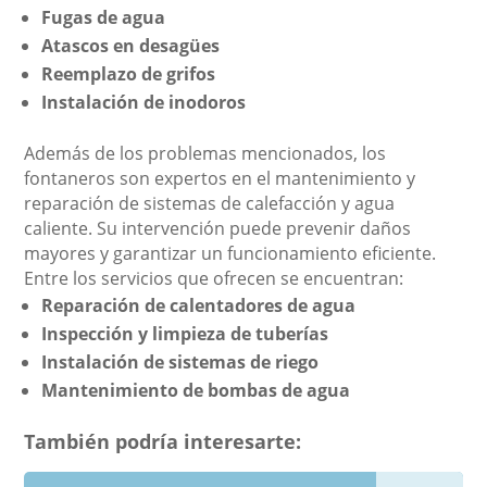
Fugas de agua
Atascos en desagües
Reemplazo de grifos
Instalación de inodoros
Además de los problemas mencionados, los
fontaneros son expertos en el mantenimiento y
reparación de sistemas de calefacción y agua
caliente. Su intervención puede prevenir daños
mayores y garantizar un funcionamiento eficiente.
Entre los servicios que ofrecen se encuentran:
Reparación de calentadores de agua
Inspección y limpieza de tuberías
Instalación de sistemas de riego
Mantenimiento de bombas de agua
También podría interesarte: