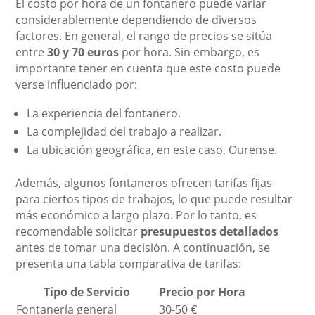
El costo por hora de un fontanero puede variar
considerablemente dependiendo de diversos
factores. En general, el rango de precios se sitúa
entre
30 y 70 euros
por hora. Sin embargo, es
importante tener en cuenta que este costo puede
verse influenciado por:
La experiencia del fontanero.
La complejidad del trabajo a realizar.
La ubicación geográfica, en este caso, Ourense.
Además, algunos fontaneros ofrecen tarifas fijas
para ciertos tipos de trabajos, lo que puede resultar
más económico a largo plazo. Por lo tanto, es
recomendable solicitar
presupuestos detallados
antes de tomar una decisión. A continuación, se
presenta una tabla comparativa de tarifas:
Tipo de Servicio
Precio por Hora
Fontanería general
30-50 €