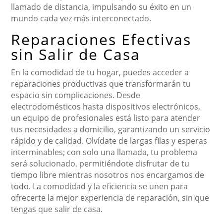
llamado de distancia, impulsando su éxito en un
mundo cada vez más interconectado.
Reparaciones Efectivas
sin Salir de Casa
En la comodidad de tu hogar, puedes acceder a
reparaciones productivas que transformarán tu
espacio sin complicaciones. Desde
electrodomésticos hasta dispositivos electrónicos,
un equipo de profesionales está listo para atender
tus necesidades a domicilio, garantizando un servicio
rápido y de calidad. Olvídate de largas filas y esperas
interminables; con solo una llamada, tu problema
será solucionado, permitiéndote disfrutar de tu
tiempo libre mientras nosotros nos encargamos de
todo. La comodidad y la eficiencia se unen para
ofrecerte la mejor experiencia de reparación, sin que
tengas que salir de casa.