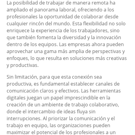
La posibilidad de trabajar de manera remota ha
ampliado el panorama laboral, ofreciendo a los
profesionales la oportunidad de colaborar desde
cualquier rincón del mundo. Esta flexibilidad no solo
enriquece la experiencia de los trabajadores, sino
que también fomenta la diversidad y la innovación
dentro de los equipos. Las empresas ahora pueden
aprovechar una gama más amplia de perspectivas y
enfoques, lo que resulta en soluciones más creativas
y productivas.
Sin limitación, para que esta conexión sea
productiva, es fundamental establecer canales de
comunicación claros y efectivos. Las herramientas
digitales juegan un papel imprescindible en la
creación de un ambiente de trabajo colaborativo,
donde el intercambio de ideas fluya sin
interrupciones. Al priorizar la comunicación y el
trabajo en equipo, las organizaciones pueden
maximizar el potencial de los profesionales a un