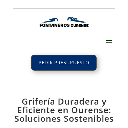
PEDIR PRESUPUESTO
Grifería Duradera y
Eficiente en Ourense:
Soluciones Sostenibles