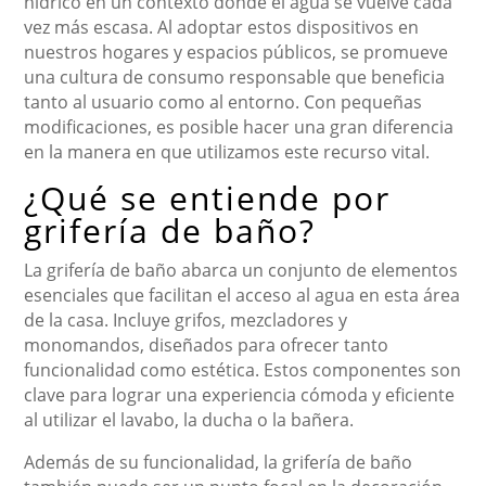
hídrico en un contexto donde el agua se vuelve cada
vez más escasa. Al adoptar estos dispositivos en
nuestros hogares y espacios públicos, se promueve
una cultura de consumo responsable que beneficia
tanto al usuario como al entorno. Con pequeñas
modificaciones, es posible hacer una gran diferencia
en la manera en que utilizamos este recurso vital.
¿Qué se entiende por
grifería de baño?
La grifería de baño abarca un conjunto de elementos
esenciales que facilitan el acceso al agua en esta área
de la casa. Incluye grifos, mezcladores y
monomandos, diseñados para ofrecer tanto
funcionalidad como estética. Estos componentes son
clave para lograr una experiencia cómoda y eficiente
al utilizar el lavabo, la ducha o la bañera.
Además de su funcionalidad, la grifería de baño