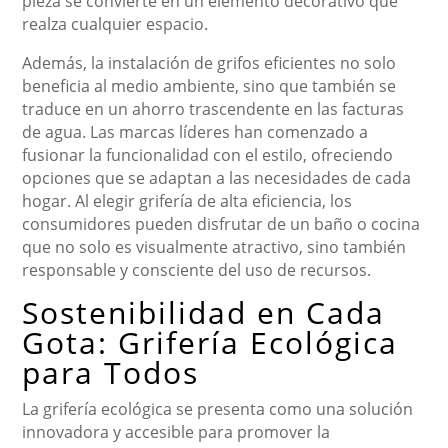
pieza se convierte en un elemento decorativo que
realza cualquier espacio.
Además, la instalación de grifos eficientes no solo
beneficia al medio ambiente, sino que también se
traduce en un ahorro trascendente en las facturas
de agua. Las marcas líderes han comenzado a
fusionar la funcionalidad con el estilo, ofreciendo
opciones que se adaptan a las necesidades de cada
hogar. Al elegir grifería de alta eficiencia, los
consumidores pueden disfrutar de un baño o cocina
que no solo es visualmente atractivo, sino también
responsable y consciente del uso de recursos.
Sostenibilidad en Cada
Gota: Grifería Ecológica
para Todos
La grifería ecológica se presenta como una solución
innovadora y accesible para promover la