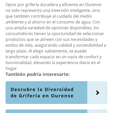
Optar por grifería duradera y eficiente en Ourense
no solo representa una inversión inteligente, sino
que también contribuye al cuidado del medio
ambiente y al ahorro en el consumo de agua. Con
una amplia variedad de opciones disponibles, los
consumidores tienen la oportunidad de seleccionar
productos que se alineen con sus necesidades y
estilos de vida, asegurando calidad y sostenibilidad a
largo plazo. Al elegir sabiamente, se puede
transformar cada espacio en un oasis de confort y
funcionalidad, elevando la experiencia diaria en el
hogar.
También podría interesarte:
Descubre la Diversidad
de Grifería en Ourense