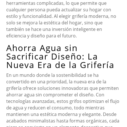
herramientas complicadas, lo que permite que
cualquier persona pueda actualizar su hogar con
estilo y funcionalidad. Al elegir grifería moderna, no
solo se mejora la estética del hogar, sino que
también se hace una inversión inteligente en
eficiencia y diseño para el futuro.
Ahorra Agua sin
Sacrificar Diseño: La
Nueva Era de la Grifería
En un mundo donde la sostenibilidad se ha
convertido en una prioridad, la nueva era de la
grifería ofrece soluciones innovadoras que permiten
ahorrar agua sin comprometer el diseño. Con
tecnologías avanzadas, estos grifos optimizan el flujo
de agua y reducen el consumo, todo mientras
mantienen una estética moderna y elegante. Desde
acabados minimalistas hasta formas orgánicas, cada