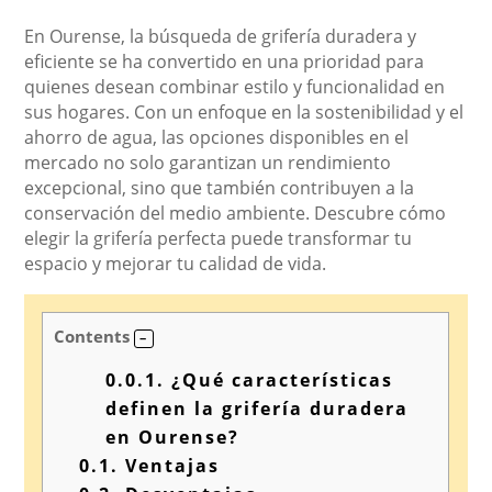
En Ourense, la búsqueda de grifería duradera y
eficiente se ha convertido en una prioridad para
quienes desean combinar estilo y funcionalidad en
sus hogares. Con un enfoque en la sostenibilidad y el
ahorro de agua, las opciones disponibles en el
mercado no solo garantizan un rendimiento
excepcional, sino que también contribuyen a la
conservación del medio ambiente. Descubre cómo
elegir la grifería perfecta puede transformar tu
espacio y mejorar tu calidad de vida.
Contents
0.0.1.
¿Qué características
definen la grifería duradera
en Ourense?
0.1.
Ventajas