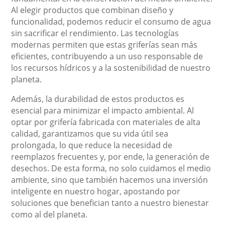
Al elegir productos que combinan diseño y
funcionalidad, podemos reducir el consumo de agua
sin sacrificar el rendimiento. Las tecnologías
modernas permiten que estas griferías sean más
eficientes, contribuyendo a un uso responsable de
los recursos hídricos y a la sostenibilidad de nuestro
planeta.
Además, la durabilidad de estos productos es
esencial para minimizar el impacto ambiental. Al
optar por grifería fabricada con materiales de alta
calidad, garantizamos que su vida útil sea
prolongada, lo que reduce la necesidad de
reemplazos frecuentes y, por ende, la generación de
desechos. De esta forma, no solo cuidamos el medio
ambiente, sino que también hacemos una inversión
inteligente en nuestro hogar, apostando por
soluciones que benefician tanto a nuestro bienestar
como al del planeta.