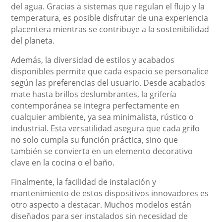
del agua. Gracias a sistemas que regulan el flujo y la
temperatura, es posible disfrutar de una experiencia
placentera mientras se contribuye a la sostenibilidad
del planeta.
Además, la diversidad de estilos y acabados
disponibles permite que cada espacio se personalice
según las preferencias del usuario. Desde acabados
mate hasta brillos deslumbrantes, la grifería
contemporánea se integra perfectamente en
cualquier ambiente, ya sea minimalista, rústico o
industrial. Esta versatilidad asegura que cada grifo
no solo cumpla su función práctica, sino que
también se convierta en un elemento decorativo
clave en la cocina o el baño.
Finalmente, la facilidad de instalación y
mantenimiento de estos dispositivos innovadores es
otro aspecto a destacar. Muchos modelos están
diseñados para ser instalados sin necesidad de