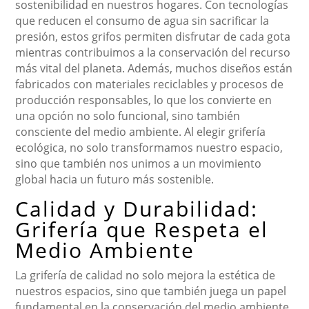
sostenibilidad en nuestros hogares. Con tecnologías
que reducen el consumo de agua sin sacrificar la
presión, estos grifos permiten disfrutar de cada gota
mientras contribuimos a la conservación del recurso
más vital del planeta. Además, muchos diseños están
fabricados con materiales reciclables y procesos de
producción responsables, lo que los convierte en
una opción no solo funcional, sino también
consciente del medio ambiente. Al elegir grifería
ecológica, no solo transformamos nuestro espacio,
sino que también nos unimos a un movimiento
global hacia un futuro más sostenible.
Calidad y Durabilidad:
Grifería que Respeta el
Medio Ambiente
La grifería de calidad no solo mejora la estética de
nuestros espacios, sino que también juega un papel
fundamental en la conservación del medio ambiente.