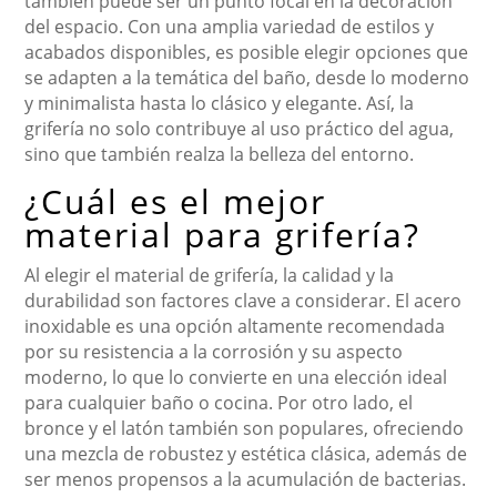
también puede ser un punto focal en la decoración
del espacio. Con una amplia variedad de estilos y
acabados disponibles, es posible elegir opciones que
se adapten a la temática del baño, desde lo moderno
y minimalista hasta lo clásico y elegante. Así, la
grifería no solo contribuye al uso práctico del agua,
sino que también realza la belleza del entorno.
¿Cuál es el mejor
material para grifería?
Al elegir el material de grifería, la calidad y la
durabilidad son factores clave a considerar. El acero
inoxidable es una opción altamente recomendada
por su resistencia a la corrosión y su aspecto
moderno, lo que lo convierte en una elección ideal
para cualquier baño o cocina. Por otro lado, el
bronce y el latón también son populares, ofreciendo
una mezcla de robustez y estética clásica, además de
ser menos propensos a la acumulación de bacterias.