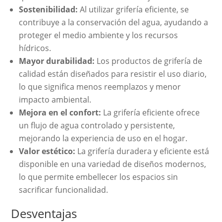
Sostenibilidad:
Al utilizar grifería eficiente, se
contribuye a la conservación del agua, ayudando a
proteger el medio ambiente y los recursos
hídricos.
Mayor durabilidad:
Los productos de grifería de
calidad están diseñados para resistir el uso diario,
lo que significa menos reemplazos y menor
impacto ambiental.
Mejora en el confort:
La grifería eficiente ofrece
un flujo de agua controlado y persistente,
mejorando la experiencia de uso en el hogar.
Valor estético:
La grifería duradera y eficiente está
disponible en una variedad de diseños modernos,
lo que permite embellecer los espacios sin
sacrificar funcionalidad.
Desventajas