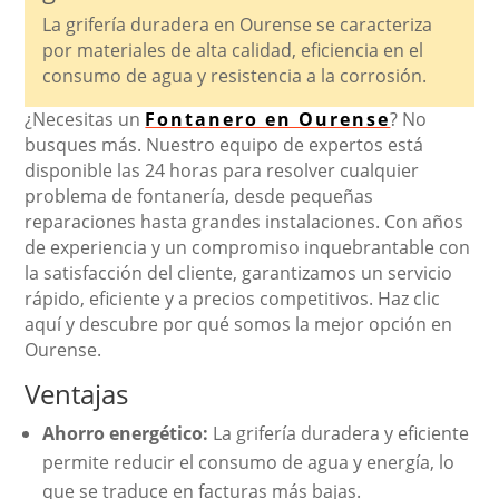
La grifería duradera en Ourense se caracteriza
por materiales de alta calidad, eficiencia en el
consumo de agua y resistencia a la corrosión.
¿Necesitas un
Fontanero en Ourense
? No
busques más. Nuestro equipo de expertos está
disponible las 24 horas para resolver cualquier
problema de fontanería, desde pequeñas
reparaciones hasta grandes instalaciones. Con años
de experiencia y un compromiso inquebrantable con
la satisfacción del cliente, garantizamos un servicio
rápido, eficiente y a precios competitivos. Haz clic
aquí y descubre por qué somos la mejor opción en
Ourense.
Ventajas
Ahorro energético:
La grifería duradera y eficiente
permite reducir el consumo de agua y energía, lo
que se traduce en facturas más bajas.