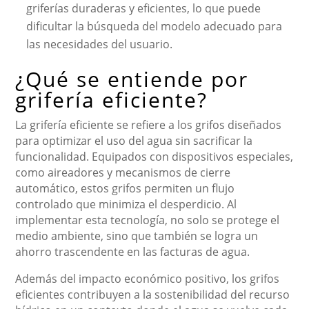
griferías duraderas y eficientes, lo que puede
dificultar la búsqueda del modelo adecuado para
las necesidades del usuario.
¿Qué se entiende por
grifería eficiente?
La grifería eficiente se refiere a los grifos diseñados
para optimizar el uso del agua sin sacrificar la
funcionalidad. Equipados con dispositivos especiales,
como aireadores y mecanismos de cierre
automático, estos grifos permiten un flujo
controlado que minimiza el desperdicio. Al
implementar esta tecnología, no solo se protege el
medio ambiente, sino que también se logra un
ahorro trascendente en las facturas de agua.
Además del impacto económico positivo, los grifos
eficientes contribuyen a la sostenibilidad del recurso