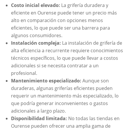
Costo inicial elevado:
La grifería duradera y
eficiente en Ourense puede tener un precio más
alto en comparación con opciones menos
eficientes, lo que puede ser una barrera para
algunos consumidores.
Instalación compleja:
La instalación de grifería de
alta eficiencia a recurrente requiere conocimientos
técnicos específicos, lo que puede llevar a costos
adicionales si se necesita contratar a un
profesional.
Mantenimiento especializado:
Aunque son
duraderas, algunas griferías eficientes pueden
requerir un mantenimiento más especializado, lo
que podría generar inconvenientes o gastos
adicionales a largo plazo.
Disponibilidad limitada:
No todas las tiendas en
Ourense pueden ofrecer una amplia gama de