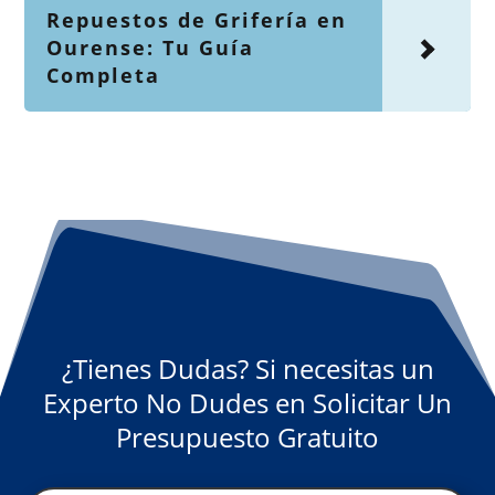
Repuestos de Grifería en
Ourense: Tu Guía
Completa
¿Tienes Dudas? Si necesitas un
Experto No Dudes en Solicitar Un
Presupuesto Gratuito