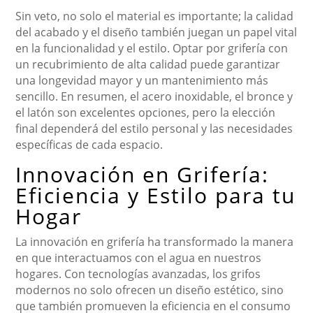
Sin veto, no solo el material es importante; la calidad
del acabado y el diseño también juegan un papel vital
en la funcionalidad y el estilo. Optar por grifería con
un recubrimiento de alta calidad puede garantizar
una longevidad mayor y un mantenimiento más
sencillo. En resumen, el acero inoxidable, el bronce y
el latón son excelentes opciones, pero la elección
final dependerá del estilo personal y las necesidades
específicas de cada espacio.
Innovación en Grifería:
Eficiencia y Estilo para tu
Hogar
La innovación en grifería ha transformado la manera
en que interactuamos con el agua en nuestros
hogares. Con tecnologías avanzadas, los grifos
modernos no solo ofrecen un diseño estético, sino
que también promueven la eficiencia en el consumo