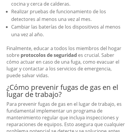
cocina y cerca de calderas.
Realizar pruebas de funcionamiento de los
detectores al menos una vez al mes.
Cambiar las baterías de los dispositivos al menos
una vez al año.
Finalmente, educar a todos los miembros del hogar
sobre
protocolos de seguridad
es crucial. Saber
cómo actuar en caso de una fuga, como evacuar el
lugar y contactar a los servicios de emergencia,
puede salvar vidas.
¿Cómo prevenir fugas de gas en el
lugar de trabajo?
Para prevenir fugas de gas en el lugar de trabajo, es
fundamental implementar un programa de
mantenimiento regular que incluya inspecciones y
reparaciones de equipos. Esto asegura que cualquier
problema potencial se detecte y se solucione antes