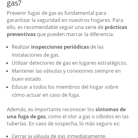
gas?
Prevenir fugas de gas es fundamental para
garantizar la seguridad en nuestros hogares. Para
ello, es recomendable seguir una serie de
prácticas
preventivas
que pueden marcar la diferencia:
Realizar
inspecciones periódicas
de las
instalaciones de gas.
Utilizar detectores de gas en lugares estratégicos.
Mantener las válvulas y conexiones siempre en
buen estado.
Educar a todos los miembros del hogar sobre
cómo actuar en caso de fuga.
Además, es importante reconocer los
síntomas de
una fuga de gas
, como el olor a gas o silbidos en las
tuberías. En caso de sospecha, lo más seguro es:
Cerrar la válvula de gas inmediatamente.