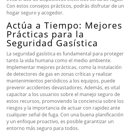
Con estos consejos prácticos, podrás disfrutar de un
hogar seguro y acogedor.
Actúa a Tiempo: Mejores
Prácticas para la
Seguridad Gasística
La seguridad gasística es fundamental para proteger
tanto la vida humana como el medio ambiente.
Implementar mejores prácticas, como la instalación
de detectores de gas en zonas críticas y realizar
mantenimientos periódicos a los equipos, puede
prevenir accidentes devastadores. Además, es vital
capacitar a los usuarios sobre el manejo seguro de
estos recursos, promoviendo la conciencia sobre los
riesgos y la importancia de actuar con rapidez ante
cualquier señal de fuga. Con una buena planificación
y un enfoque proactivo, es posible garantizar un
entorno más seguro para todos.