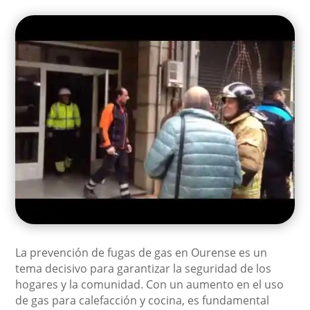
La prevención de fugas de gas en Ourense es un
tema decisivo para garantizar la seguridad de los
hogares y la comunidad. Con un aumento en el uso
de gas para calefacción y cocina, es fundamental