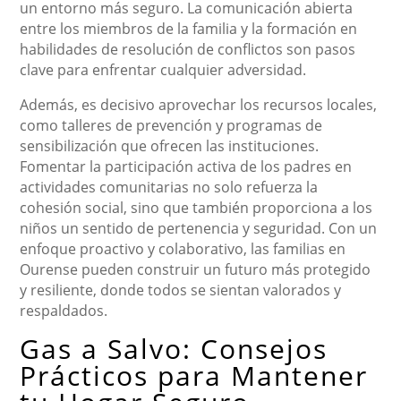
un entorno más seguro. La comunicación abierta
entre los miembros de la familia y la formación en
habilidades de resolución de conflictos son pasos
clave para enfrentar cualquier adversidad.
Además, es decisivo aprovechar los recursos locales,
como talleres de prevención y programas de
sensibilización que ofrecen las instituciones.
Fomentar la participación activa de los padres en
actividades comunitarias no solo refuerza la
cohesión social, sino que también proporciona a los
niños un sentido de pertenencia y seguridad. Con un
enfoque proactivo y colaborativo, las familias en
Ourense pueden construir un futuro más protegido
y resiliente, donde todos se sientan valorados y
respaldados.
Gas a Salvo: Consejos
Prácticos para Mantener