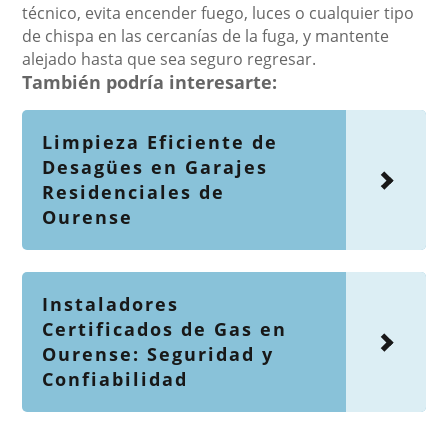
técnico, evita encender fuego, luces o cualquier tipo
de chispa en las cercanías de la fuga, y mantente
alejado hasta que sea seguro regresar.
También podría interesarte:
Limpieza Eficiente de
Desagües en Garajes
Residenciales de
Ourense
Instaladores
Certificados de Gas en
Ourense: Seguridad y
Confiabilidad