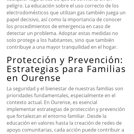
peligro. La educación sobre el uso correcto de los
electrodomésticos que utilizan gas también juega un
papel decisivo, así como la importancia de conocer
los procedimientos de emergencia en caso de
detectar un problema. Adoptar estas medidas no
solo protege a los habitantes, sino que también
contribuye a una mayor tranquilidad en el hogar.
Protección y Prevención:
Estrategias para Familias
en Ourense
La seguridad y el bienestar de nuestras familias son
prioridades fundamentales, especialmente en el
contexto actual. En Ourense, es esencial
implementar estrategias de protección y prevención
que fortalezcan el entorno familiar. Desde la
educación en valores hasta la creación de redes de
apoyo comunitarias, cada acción puede contribuir a