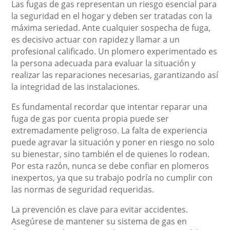
Las fugas de gas representan un riesgo esencial para
la seguridad en el hogar y deben ser tratadas con la
máxima seriedad. Ante cualquier sospecha de fuga,
es decisivo actuar con rapidez y llamar a un
profesional calificado. Un plomero experimentado es
la persona adecuada para evaluar la situación y
realizar las reparaciones necesarias, garantizando así
la integridad de las instalaciones.
Es fundamental recordar que intentar reparar una
fuga de gas por cuenta propia puede ser
extremadamente peligroso. La falta de experiencia
puede agravar la situación y poner en riesgo no solo
su bienestar, sino también el de quienes lo rodean.
Por esta razón, nunca se debe confiar en plomeros
inexpertos, ya que su trabajo podría no cumplir con
las normas de seguridad requeridas.
La prevención es clave para evitar accidentes.
Asegúrese de mantener su sistema de gas en