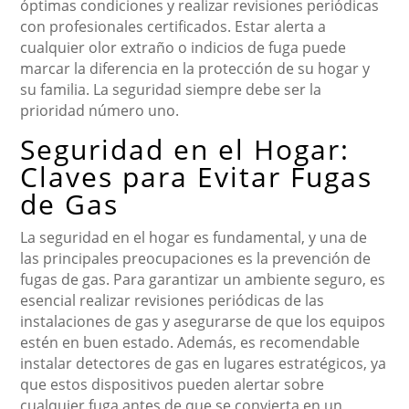
óptimas condiciones y realizar revisiones periódicas
con profesionales certificados. Estar alerta a
cualquier olor extraño o indicios de fuga puede
marcar la diferencia en la protección de su hogar y
su familia. La seguridad siempre debe ser la
prioridad número uno.
Seguridad en el Hogar:
Claves para Evitar Fugas
de Gas
La seguridad en el hogar es fundamental, y una de
las principales preocupaciones es la prevención de
fugas de gas. Para garantizar un ambiente seguro, es
esencial realizar revisiones periódicas de las
instalaciones de gas y asegurarse de que los equipos
estén en buen estado. Además, es recomendable
instalar detectores de gas en lugares estratégicos, ya
que estos dispositivos pueden alertar sobre
cualquier fuga antes de que se convierta en un