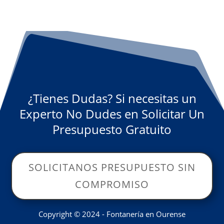
¿Tienes Dudas? Si necesitas un
Experto No Dudes en Solicitar Un
Presupuesto Gratuito
SOLICITANOS PRESUPUESTO SIN
COMPROMISO
Copyright © 2024 - Fontanería en Ourense