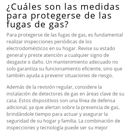
¿Cuáles son las medidas
para protegerse de las
fugas de gas?
Para protegerse de las fugas de gas, es fundamental
realizar inspecciones periódicas de los
electrodomésticos en su hogar. Revise su estado
general y preste atención a cualquier signo de
desgaste o daño. Un mantenimiento adecuado no
solo garantiza su funcionamiento eficiente, sino que
también ayuda a prevenir situaciones de riesgo.
Además de la revisión regular, considere la
instalación de detectores de gas en áreas clave de su
casa. Estos dispositivos son una línea de defensa
adicional, ya que alertan sobre la presencia de gas,
brindándole tiempo para actuar y asegurar la
seguridad de su hogar y familia. La combinación de
inspecciones y tecnología puede ser su mejor