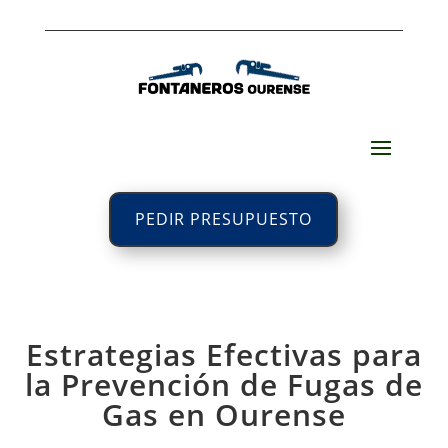
PEDIR PRESUPUESTO
Estrategias Efectivas para
la Prevención de Fugas de
Gas en Ourense