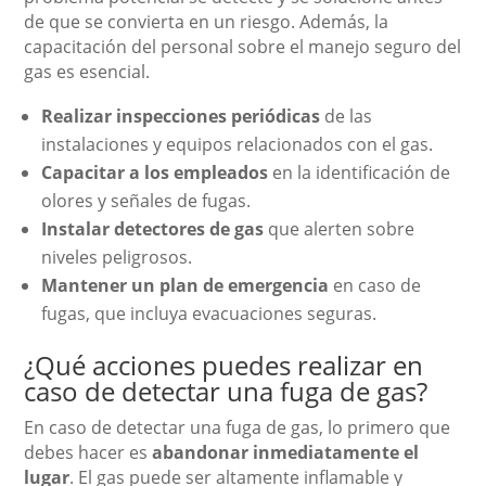
de que se convierta en un riesgo. Además, la
capacitación del personal sobre el manejo seguro del
gas es esencial.
Realizar inspecciones periódicas
de las
instalaciones y equipos relacionados con el gas.
Capacitar a los empleados
en la identificación de
olores y señales de fugas.
Instalar detectores de gas
que alerten sobre
niveles peligrosos.
Mantener un plan de emergencia
en caso de
fugas, que incluya evacuaciones seguras.
¿Qué acciones puedes realizar en
caso de detectar una fuga de gas?
En caso de detectar una fuga de gas, lo primero que
debes hacer es
abandonar inmediatamente el
lugar
. El gas puede ser altamente inflamable y