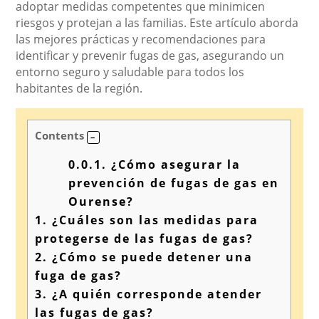
adoptar medidas competentes que minimicen
riesgos y protejan a las familias. Este artículo aborda
las mejores prácticas y recomendaciones para
identificar y prevenir fugas de gas, asegurando un
entorno seguro y saludable para todos los
habitantes de la región.
Contents
0.0.1.
¿Cómo asegurar la
prevención de fugas de gas en
Ourense?
1.
¿Cuáles son las medidas para
protegerse de las fugas de gas?
2.
¿Cómo se puede detener una
fuga de gas?
3.
¿A quién corresponde atender
las fugas de gas?