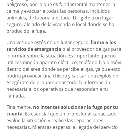
peligroso, por lo que es fundamental mantener la
calma y evacuar a todas las personas, incluidos
animales, de la zona afectada. Dirígete a un lugar
seguro, alejado de la vivienda o local donde se ha
producido la fuga.
Una vez que estés en un lugar seguro,
llama a los
servicios de emergencia
o al proveedor de gas para
informar sobre la situación. Es importante que no
utilices ningún aparato eléctrico, teléfono fijo o móvil
dentro del área donde se percibe el gas, ya que esto
podría provocar una chispa y causar una explosión.
Asegúrate de proporcionar toda la información
necesaria a los operativos que respondan a tu
llamada.
Finalmente,
no intentes solucionar la fuga por tu
cuenta
. Es esencial que un profesional capacitado
evalúe la situación y realice las reparaciones
necesarias. Mientras esperas la llegada del servicio