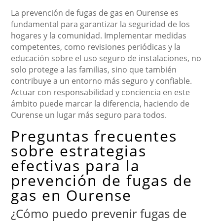
La prevención de fugas de gas en Ourense es
fundamental para garantizar la seguridad de los
hogares y la comunidad. Implementar medidas
competentes, como revisiones periódicas y la
educación sobre el uso seguro de instalaciones, no
solo protege a las familias, sino que también
contribuye a un entorno más seguro y confiable.
Actuar con responsabilidad y conciencia en este
ámbito puede marcar la diferencia, haciendo de
Ourense un lugar más seguro para todos.
Preguntas frecuentes
sobre estrategias
efectivas para la
prevención de fugas de
gas en Ourense
¿Cómo puedo prevenir fugas de