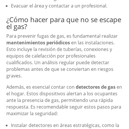
Evacuar el área y contactar a un profesional.
¿Cómo hacer para que no se escape
el gas?
Para prevenir fugas de gas, es fundamental realizar
mantenimientos periódicos
en las instalaciones.
Esto incluye la revisión de tuberías, conexiones y
equipos de calefacción por profesionales
cualificados. Un análisis regular puede detectar
problemas antes de que se conviertan en riesgos
graves.
Además, es esencial contar con
detectores de gas
en
el hogar. Estos dispositivos alertan a los ocupantes
ante la presencia de gas, permitiendo una rápida
respuesta. Es recomendable seguir estos pasos para
maximizar la seguridad:
Instalar detectores en áreas estratégicas, como la