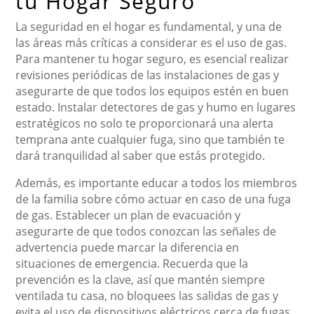
tu Hogar Seguro
La seguridad en el hogar es fundamental, y una de
las áreas más críticas a considerar es el uso de gas.
Para mantener tu hogar seguro, es esencial realizar
revisiones periódicas de las instalaciones de gas y
asegurarte de que todos los equipos estén en buen
estado. Instalar detectores de gas y humo en lugares
estratégicos no solo te proporcionará una alerta
temprana ante cualquier fuga, sino que también te
dará tranquilidad al saber que estás protegido.
Además, es importante educar a todos los miembros
de la familia sobre cómo actuar en caso de una fuga
de gas. Establecer un plan de evacuación y
asegurarte de que todos conozcan las señales de
advertencia puede marcar la diferencia en
situaciones de emergencia. Recuerda que la
prevención es la clave, así que mantén siempre
ventilada tu casa, no bloquees las salidas de gas y
evita el uso de dispositivos eléctricos cerca de fugas.