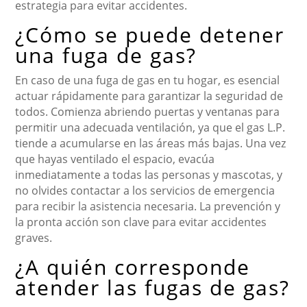
estrategia para evitar accidentes.
¿Cómo se puede detener
una fuga de gas?
En caso de una fuga de gas en tu hogar, es esencial
actuar rápidamente para garantizar la seguridad de
todos. Comienza abriendo puertas y ventanas para
permitir una adecuada ventilación, ya que el gas L.P.
tiende a acumularse en las áreas más bajas. Una vez
que hayas ventilado el espacio, evacúa
inmediatamente a todas las personas y mascotas, y
no olvides contactar a los servicios de emergencia
para recibir la asistencia necesaria. La prevención y
la pronta acción son clave para evitar accidentes
graves.
¿A quién corresponde
atender las fugas de gas?