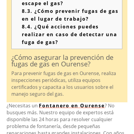
escape el gas?
8.3.
¿Cómo prevenir fugas de gas
en el lugar de trabajo?
8.4.
¿Qué acciones puedes
realizar en caso de detectar una
fuga de gas?
¿Cómo asegurar la prevención de
fugas de gas en Ourense?
Para prevenir fugas de gas en Ourense, realiza
inspecciones periódicas, utiliza equipos
certificados y capacita a los usuarios sobre el
manejo seguro del gas.
¿Necesitas un
Fontanero en Ourense
? No
busques más. Nuestro equipo de expertos está
disponible las 24 horas para resolver cualquier
problema de fontanería, desde pequeñas
reparaciones hasta grandes instalaciones. Con años