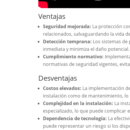
Ventajas
Seguridad mejorada:
La protección con
relacionados, salvaguardando la vida de
Detección temprana:
Los sistemas de p
inmediata y minimiza el daño potencial.
Cumplimiento normativo:
Implementar
normativas de seguridad vigentes, evi
Desventajas
Costos elevados:
La implementación de 
instalación como de mantenimiento, lo 
Complejidad en la instalación:
La inst
especializado, lo que puede complicar 
Dependencia de tecnología:
La efectiv
puede representar un riesgo si los dis