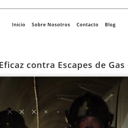
Inicio
Sobre Nosotros
Contacto
Blog
Eficaz contra Escapes de Gas