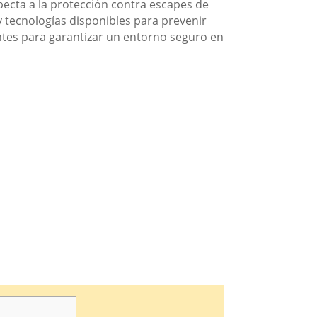
pecta a la protección contra escapes de
y tecnologías disponibles para prevenir
entes para garantizar un entorno seguro en