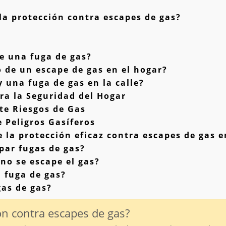
a protección contra escapes de gas?
e una fuga de gas?
 de un escape de gas en el hogar?
 una fuga de gas en la calle?
a la Seguridad del Hogar
te Riesgos de Gas
 Peligros Gasíferos
 la protección eficaz contra escapes de gas 
par fugas de gas?
no se escape el gas?
 fuga de gas?
as de gas?
ón contra escapes de gas?