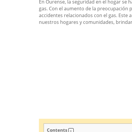
En Ourense, la seguridad en el hogar se h
gas. Con el aumento de la preocupación po
accidentes relacionados con el gas. Este 
nuestros hogares y comunidades, brindan
Contents