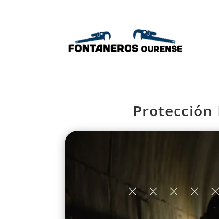
Protección 