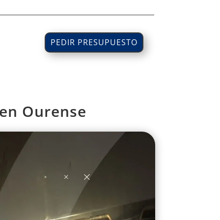
PEDIR PRESUPUESTO
 en Ourense