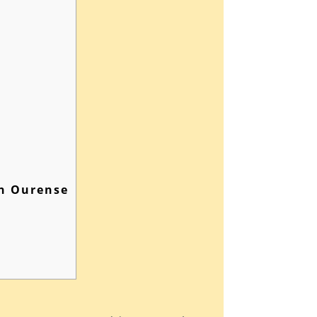
en Ourense