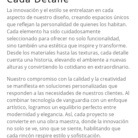
La innovación y el estilo se entrelazan en cada
aspecto de nuestro diseño, creando espacios únicos
que reflejan la personalidad de quienes los habitan.
Cada elemento ha sido cuidadosamente
seleccionado para ofrecer no solo funcionalidad,
sino también una estética que inspire y transforme.
Desde los materiales hasta las texturas, cada detalle
cuenta una historia, elevando el ambiente a nuevas
alturas y convirtiendo lo cotidiano en extraordinario.
Nuestro compromiso con la calidad y la creatividad
se manifiesta en soluciones personalizadas que
responden a las necesidades de nuestros clientes. Al
combinar tecnología de vanguardia con un enfoque
artístico, logramos un equilibrio perfecto entre
modernidad y elegancia. Así, cada proyecto se
convierte en una obra maestra, donde la innovación
no solo se ve, sino que se siente, habilitando que
cada rincón respire estilo y sofisticación.