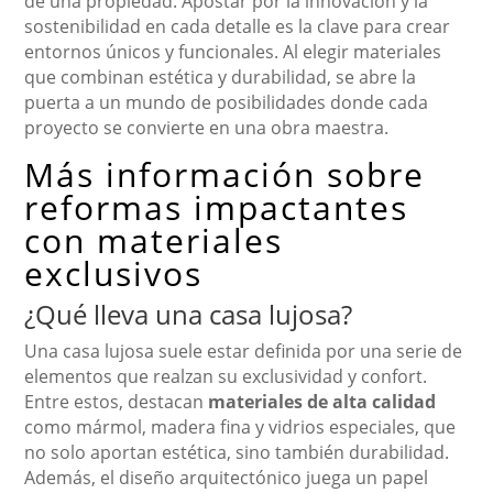
de una propiedad. Apostar por la innovación y la
sostenibilidad en cada detalle es la clave para crear
entornos únicos y funcionales. Al elegir materiales
que combinan estética y durabilidad, se abre la
puerta a un mundo de posibilidades donde cada
proyecto se convierte en una obra maestra.
Más información sobre
reformas impactantes
con materiales
exclusivos
¿Qué lleva una casa lujosa?
Una casa lujosa suele estar definida por una serie de
elementos que realzan su exclusividad y confort.
Entre estos, destacan
materiales de alta calidad
como mármol, madera fina y vidrios especiales, que
no solo aportan estética, sino también durabilidad.
Además, el diseño arquitectónico juega un papel