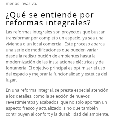
menos invasiva.
¿Qué se entiende por
reformas integrales?
Las reformas integrales son proyectos que buscan
transformar por completo un espacio, ya sea una
vivienda o un local comercial. Este proceso abarca
una serie de modificaciones que pueden variar
desde la redistribución de ambientes hasta la
modernización de las instalaciones eléctricas y de
fontanería. El objetivo principal es optimizar el uso
del espacio y mejorar la funcionalidad y estética del
lugar.
En una reforma integral, se presta especial atención
a los detalles, como la selección de nuevos
revestimientos y acabados, que no solo aportan un
aspecto fresco y actualizado, sino que también
contribuyen al confort y la durabilidad del ambiente.