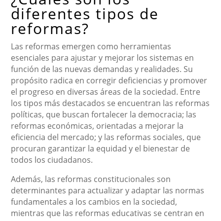
diferentes tipos de
reformas?
Las reformas emergen como herramientas
esenciales para ajustar y mejorar los sistemas en
función de las nuevas demandas y realidades. Su
propósito radica en corregir deficiencias y promover
el progreso en diversas áreas de la sociedad. Entre
los tipos más destacados se encuentran las reformas
políticas, que buscan fortalecer la democracia; las
reformas económicas, orientadas a mejorar la
eficiencia del mercado; y las reformas sociales, que
procuran garantizar la equidad y el bienestar de
todos los ciudadanos.
Además, las reformas constitucionales son
determinantes para actualizar y adaptar las normas
fundamentales a los cambios en la sociedad,
mientras que las reformas educativas se centran en