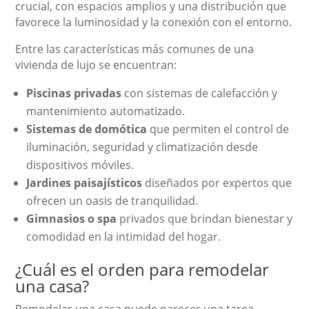
crucial, con espacios amplios y una distribución que
favorece la luminosidad y la conexión con el entorno.
Entre las características más comunes de una
vivienda de lujo se encuentran:
Piscinas privadas
con sistemas de calefacción y
mantenimiento automatizado.
Sistemas de domótica
que permiten el control de
iluminación, seguridad y climatización desde
dispositivos móviles.
Jardines paisajísticos
diseñados por expertos que
ofrecen un oasis de tranquilidad.
Gimnasios o spa
privados que brindan bienestar y
comodidad en la intimidad del hogar.
¿Cuál es el orden para remodelar
una casa?