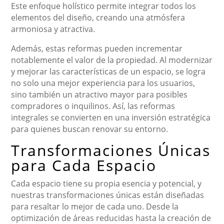
Este enfoque holístico permite integrar todos los
elementos del diseño, creando una atmósfera
armoniosa y atractiva.
Además, estas reformas pueden incrementar
notablemente el valor de la propiedad. Al modernizar
y mejorar las características de un espacio, se logra
no solo una mejor experiencia para los usuarios,
sino también un atractivo mayor para posibles
compradores o inquilinos. Así, las reformas
integrales se convierten en una inversión estratégica
para quienes buscan renovar su entorno.
Transformaciones Únicas
para Cada Espacio
Cada espacio tiene su propia esencia y potencial, y
nuestras transformaciones únicas están diseñadas
para resaltar lo mejor de cada uno. Desde la
optimización de áreas reducidas hasta la creación de