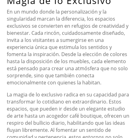
Magia de lo Exclusivo
En un mundo donde la personalización y la
singularidad marcan la diferencia, los espacios
exclusivos se convierten en refugios de creatividad y
bienestar. Cada rincón, cuidadosamente diseñado,
invita a los visitantes a sumergirse en una
experiencia única que estimula los sentidos y
fomenta la inspiración. Desde la elección de colores
hasta la disposición de los muebles, cada elemento
está pensado para crear una atmósfera que no solo
sorprende, sino que también conecta
emocionalmente con quienes la habitan.
La magia de lo exclusivo radica en su capacidad para
transformar lo cotidiano en extraordinario. Estos
espacios, que pueden ir desde un elegante estudio
de arte hasta un acogedor café boutique, ofrecen un
respiro del bullicio diario, habilitando que las ideas
fluyan libremente. Al fomentar un sentido de
comunidad y pertenencia, estos entornos no solo