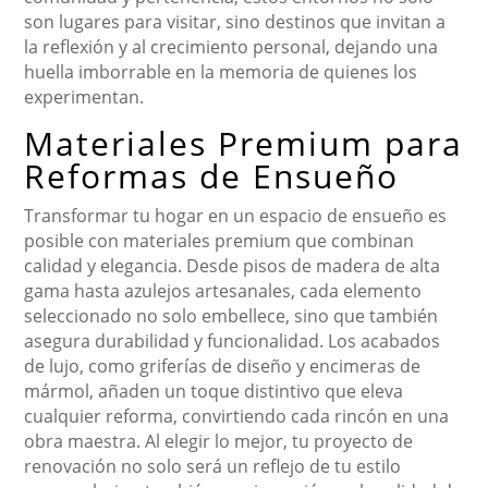
son lugares para visitar, sino destinos que invitan a
la reflexión y al crecimiento personal, dejando una
huella imborrable en la memoria de quienes los
experimentan.
Materiales Premium para
Reformas de Ensueño
Transformar tu hogar en un espacio de ensueño es
posible con materiales premium que combinan
calidad y elegancia. Desde pisos de madera de alta
gama hasta azulejos artesanales, cada elemento
seleccionado no solo embellece, sino que también
asegura durabilidad y funcionalidad. Los acabados
de lujo, como griferías de diseño y encimeras de
mármol, añaden un toque distintivo que eleva
cualquier reforma, convirtiendo cada rincón en una
obra maestra. Al elegir lo mejor, tu proyecto de
renovación no solo será un reflejo de tu estilo