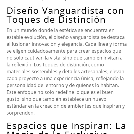
Diseño Vanguardista con
Toques de Distinción
En un mundo donde la estética se encuentra en
estable evolución, el diseño vanguardista se destaca
al fusionar innovación y elegancia. Cada línea y forma
se eligen cuidadosamente para crear espacios que
no solo cautivan la vista, sino que también invitan a
la reflexión. Los toques de distinción, como
materiales sostenibles y detalles artesanales, elevan
cada proyecto a una experiencia única, reflejando la
personalidad del entorno y de quienes lo habitan.
Este enfoque no solo redefine lo que es el buen
gusto, sino que también establece un nuevo
estándar en la creación de ambientes que inspiran y
sorprenden.
Espacios que Inspiran: La