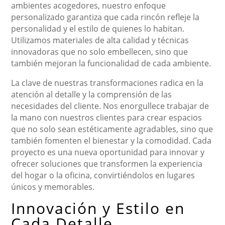
ambientes acogedores, nuestro enfoque
personalizado garantiza que cada rincón refleje la
personalidad y el estilo de quienes lo habitan.
Utilizamos materiales de alta calidad y técnicas
innovadoras que no solo embellecen, sino que
también mejoran la funcionalidad de cada ambiente.
La clave de nuestras transformaciones radica en la
atención al detalle y la comprensión de las
necesidades del cliente. Nos enorgullece trabajar de
la mano con nuestros clientes para crear espacios
que no solo sean estéticamente agradables, sino que
también fomenten el bienestar y la comodidad. Cada
proyecto es una nueva oportunidad para innovar y
ofrecer soluciones que transformen la experiencia
del hogar o la oficina, convirtiéndolos en lugares
únicos y memorables.
Innovación y Estilo en
Cada Detalle