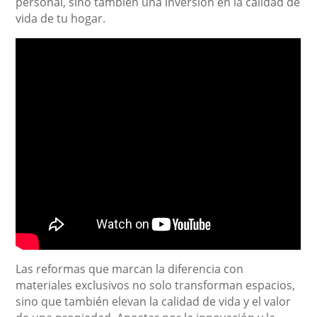
personal, sino también una inversión en la calidad de
vida de tu hogar.
Las reformas que marcan la diferencia con
materiales exclusivos no solo transforman espacios,
sino que también elevan la calidad de vida y el valor