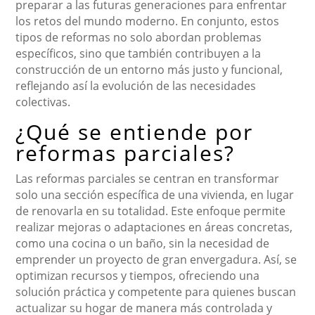
preparar a las futuras generaciones para enfrentar
los retos del mundo moderno. En conjunto, estos
tipos de reformas no solo abordan problemas
específicos, sino que también contribuyen a la
construcción de un entorno más justo y funcional,
reflejando así la evolución de las necesidades
colectivas.
¿Qué se entiende por
reformas parciales?
Las reformas parciales se centran en transformar
solo una sección específica de una vivienda, en lugar
de renovarla en su totalidad. Este enfoque permite
realizar mejoras o adaptaciones en áreas concretas,
como una cocina o un baño, sin la necesidad de
emprender un proyecto de gran envergadura. Así, se
optimizan recursos y tiempos, ofreciendo una
solución práctica y competente para quienes buscan
actualizar su hogar de manera más controlada y