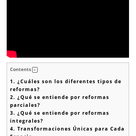
Contents
1.
¿Cuáles son los diferentes tipos de
reformas?
2.
¿Qué se entiende por reformas
parciales?
3.
¿Qué se entiende por reformas
integrales?
4.
Transformaciones Únicas para Cada