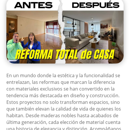
En un mundo donde la estética y la funcionalidad se
entrelazan, las reformas que marcan la diferencia
con materiales exclusivos se han convertido en la
tendencia más destacada en diseño y construcción.
Estos proyectos no solo transforman espacios, sino
que también elevan la calidad de vida de quienes los
habitan. Desde maderas nobles hasta acabados de
última generación, cada elección de material cuenta
una historia de elegancia y distinción. Acompáñanos