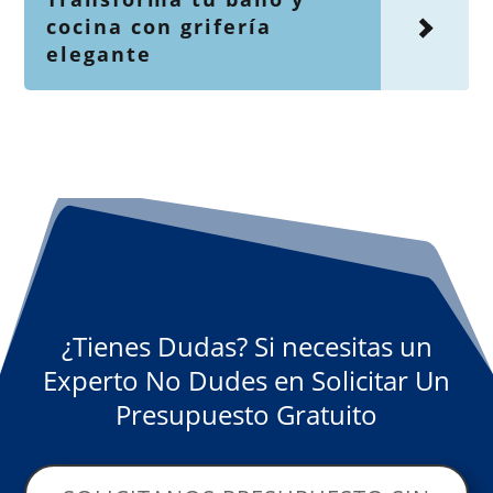
cocina con grifería
elegante
¿Tienes Dudas? Si necesitas un
Experto No Dudes en Solicitar Un
Presupuesto Gratuito