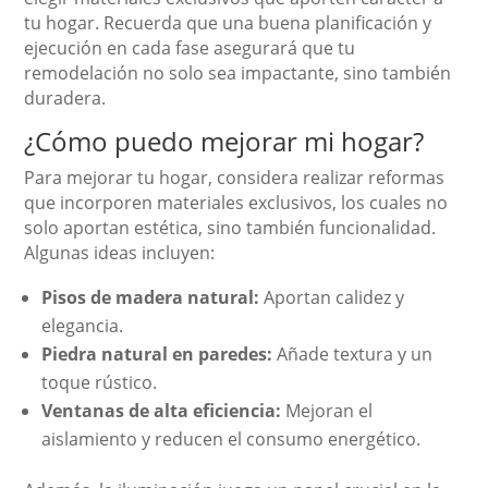
tu hogar. Recuerda que una buena planificación y
ejecución en cada fase asegurará que tu
remodelación no solo sea impactante, sino también
duradera.
¿Cómo puedo mejorar mi hogar?
Para mejorar tu hogar, considera realizar reformas
que incorporen materiales exclusivos, los cuales no
solo aportan estética, sino también funcionalidad.
Algunas ideas incluyen:
Pisos de madera natural:
Aportan calidez y
elegancia.
Piedra natural en paredes:
Añade textura y un
toque rústico.
Ventanas de alta eficiencia:
Mejoran el
aislamiento y reducen el consumo energético.