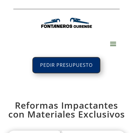
PEDIR PRESUPUESTO
Reformas Impactantes
con Materiales Exclusivos