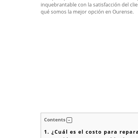
inquebrantable con la satisfacción del cli
qué somos la mejor opción en Ourense.
Contents
1.
¿Cuál es el costo para repar