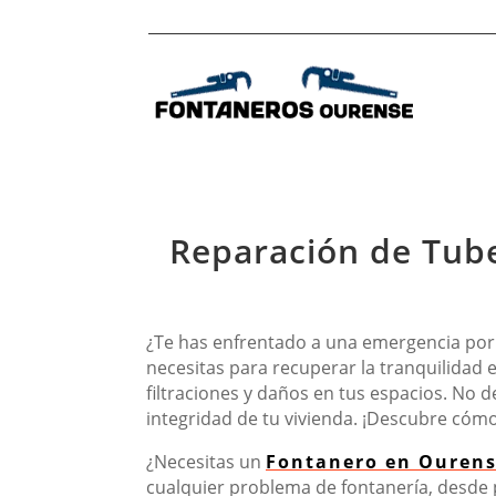
Reparación de Tube
¿Te has enfrentado a una emergencia por 
necesitas para recuperar la tranquilidad e
filtraciones y daños en tus espacios. No 
integridad de tu vivienda. ¡Descubre cómo
¿Necesitas un
Fontanero en Ouren
cualquier problema de fontanería, desde