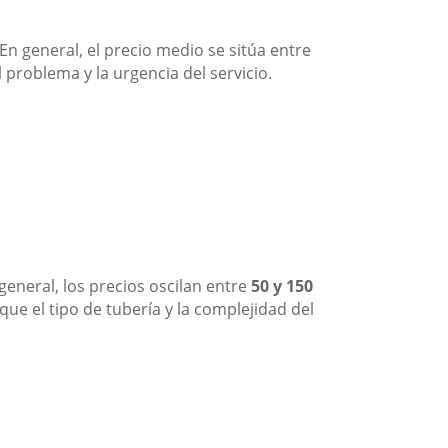
En general, el precio medio se sitúa entre
 problema y la urgencia del servicio.
eneral, los precios oscilan entre
50 y 150
ue el tipo de tubería y la complejidad del