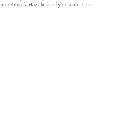
competitivos. Haz clic aquí y descubre por