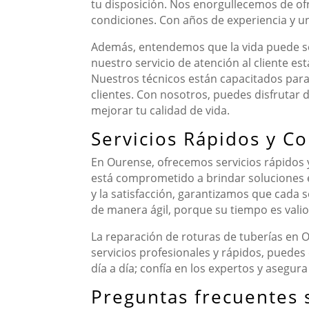
tu disposición. Nos enorgullecemos de of
condiciones. Con años de experiencia y u
Además, entendemos que la vida puede se
nuestro servicio de atención al cliente e
Nuestros técnicos están capacitados para
clientes. Con nosotros, puedes disfrutar
mejorar tu calidad de vida.
Servicios Rápidos y C
En Ourense, ofrecemos servicios rápidos 
está comprometido a brindar soluciones ef
y la satisfacción, garantizamos que cada s
de manera ágil, porque su tiempo es valio
La reparación de roturas de tuberías en O
servicios profesionales y rápidos, puede
día a día; confía en los expertos y asegur
Preguntas frecuentes 