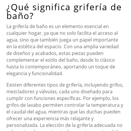
¿Qué significa grifería de
baño?
La grifería de baño es un elemento esencial en
cualquier hogar, ya que no solo facilita el acceso al
agua, sino que también juega un papel importante
en la estética del espacio. Con una amplia variedad
de diseños y acabados, estas piezas pueden
complementar el estilo del baño, desde lo clásico
hasta lo contemporáneo, aportando un toque de
elegancia y funcionalidad.
Existen diferentes tipos de grifería, incluyendo grifos,
mezcladores y válvulas, cada uno diseñado para
cumplir con funciones específicas. Por ejemplo, los
grifos de lavabo permiten controlar la temperatura y
el caudal del agua, mientras que las duchas pueden
ofrecer una experiencia más relajante y
personalizada. La elección de la grifería adecuada no