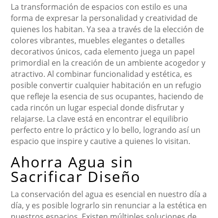
La transformación de espacios con estilo es una
forma de expresar la personalidad y creatividad de
quienes los habitan. Ya sea a través de la elección de
colores vibrantes, muebles elegantes o detalles
decorativos únicos, cada elemento juega un papel
primordial en la creación de un ambiente acogedor y
atractivo. Al combinar funcionalidad y estética, es
posible convertir cualquier habitación en un refugio
que refleje la esencia de sus ocupantes, haciendo de
cada rincón un lugar especial donde disfrutar y
relajarse. La clave está en encontrar el equilibrio
perfecto entre lo práctico y lo bello, logrando así un
espacio que inspire y cautive a quienes lo visitan.
Ahorra Agua sin
Sacrificar Diseño
La conservación del agua es esencial en nuestro día a
día, y es posible lograrlo sin renunciar a la estética en
nuestros espacios. Existen múltiples soluciones de