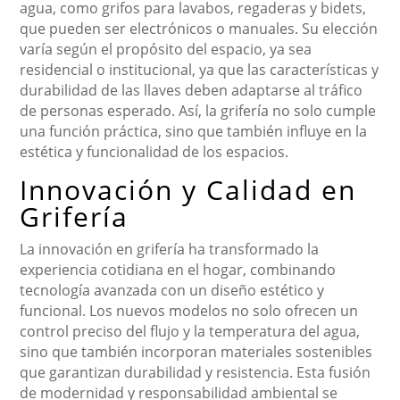
agua, como grifos para lavabos, regaderas y bidets,
que pueden ser electrónicos o manuales. Su elección
varía según el propósito del espacio, ya sea
residencial o institucional, ya que las características y
durabilidad de las llaves deben adaptarse al tráfico
de personas esperado. Así, la grifería no solo cumple
una función práctica, sino que también influye en la
estética y funcionalidad de los espacios.
Innovación y Calidad en
Grifería
La innovación en grifería ha transformado la
experiencia cotidiana en el hogar, combinando
tecnología avanzada con un diseño estético y
funcional. Los nuevos modelos no solo ofrecen un
control preciso del flujo y la temperatura del agua,
sino que también incorporan materiales sostenibles
que garantizan durabilidad y resistencia. Esta fusión
de modernidad y responsabilidad ambiental se