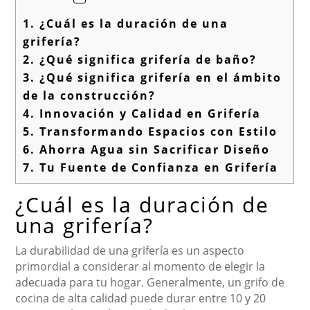
1.
¿Cuál es la duración de una
grifería?
2.
¿Qué significa grifería de baño?
3.
¿Qué significa grifería en el ámbito
de la construcción?
4.
Innovación y Calidad en Grifería
5.
Transformando Espacios con Estilo
6.
Ahorra Agua sin Sacrificar Diseño
7.
Tu Fuente de Confianza en Grifería
¿Cuál es la duración de
una grifería?
La durabilidad de una grifería es un aspecto
primordial a considerar al momento de elegir la
adecuada para tu hogar. Generalmente, un grifo de
cocina de alta calidad puede durar entre 10 y 20