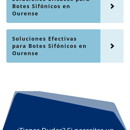
Botes Sifónicos en
Ourense
Soluciones Efectivas
para Botes Sifónicos en
Ourense