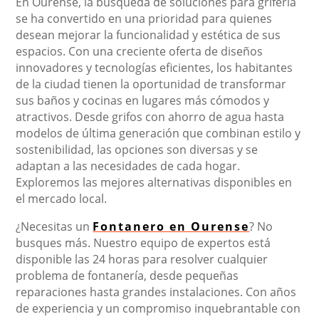
En Ourense, la búsqueda de soluciones para grifería
se ha convertido en una prioridad para quienes
desean mejorar la funcionalidad y estética de sus
espacios. Con una creciente oferta de diseños
innovadores y tecnologías eficientes, los habitantes
de la ciudad tienen la oportunidad de transformar
sus baños y cocinas en lugares más cómodos y
atractivos. Desde grifos con ahorro de agua hasta
modelos de última generación que combinan estilo y
sostenibilidad, las opciones son diversas y se
adaptan a las necesidades de cada hogar.
Exploremos las mejores alternativas disponibles en
el mercado local.
¿Necesitas un
Fontanero en Ourense
? No
busques más. Nuestro equipo de expertos está
disponible las 24 horas para resolver cualquier
problema de fontanería, desde pequeñas
reparaciones hasta grandes instalaciones. Con años
de experiencia y un compromiso inquebrantable con