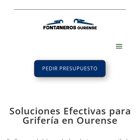
PEDIR PRESUPUESTO
Soluciones Efectivas para
Grifería en Ourense