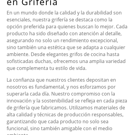
en Grifería
En un mundo donde la calidad y la durabilidad son
esenciales, nuestra grifería se destaca como la
opción preferida para quienes buscan lo mejor. Cada
producto ha sido diseñado con atención al detalle,
asegurando no solo un rendimiento excepcional,
sino también una estética que se adapta a cualquier
ambiente. Desde elegantes grifos de cocina hasta
sofisticadas duchas, ofrecemos una amplia variedad
que complementa tu estilo de vida.
La confianza que nuestros clientes depositan en
nosotros es fundamental, y nos esforzamos por
superarla cada día. Nuestro compromiso con la
innovación y la sostenibilidad se refleja en cada pieza
de grifería que fabricamos. Utilizamos materiales de
alta calidad y técnicas de producción responsables,
garantizando que cada producto no solo sea
funcional, sino también amigable con el medio