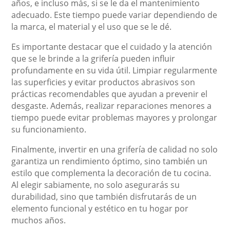
años, e incluso más, si se le da el mantenimiento
adecuado. Este tiempo puede variar dependiendo de
la marca, el material y el uso que se le dé.
Es importante destacar que el cuidado y la atención
que se le brinde a la grifería pueden influir
profundamente en su vida útil. Limpiar regularmente
las superficies y evitar productos abrasivos son
prácticas recomendables que ayudan a prevenir el
desgaste. Además, realizar reparaciones menores a
tiempo puede evitar problemas mayores y prolongar
su funcionamiento.
Finalmente, invertir en una grifería de calidad no solo
garantiza un rendimiento óptimo, sino también un
estilo que complementa la decoración de tu cocina.
Al elegir sabiamente, no solo asegurarás su
durabilidad, sino que también disfrutarás de un
elemento funcional y estético en tu hogar por
muchos años.