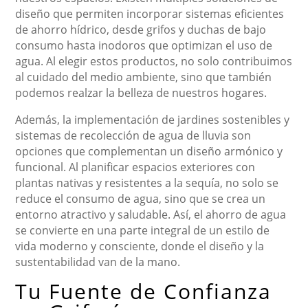
diseño que permiten incorporar sistemas eficientes
de ahorro hídrico, desde grifos y duchas de bajo
consumo hasta inodoros que optimizan el uso de
agua. Al elegir estos productos, no solo contribuimos
al cuidado del medio ambiente, sino que también
podemos realzar la belleza de nuestros hogares.
Además, la implementación de jardines sostenibles y
sistemas de recolección de agua de lluvia son
opciones que complementan un diseño armónico y
funcional. Al planificar espacios exteriores con
plantas nativas y resistentes a la sequía, no solo se
reduce el consumo de agua, sino que se crea un
entorno atractivo y saludable. Así, el ahorro de agua
se convierte en una parte integral de un estilo de
vida moderno y consciente, donde el diseño y la
sustentabilidad van de la mano.
Tu Fuente de Confianza