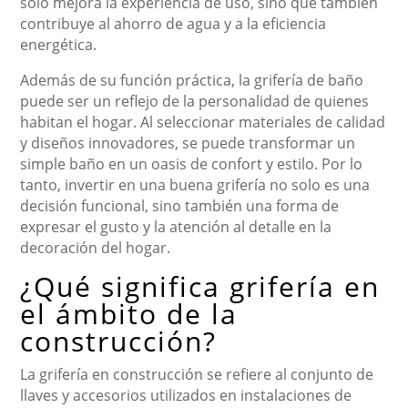
solo mejora la experiencia de uso, sino que también
contribuye al ahorro de agua y a la eficiencia
energética.
Además de su función práctica, la grifería de baño
puede ser un reflejo de la personalidad de quienes
habitan el hogar. Al seleccionar materiales de calidad
y diseños innovadores, se puede transformar un
simple baño en un oasis de confort y estilo. Por lo
tanto, invertir en una buena grifería no solo es una
decisión funcional, sino también una forma de
expresar el gusto y la atención al detalle en la
decoración del hogar.
¿Qué significa grifería en
el ámbito de la
construcción?
La grifería en construcción se refiere al conjunto de
llaves y accesorios utilizados en instalaciones de