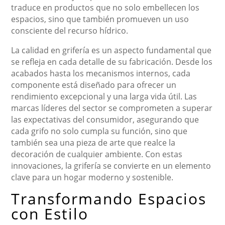
traduce en productos que no solo embellecen los
espacios, sino que también promueven un uso
consciente del recurso hídrico.
La calidad en grifería es un aspecto fundamental que
se refleja en cada detalle de su fabricación. Desde los
acabados hasta los mecanismos internos, cada
componente está diseñado para ofrecer un
rendimiento excepcional y una larga vida útil. Las
marcas líderes del sector se comprometen a superar
las expectativas del consumidor, asegurando que
cada grifo no solo cumpla su función, sino que
también sea una pieza de arte que realce la
decoración de cualquier ambiente. Con estas
innovaciones, la grifería se convierte en un elemento
clave para un hogar moderno y sostenible.
Transformando Espacios
con Estilo