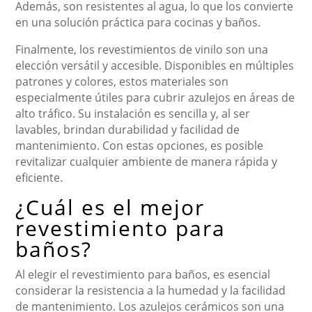
Además, son resistentes al agua, lo que los convierte
en una solución práctica para cocinas y baños.
Finalmente, los revestimientos de vinilo son una
elección versátil y accesible. Disponibles en múltiples
patrones y colores, estos materiales son
especialmente útiles para cubrir azulejos en áreas de
alto tráfico. Su instalación es sencilla y, al ser
lavables, brindan durabilidad y facilidad de
mantenimiento. Con estas opciones, es posible
revitalizar cualquier ambiente de manera rápida y
eficiente.
¿Cuál es el mejor
revestimiento para
baños?
Al elegir el revestimiento para baños, es esencial
considerar la resistencia a la humedad y la facilidad
de mantenimiento. Los azulejos cerámicos son una