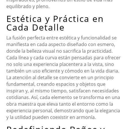
equilibrado y pleno.
Estética y Práctica en
Cada Detalle
La fusión perfecta entre estética y funcionalidad se
manifiesta en cada aspecto diseñado con esmero,
donde la belleza visual no sacrifica la practicidad.
Cada línea y cada curva están pensadas para ofrecer
no solo una experiencia placentera a la vista, sino
también un uso eficiente y cómodo en la vida diaria.
La atención al detalle se convierte en un principio
fundamental, creando espacios y objetos que
inspiran y, al mismo tiempo, satisfacen necesidades
cotidianas. Así, cada elemento se transforma en una
obra maestra que eleva tanto el entorno como la
experiencia personal, demostrando que la elegancia
y la utilidad pueden coexistir en armonía.