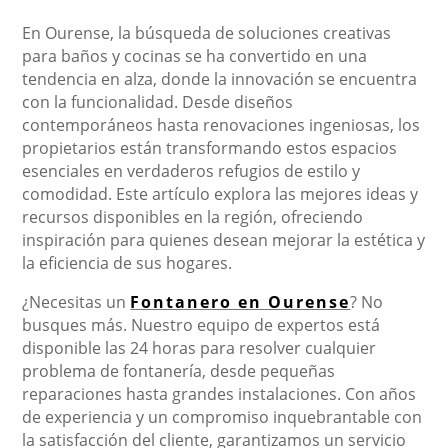
En Ourense, la búsqueda de soluciones creativas
para baños y cocinas se ha convertido en una
tendencia en alza, donde la innovación se encuentra
con la funcionalidad. Desde diseños
contemporáneos hasta renovaciones ingeniosas, los
propietarios están transformando estos espacios
esenciales en verdaderos refugios de estilo y
comodidad. Este artículo explora las mejores ideas y
recursos disponibles en la región, ofreciendo
inspiración para quienes desean mejorar la estética y
la eficiencia de sus hogares.
¿Necesitas un
Fontanero en Ourense
? No
busques más. Nuestro equipo de expertos está
disponible las 24 horas para resolver cualquier
problema de fontanería, desde pequeñas
reparaciones hasta grandes instalaciones. Con años
de experiencia y un compromiso inquebrantable con
la satisfacción del cliente, garantizamos un servicio