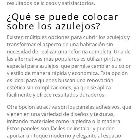
resultados deliciosos y satisfactorios.
¿Qué se puede colocar
sobre los azulejos?
Existen múltiples opciones para cubrir los azulejos y
transformar el aspecto de una habitación sin
necesidad de realizar una reforma completa. Una de
las alternativas más populares es utilizar pintura
especial para azulejos, que permite cambiar su color
y estilo de manera rápida y económica. Esta opción
es ideal para quienes buscan una renovación
estética sin complicaciones, ya que se aplica
fácilmente y ofrece resultados duraderos.
Otra opción atractiva son los paneles adhesivos, que
vienen en una variedad de diseños y texturas,
imitando materiales como la piedra o la madera.
Estos paneles son fáciles de instalar y pueden
aportar un toque moderno y elegante al espacio.