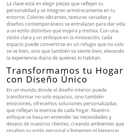
La clave está en elegir piezas que reflejen tu
personalidad y se integren armónicamente en tu
entorno. Colores vibrantes, texturas variadas y
diseños contemporáneos se entrelazan para dar vida
a un estilo distintivo que inspira y motiva. Con una
visión clara y un enfoque en la innovación, cada
espacio puede convertirse en un refugio que no solo
se ve bien, sino que también se siente bien, elevando
la experiencia diaria de quienes lo habitan.
Transformamos tu Hogar
con Diseño Único
En un mundo donde el diseño interior puede
transformar no solo espacios, sino también
emociones, ofrecemos soluciones personalizadas
que reflejan la esencia de cada hogar. Nuestro
enfoque se basa en entender las necesidades y
deseos de nuestros clientes, creando ambientes que
resalten su estilo personal y fomenten el bienestar.