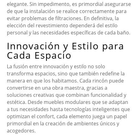
elegante. Sin impedimento, es primordial asegurarse
de que la instalación se realice correctamente para
evitar problemas de filtraciones. En definitiva, la
elección del revestimiento dependerá del estilo
personal y las necesidades específicas de cada baño.
Innovación y Estilo para
Cada Espacio
La fusión entre innovación y estilo no solo
transforma espacios, sino que también redefine la
manera en que los habitamos. Cada rincón puede
convertirse en una obra maestra, gracias a
soluciones creativas que combinan funcionalidad y
estética. Desde muebles modulares que se adaptan
a tus necesidades hasta tecnologías inteligentes que
optimizan el confort, cada elemento juega un papel
primordial en la creación de ambientes únicos y
acogedores.