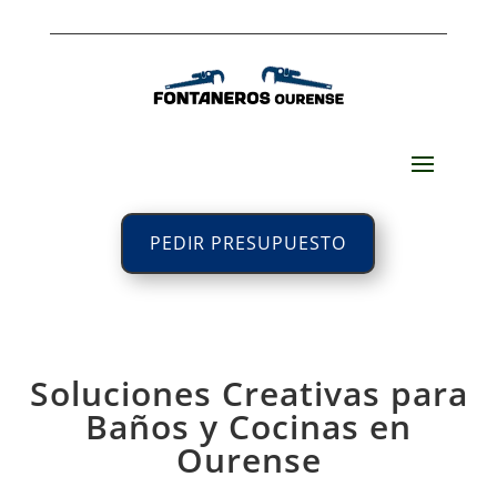
PEDIR PRESUPUESTO
Soluciones Creativas para
Baños y Cocinas en
Ourense