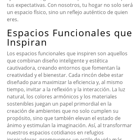
tus expectativas. Con nosotros, tu hogar no solo será
un espacio físico, sino un reflejo auténtico de quien
eres.
Espacios Funcionales que
Inspiran
Los espacios funcionales que inspiren son aquellos
que combinan diseño inteligente y estética
cautivadora, creando entornos que fomentan la
creatividad y el bienestar. Cada rincón debe estar
diseñado para maximizar la eficiencia y, al mismo
tiempo, invitar a la reflexión y la interacción. La luz
natural, los colores armónicos y los materiales
sostenibles juegan un papel primordial en la
creación de ambientes que no solo cumplen su
propósito, sino que también elevan el estado de
ánimo y estimulan la imaginación. Así, al transformar
nuestros espacios cotidianos en refugios
inspiradores, promovemos un estilo de vida más