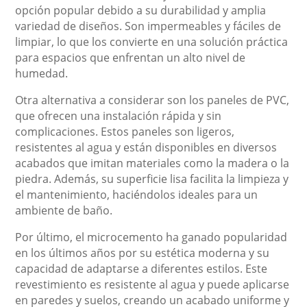
opción popular debido a su durabilidad y amplia
variedad de diseños. Son impermeables y fáciles de
limpiar, lo que los convierte en una solución práctica
para espacios que enfrentan un alto nivel de
humedad.
Otra alternativa a considerar son los paneles de PVC,
que ofrecen una instalación rápida y sin
complicaciones. Estos paneles son ligeros,
resistentes al agua y están disponibles en diversos
acabados que imitan materiales como la madera o la
piedra. Además, su superficie lisa facilita la limpieza y
el mantenimiento, haciéndolos ideales para un
ambiente de baño.
Por último, el microcemento ha ganado popularidad
en los últimos años por su estética moderna y su
capacidad de adaptarse a diferentes estilos. Este
revestimiento es resistente al agua y puede aplicarse
en paredes y suelos, creando un acabado uniforme y