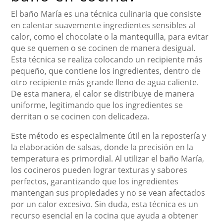
El baño María es una técnica culinaria que consiste
en calentar suavemente ingredientes sensibles al
calor, como el chocolate o la mantequilla, para evitar
que se quemen o se cocinen de manera desigual.
Esta técnica se realiza colocando un recipiente más
pequeño, que contiene los ingredientes, dentro de
otro recipiente más grande lleno de agua caliente.
De esta manera, el calor se distribuye de manera
uniforme, legitimando que los ingredientes se
derritan o se cocinen con delicadeza.
Este método es especialmente útil en la repostería y
la elaboración de salsas, donde la precisión en la
temperatura es primordial. Al utilizar el baño María,
los cocineros pueden lograr texturas y sabores
perfectos, garantizando que los ingredientes
mantengan sus propiedades y no se vean afectados
por un calor excesivo. Sin duda, esta técnica es un
recurso esencial en la cocina que ayuda a obtener