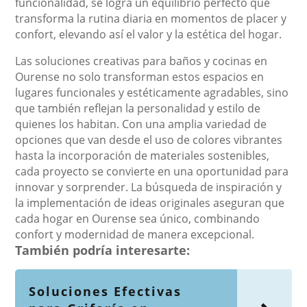
funcionalidad, se logra un equilibrio perfecto que
transforma la rutina diaria en momentos de placer y
confort, elevando así el valor y la estética del hogar.
Las soluciones creativas para baños y cocinas en
Ourense no solo transforman estos espacios en
lugares funcionales y estéticamente agradables, sino
que también reflejan la personalidad y estilo de
quienes los habitan. Con una amplia variedad de
opciones que van desde el uso de colores vibrantes
hasta la incorporación de materiales sostenibles,
cada proyecto se convierte en una oportunidad para
innovar y sorprender. La búsqueda de inspiración y
la implementación de ideas originales aseguran que
cada hogar en Ourense sea único, combinando
confort y modernidad de manera excepcional.
También podría interesarte:
Soluciones Efectivas