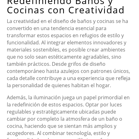
Redefiniendo Baños y
Cocinas con Creatividad
La creatividad en el diseño de baños y cocinas se ha
convertido en una tendencia esencial para
transformar estos espacios en refugios de estilo y
funcionalidad. Al integrar elementos innovadores y
materiales sostenibles, es posible crear ambientes
que no solo sean estéticamente agradables, sino
también prácticos. Desde grifos de diseño
contemporáneo hasta azulejos con patrones únicos,
cada detalle contribuye a una experiencia que refleja
la personalidad de quienes habitan el hogar.
Además, la iluminación juega un papel primordial en
la redefinición de estos espacios. Optar por luces
regulables y estratégicamente ubicadas puede
cambiar por completo la atmosfera de un baño o
cocina, haciendo que se sientan más amplios y
acogedores. Al combinar tecnología, estilo y