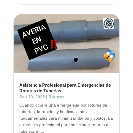
Asistencia Profesional para Emergencias de
Roturas de Tuberías
Sep 10, 2025
|
Roturas
Cuando ocurre una emergencia por roturas de
tuberías, la rapidez y la eficacia son
fundamentales para minimizar daños y costos. La
asistencia profesional para solucionar roturas de
tuberías en...