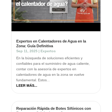
Expertos en Calentadores de Agua en la
Zona: Guía Definitiva
Sep 11, 2025
|
Expertos
En la búsqueda de soluciones eficientes y
confiables para el suministro de agua caliente,
contar con la asesoría de expertos en
calentadores de agua en la zona se vuelve
fundamental. Estos...
LEER MÁS...
Reparación Rápida de Botes Sifónicos con