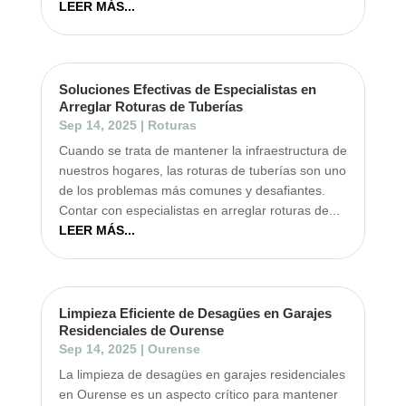
LEER MÁS...
Soluciones Efectivas de Especialistas en
Arreglar Roturas de Tuberías
Sep 14, 2025
|
Roturas
Cuando se trata de mantener la infraestructura de
nuestros hogares, las roturas de tuberías son uno
de los problemas más comunes y desafiantes.
Contar con especialistas en arreglar roturas de...
LEER MÁS...
Limpieza Eficiente de Desagües en Garajes
Residenciales de Ourense
Sep 14, 2025
|
Ourense
La limpieza de desagües en garajes residenciales
en Ourense es un aspecto crítico para mantener