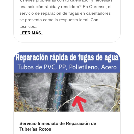
una solución rápida y rendidora? En Ourense, el
servicio de reparación de fugas en calentadores
se presenta como la respuesta ideal. Con
técnicos...
LEER MÁS...
Servicio Inmediato de Reparación de
Tuberías Rotos