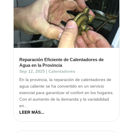
Reparación Eficiente de Calentadores de
Agua en la Provincia
Sep 12, 2025
|
Calentadores
En la provincia, la reparación de calentadores de
agua caliente se ha convertido en un servicio
esencial para garantizar el confort en los hogares.
Con el aumento de la demanda y la variabilidad
en...
LEER MÁS...