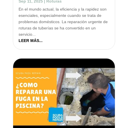
Sep 11, 2025
|
Roturas
En el mundo actual, la eficiencia y la rapidez son
esenciales, especialmente cuando se trata de
problemas domésticos. La reparación urgente de
roturas de tuberías se ha convertido en un
servicio...
LEER MÁS...