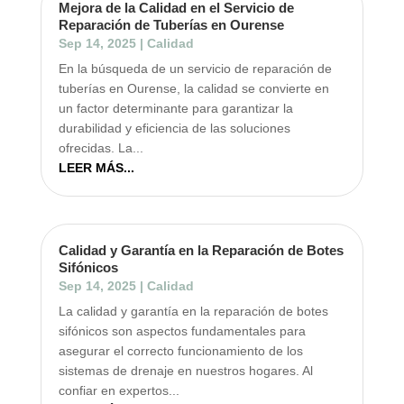
Mejora de la Calidad en el Servicio de
Reparación de Tuberías en Ourense
Sep 14, 2025
|
Calidad
En la búsqueda de un servicio de reparación de
tuberías en Ourense, la calidad se convierte en
un factor determinante para garantizar la
durabilidad y eficiencia de las soluciones
ofrecidas. La...
LEER MÁS...
Calidad y Garantía en la Reparación de Botes
Sifónicos
Sep 14, 2025
|
Calidad
La calidad y garantía en la reparación de botes
sifónicos son aspectos fundamentales para
asegurar el correcto funcionamiento de los
sistemas de drenaje en nuestros hogares. Al
confiar en expertos...