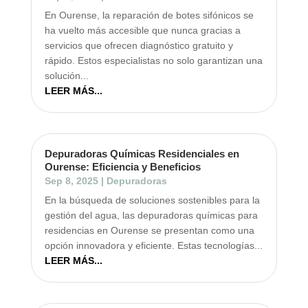
En Ourense, la reparación de botes sifónicos se
ha vuelto más accesible que nunca gracias a
servicios que ofrecen diagnóstico gratuito y
rápido. Estos especialistas no solo garantizan una
solución...
LEER MÁS...
Depuradoras Químicas Residenciales en
Ourense: Eficiencia y Beneficios
Sep 8, 2025
|
Depuradoras
En la búsqueda de soluciones sostenibles para la
gestión del agua, las depuradoras químicas para
residencias en Ourense se presentan como una
opción innovadora y eficiente. Estas tecnologías...
LEER MÁS...