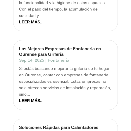
la funcionalidad y la higiene de estos espacios.
Con el paso del tiempo, la acumulación de
suciedad y...
LEER MÁS...
Las Mejores Empresas de Fontanería en
Ourense para Grifería
Sep 14, 2025
|
Fontanería
Si estás buscando mejorar la grifería de tu hogar
en Ourense, contar con empresas de fontanería
especializadas es esencial. Estas empresas no
solo ofrecen servicios de instalación y reparación,
sino...
LEER MÁS...
Soluciones Rápidas para Calentadores