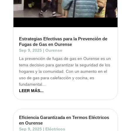
Estrategias Efectivas para la Prevención de
Fugas de Gas en Ourense
Sep 9, 2025
|
Ourense
La prevención de fugas de gas en Ourense es un
tema decisivo para garantizar la seguridad de los
hogares y la comunidad. Con un aumento en el
uso de gas para calefacción y cocina, es
fundamental...
LEER MÁS...
Eficiencia Garantizada en Termos Eléctricos
en Ourense
Sep 9, 2025
|
Eléctricos