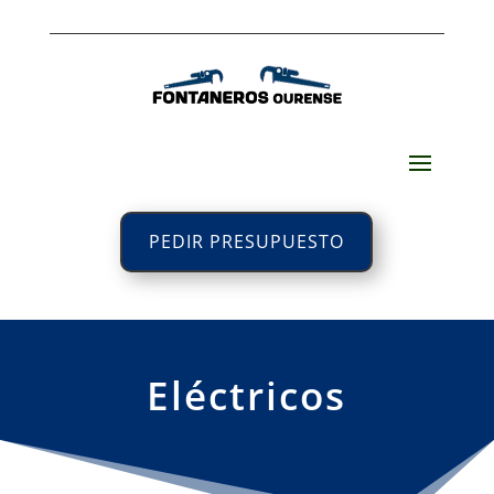
PEDIR PRESUPUESTO
Eléctricos