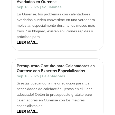
Averiados en Ourense
Sep 13, 2025
|
Soluciones
En Ourense, los problemas con calentadores
averiados pueden convertirse en una verdadera
molestia, especialmente durante los meses más
fríos. Sin bloqueo, existen soluciones rápidas y
prácticas para...
LEER MÁS...
Presupuesto Gratuito para Calentadores en
Ourense con Expertos Especializados
Sep 13, 2025
|
Calentadores
Si estás buscando la mejor solución para tus
necesidades de calefacción, ¡estás en el lugar
adecuado! Obtén tu presupuesto gratuito para
calentadores en Ourense con los mejores
especialistas del...
LEER MÁS...