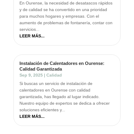
En Ourense, la necesidad de desatascos rápidos
y de calidad se ha convertido en una prioridad
para muchos hogares y empresas. Con el
aumento de problemas de fontanería, contar con
servicios...
LEER MÁS...
Instalación de Calentadores en Ourense:
Calidad Garantizada
Sep 9, 2025
|
Calidad
Si buscas un servicio de instalación de
calentadores en Ourense con calidad
garantizada, has llegado al lugar indicado.
Nuestro equipo de expertos se dedica a ofrecer
soluciones eficientes y...
LEER MÁS...