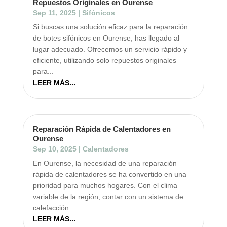
Repuestos Originales en Ourense
Sep 11, 2025
|
Sifónicos
Si buscas una solución eficaz para la reparación
de botes sifónicos en Ourense, has llegado al
lugar adecuado. Ofrecemos un servicio rápido y
eficiente, utilizando solo repuestos originales
para...
LEER MÁS...
Reparación Rápida de Calentadores en
Ourense
Sep 10, 2025
|
Calentadores
En Ourense, la necesidad de una reparación
rápida de calentadores se ha convertido en una
prioridad para muchos hogares. Con el clima
variable de la región, contar con un sistema de
calefacción...
LEER MÁS...