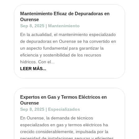
Mantenimiento Eficaz de Depuradoras en
Ourense
Sep 8, 2025
|
Mantenimiento
En la actualidad, el mantenimiento especializado
de depuradoras en Ourense se ha convertido en
un aspecto fundamental para garantizar la
eficiencia y sostenibilidad de los recursos
hídricos. Con el...
LEER MÁS...
Expertos en Gas y Termos Eléctricos en
Ourense
Sep 8, 2025
|
Especializados
En Ourense, la demanda de técnicos
especializados en gas y termos eléctricos ha
crecido considerablemente, impulsada por la
necesidad de instalaciones seguras y eficientes.