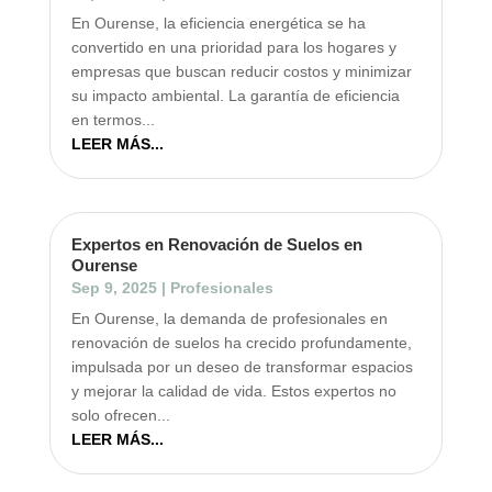
En Ourense, la eficiencia energética se ha
convertido en una prioridad para los hogares y
empresas que buscan reducir costos y minimizar
su impacto ambiental. La garantía de eficiencia
en termos...
LEER MÁS...
Expertos en Renovación de Suelos en
Ourense
Sep 9, 2025
|
Profesionales
En Ourense, la demanda de profesionales en
renovación de suelos ha crecido profundamente,
impulsada por un deseo de transformar espacios
y mejorar la calidad de vida. Estos expertos no
solo ofrecen...
LEER MÁS...