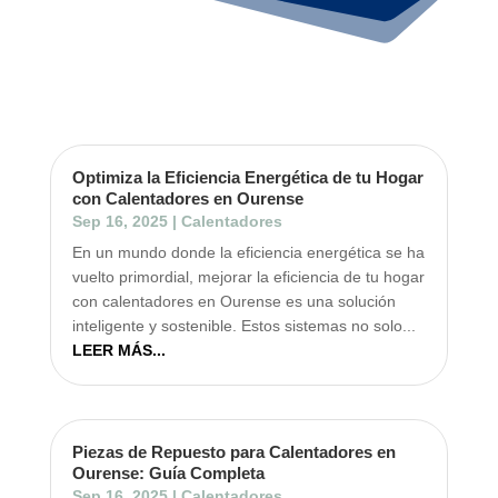
Optimiza la Eficiencia Energética de tu Hogar
con Calentadores en Ourense
Sep 16, 2025
|
Calentadores
En un mundo donde la eficiencia energética se ha
vuelto primordial, mejorar la eficiencia de tu hogar
con calentadores en Ourense es una solución
inteligente y sostenible. Estos sistemas no solo...
LEER MÁS...
Piezas de Repuesto para Calentadores en
Ourense: Guía Completa
Sep 16, 2025
|
Calentadores