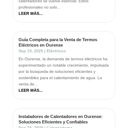
calentadores se vuelve esencial. Estos
profesionales no solo...
LEER MÁS...
Guía Completa para la Venta de Termos
Eléctricos en Ourense
Sep 15, 2025
|
Eléctricos
En Ourense, la demanda de termos eléctricos ha
experimentado un notable crecimiento, impulsada
por la búsqueda de soluciones eficientes y
sostenibles para el calentamiento de agua. La
venta de...
LEER MÁS...
Instaladores de Calentadores en Ourense:
Soluciones Eficientes y Confiables
Sep 15, 2025
|
Calentadores