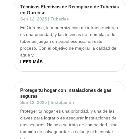
Técnicas Efectivas de Reemplazo de Tuberías
en Ourense
Sep 12, 2025
|
Tuberías
En Ourense, la modernización de infraestructuras
es una prioridad, y las técnicas de reemplazo de
tuberías juegan un papel esencial en este
proceso. Con el objetivo de mejorar la calidad del
agua y...
LEER MÁS...
Protege tu hogar con instalaciones de gas
seguras
Sep 12, 2025
|
Instalación
Proteger tu hogar es una prioridad, y una de las
claves para lograrlo es asegurar instalaciones de
gas seguras. No solo se trata de comodidad, sino
también de salvaguardar la salud y el bienestar
de...