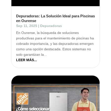
Depuradoras: La Solución Ideal para Piscinas
en Ourense
Sep 11, 2025
|
Depuradoras
En Ourense, la búsqueda de soluciones
productivas para el mantenimiento de piscinas ha
cobrado importancia, y las depuradoras emergen
como una opción destacada. Estos sistemas no
solo garantizan la...
LEER MÁS...