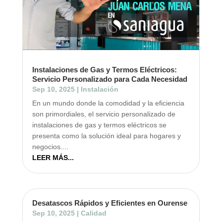
Instalaciones de Gas y Termos Eléctricos:
Servicio Personalizado para Cada Necesidad
Sep 10, 2025
|
Instalación
En un mundo donde la comodidad y la eficiencia
son primordiales, el servicio personalizado de
instalaciones de gas y termos eléctricos se
presenta como la solución ideal para hogares y
negocios....
LEER MÁS...
Desatascos Rápidos y Eficientes en Ourense
Sep 10, 2025
|
Calidad