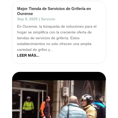
Mejor Tienda de Servicios de Grifería en
Ourense
Sep 9, 2025
|
Servicio
En Ourense, la búsqueda de soluciones para el
hogar se simplifica con la creciente oferta de
tiendas de servicios de grifería. Estos
establecimientos no solo ofrecen una amplia
variedad de grifos y...
LEER MÁS...