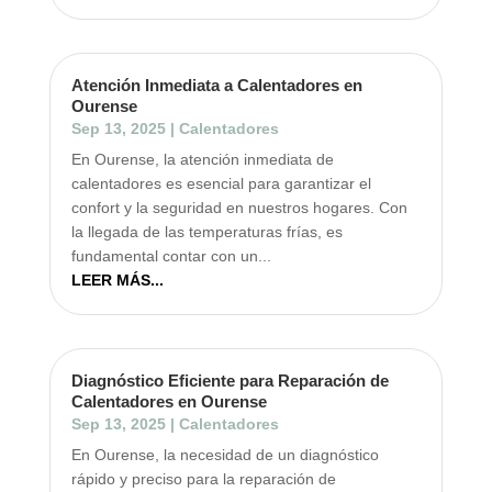
Atención Inmediata a Calentadores en
Ourense
Sep 13, 2025
|
Calentadores
En Ourense, la atención inmediata de
calentadores es esencial para garantizar el
confort y la seguridad en nuestros hogares. Con
la llegada de las temperaturas frías, es
fundamental contar con un...
LEER MÁS...
Diagnóstico Eficiente para Reparación de
Calentadores en Ourense
Sep 13, 2025
|
Calentadores
En Ourense, la necesidad de un diagnóstico
rápido y preciso para la reparación de