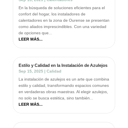
En la búsqueda de soluciones eficientes para el
confort del hogar, los instaladores de
calentadores en la zona de Ourense se presentan
como aliados imprescindibles. Con una variedad
de opciones que...
LEER MÁS...
Estilo y Calidad en la Instalación de Azulejos
Sep 15, 2025
|
Calidad
La instalación de azulejos es un arte que combina
estilo y calidad, transformando espacios comunes
en verdaderas obras maestras. Al elegir azulejos,
no solo se busca estética, sino también...
LEER MÁS...