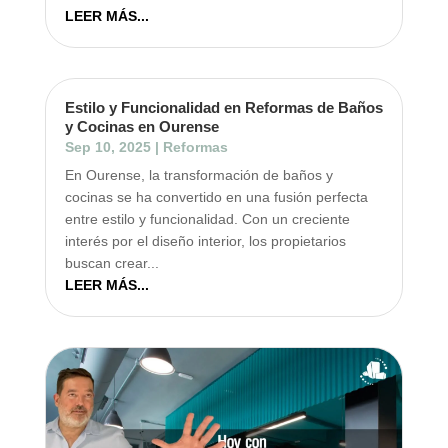
LEER MÁS...
Estilo y Funcionalidad en Reformas de Baños
y Cocinas en Ourense
Sep 10, 2025
|
Reformas
En Ourense, la transformación de baños y
cocinas se ha convertido en una fusión perfecta
entre estilo y funcionalidad. Con un creciente
interés por el diseño interior, los propietarios
buscan crear...
LEER MÁS...