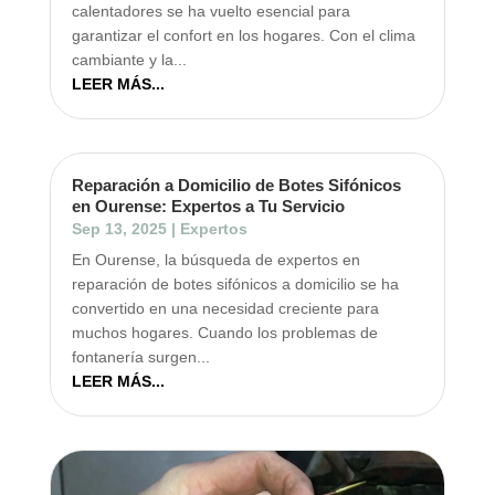
calentadores se ha vuelto esencial para
garantizar el confort en los hogares. Con el clima
cambiante y la...
LEER MÁS...
Reparación a Domicilio de Botes Sifónicos
en Ourense: Expertos a Tu Servicio
Sep 13, 2025
|
Expertos
En Ourense, la búsqueda de expertos en
reparación de botes sifónicos a domicilio se ha
convertido en una necesidad creciente para
muchos hogares. Cuando los problemas de
fontanería surgen...
LEER MÁS...