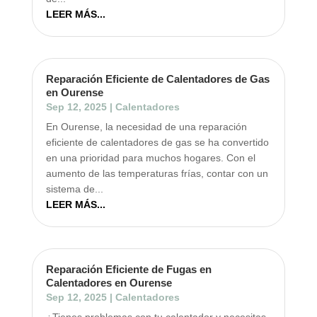
LEER MÁS...
Reparación Eficiente de Calentadores de Gas
en Ourense
Sep 12, 2025
|
Calentadores
En Ourense, la necesidad de una reparación
eficiente de calentadores de gas se ha convertido
en una prioridad para muchos hogares. Con el
aumento de las temperaturas frías, contar con un
sistema de...
LEER MÁS...
Reparación Eficiente de Fugas en
Calentadores en Ourense
Sep 12, 2025
|
Calentadores
¿Tienes problemas con tu calentador y necesitas