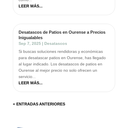
LEER MÁS...
Desatascos de Patios en Ourense a Precios
Inigualables
Sep 7, 2025
|
Desatascos
Si buscas soluciones rendidoras y económicas
para desatascar patios en Ourense, has llegado
al lugar indicado. Los desatascos de patios en
Ourense al mejor precio no solo ofrecen un
servicio...
LEER MÁS...
« ENTRADAS ANTERIORES