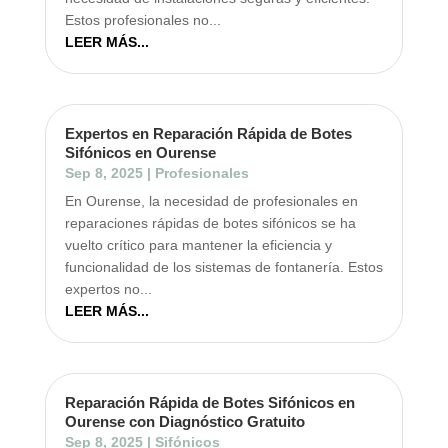
Estos profesionales no...
LEER MÁS...
Expertos en Reparación Rápida de Botes
Sifónicos en Ourense
Sep 8, 2025
|
Profesionales
En Ourense, la necesidad de profesionales en
reparaciones rápidas de botes sifónicos se ha
vuelto crítico para mantener la eficiencia y
funcionalidad de los sistemas de fontanería. Estos
expertos no...
LEER MÁS...
Reparación Rápida de Botes Sifónicos en
Ourense con Diagnóstico Gratuito
Sep 8, 2025
|
Sifónicos