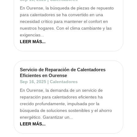
En Ourense, la búsqueda de piezas de repuesto
para calentadores se ha convertido en una
necesidad crítico para mantener el confort en
nuestros hogares. Con el clima cambiante y las
exigencias...
LEER MÁS...
Servicio de Reparación de Calentadores
Eficientes en Ourense
Sep 16, 2025
|
Calentadores
En Ourense, la demanda de un servicio de
reparación para calentadores eficientes ha
crecido profundamente, impulsada por la
búsqueda de soluciones sostenibles y el ahorro
energético. Garantizar un...
LEER MÁS...