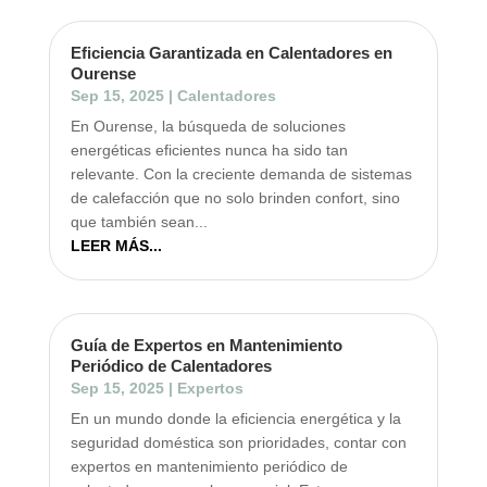
Eficiencia Garantizada en Calentadores en
Ourense
Sep 15, 2025
|
Calentadores
En Ourense, la búsqueda de soluciones
energéticas eficientes nunca ha sido tan
relevante. Con la creciente demanda de sistemas
de calefacción que no solo brinden confort, sino
que también sean...
LEER MÁS...
Guía de Expertos en Mantenimiento
Periódico de Calentadores
Sep 15, 2025
|
Expertos
En un mundo donde la eficiencia energética y la
seguridad doméstica son prioridades, contar con
expertos en mantenimiento periódico de