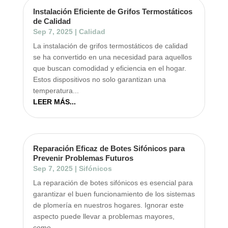
Instalación Eficiente de Grifos Termostáticos
de Calidad
Sep 7, 2025
|
Calidad
La instalación de grifos termostáticos de calidad
se ha convertido en una necesidad para aquellos
que buscan comodidad y eficiencia en el hogar.
Estos dispositivos no solo garantizan una
temperatura...
LEER MÁS...
Reparación Eficaz de Botes Sifónicos para
Prevenir Problemas Futuros
Sep 7, 2025
|
Sifónicos
La reparación de botes sifónicos es esencial para
garantizar el buen funcionamiento de los sistemas
de plomería en nuestros hogares. Ignorar este
aspecto puede llevar a problemas mayores,
como...