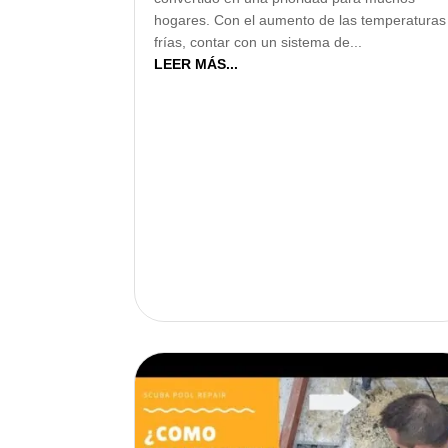
hogares. Con el aumento de las temperaturas
frías, contar con un sistema de...
LEER MÁS...