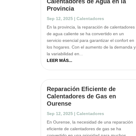
Calentadores de Agua en la
Provincia
Sep 12, 2025
|
Calentadores
En la provincia, la reparación de calentadores
de agua caliente se ha convertido en un
servicio esencial para garantizar el confort en
los hogares. Con el aumento de la demanda y
la variabilidad en...
LEER MÁS...
Reparación Eficiente de
Calentadores de Gas en
Ourense
Sep 12, 2025
|
Calentadores
En Ourense, la necesidad de una reparación
eficiente de calentadores de gas se ha
convertido en una prioridad para muchos