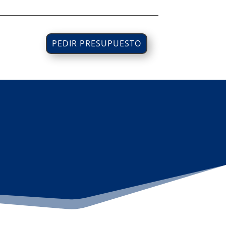
PEDIR PRESUPUESTO