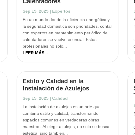
Calentadores
Sep 15, 2025
|
Expertos
En un mundo donde la eficiencia energética y
la seguridad doméstica son prioridades, contar
con expertos en mantenimiento periódico de
calentadores se vuelve esencial. Estos
profesionales no solo...
LEER MÁS...
Estilo y Calidad en la
Instalación de Azulejos
Sep 15, 2025
|
Calidad
La instalación de azulejos es un arte que
combina estilo y calidad, transformando
espacios comunes en verdaderas obras
maestras. Al elegir azulejos, no solo se busca
estética, sino también...