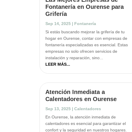
Fontanería en Ourense para
Grifería
Sep 14, 2025
|
Fontanería
Si estás buscando mejorar la grifería de tu
hogar en Ourense, contar con empresas de
fontanería especializadas es esencial. Estas
empresas no solo ofrecen servicios de
instalación y reparación, sino...
LEER MÁS...
Atención Inmediata a
Calentadores en Ourense
Sep 13, 2025
|
Calentadores
En Ourense, la atención inmediata de
calentadores es esencial para garantizar el
confort y la seguridad en nuestros hogares.