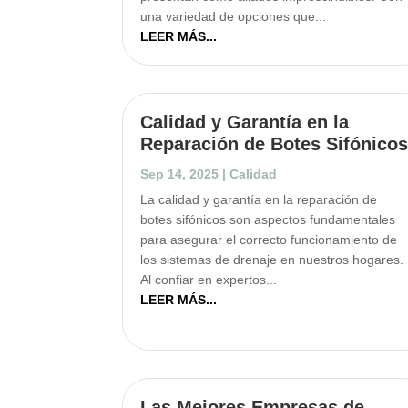
una variedad de opciones que...
LEER MÁS...
Calidad y Garantía en la
Reparación de Botes Sifónico
Sep 14, 2025
|
Calidad
La calidad y garantía en la reparación de
botes sifónicos son aspectos fundamentales
para asegurar el correcto funcionamiento de
los sistemas de drenaje en nuestros hogares.
Al confiar en expertos...
LEER MÁS...
Las Mejores Empresas de