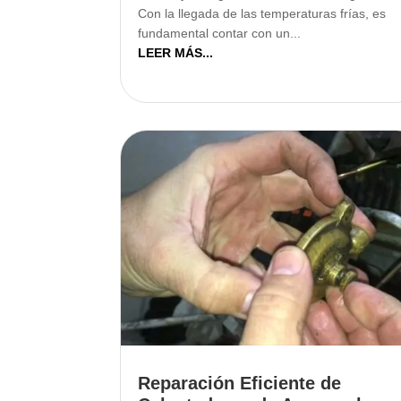
Con la llegada de las temperaturas frías, es
fundamental contar con un...
LEER MÁS...
Reparación Eficiente de