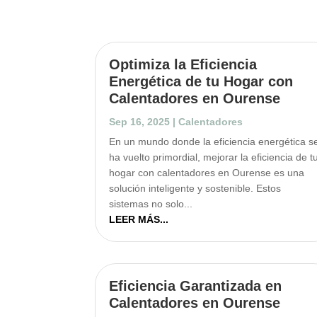
Optimiza la Eficiencia
Energética de tu Hogar con
Calentadores en Ourense
Sep 16, 2025
|
Calentadores
En un mundo donde la eficiencia energética s
ha vuelto primordial, mejorar la eficiencia de t
hogar con calentadores en Ourense es una
solución inteligente y sostenible. Estos
sistemas no solo...
LEER MÁS...
Eficiencia Garantizada en
Calentadores en Ourense