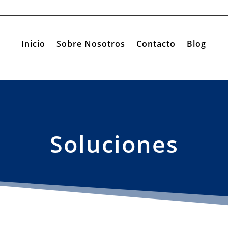
Inicio
Sobre Nosotros
Contacto
Blog
Soluciones