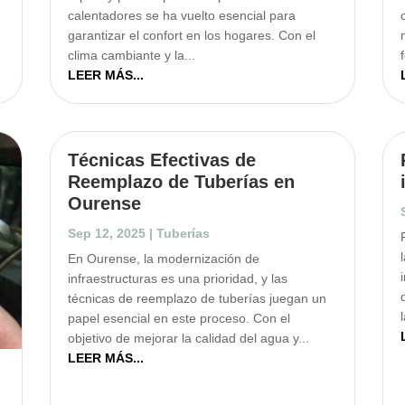
calentadores se ha vuelto esencial para
garantizar el confort en los hogares. Con el
clima cambiante y la...
LEER MÁS...
Técnicas Efectivas de
Reemplazo de Tuberías en
Ourense
Sep 12, 2025
|
Tuberías
En Ourense, la modernización de
infraestructuras es una prioridad, y las
técnicas de reemplazo de tuberías juegan un
papel esencial en este proceso. Con el
objetivo de mejorar la calidad del agua y...
LEER MÁS...