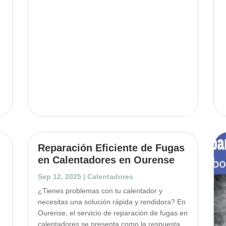
Reparación Eficiente de Fugas
en Calentadores en Ourense
Sep 12, 2025
|
Calentadores
¿Tienes problemas con tu calentador y
necesitas una solución rápida y rendidora? En
Ourense, el servicio de reparación de fugas en
calentadores se presenta como la respuesta