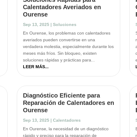
Calentadores Averiados en
Ourense
Sep 13, 2025
|
Soluciones
En Ourense, los problemas con calentadores
averiados pueden convertirse en una
verdadera molestia, especialmente durante los
meses más fríos. Sin bloqueo, existen
soluciones rápidas y prácticas para...
LEER MÁS...
Diagnóstico Eficiente para
Reparación de Calentadores en
Ourense
Sep 13, 2025
|
Calentadores
En Ourense, la necesidad de un diagnóstico
rápido y preciso para la reparación de