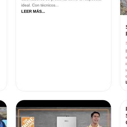
ideal. Con técnicos...
LEER MÁS...