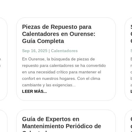
Piezas de Repuesto para
Calentadores en Ourense:
Guía Completa
Sep 16, 2025
|
Calentadores
e
En Ourense, la búsqueda de piezas de
u
repuesto para calentadores se ha convertido
en una necesidad crítico para mantener el
confort en nuestros hogares. Con el clima
cambiante y las exigencias...
LEER MÁS...
Guía de Expertos en
Mantenimiento Periódico de