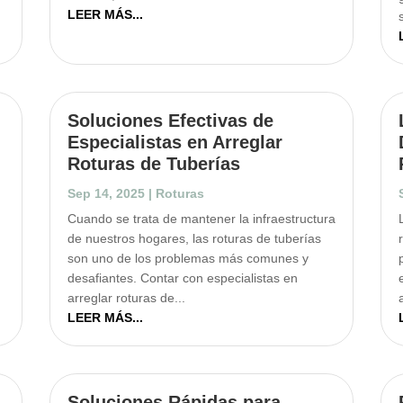
LEER MÁS...
Soluciones Efectivas de
s
Especialistas en Arreglar
Roturas de Tuberías
Sep 14, 2025
|
Roturas
Cuando se trata de mantener la infraestructura
de nuestros hogares, las roturas de tuberías
son uno de los problemas más comunes y
desafiantes. Contar con especialistas en
arreglar roturas de...
LEER MÁS...
Soluciones Rápidas para