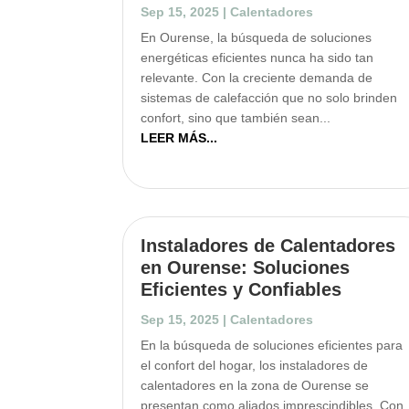
Sep 15, 2025
|
Calentadores
En Ourense, la búsqueda de soluciones
energéticas eficientes nunca ha sido tan
relevante. Con la creciente demanda de
sistemas de calefacción que no solo brinden
confort, sino que también sean...
LEER MÁS...
Instaladores de Calentadores
en Ourense: Soluciones
Eficientes y Confiables
Sep 15, 2025
|
Calentadores
En la búsqueda de soluciones eficientes para
el confort del hogar, los instaladores de
calentadores en la zona de Ourense se
presentan como aliados imprescindibles. Con